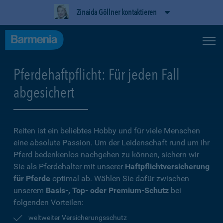
Zinaida Göllner kontaktieren
Pferdehaftpflicht: Für jeden Fall
abgesichert
Reiten ist ein beliebtes Hobby und für viele Menschen
eine absolute Passion. Um der Leidenschaft rund um Ihr
Pferd bedenkenlos nachgehen zu können, sichern wir
Sie als Pferdehalter mit unserer
Haftpflichtversicherung
für Pferde
optimal ab. Wählen Sie dafür zwischen
unserem
Basis-, Top- oder Premium-Schutz
bei
folgenden Vorteilen:
weltweiter Versicherungsschutz