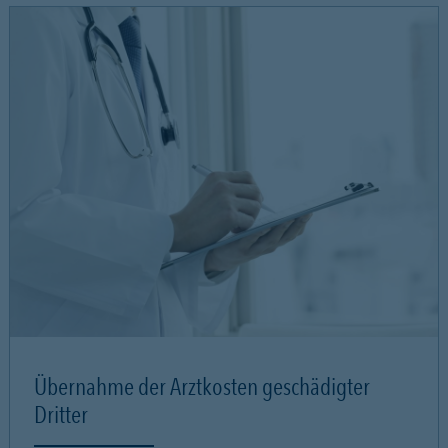
Übernahme der Arztkosten geschädigter
Dritter