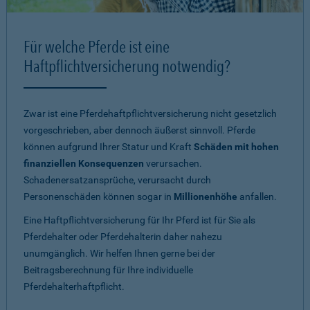
Für welche Pferde ist eine
Haftpflichtversicherung notwendig?
Zwar ist eine Pferdehaftpflichtversicherung nicht gesetzlich
vorgeschrieben, aber dennoch äußerst sinnvoll. Pferde
können aufgrund Ihrer Statur und Kraft
Schäden mit hohen
finanziellen Konsequenzen
verursachen.
Schadenersatzansprüche, verursacht durch
Personenschäden können sogar in
Millionenhöhe
anfallen.
Eine Haftpflichtversicherung für Ihr Pferd ist für Sie als
Pferdehalter oder Pferdehalterin daher nahezu
unumgänglich. Wir helfen Ihnen gerne bei der
Beitragsberechnung für Ihre individuelle
Pferdehalterhaftpflicht.