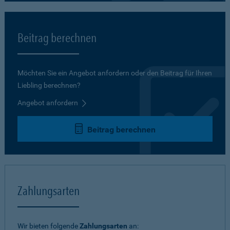
Beitrag berechnen
Möchten Sie ein Angebot anfordern oder den Beitrag für Ihren
Liebling berechnen?
Angebot anfordern
Beitrag berechnen
Zahlungsarten
Wir bieten folgende
Zahlungsarten
an: