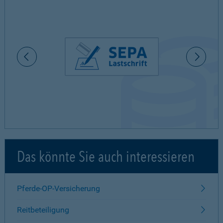
Das könnte Sie auch interessieren
Pferde-OP-Versicherung
Reitbeteiligung