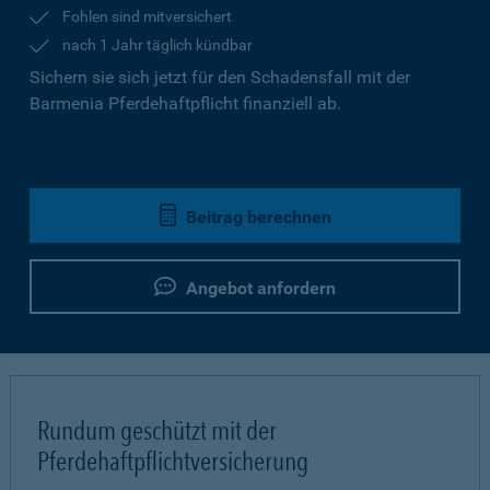
Fohlen sind mitversichert
nach 1 Jahr täglich kündbar
Sichern sie sich jetzt für den Schadensfall mit der
Barmenia Pferdehaftpflicht finanziell ab.
Beitrag berechnen
Angebot anfordern
Rundum geschützt mit der
Pferdehaftpflichtversicherung