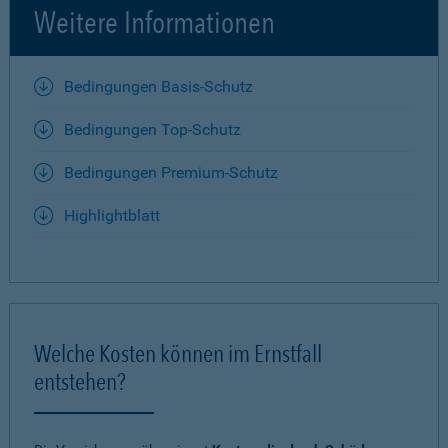
Weitere Informationen
Bedingungen Basis-Schutz
Bedingungen Top-Schutz
Bedingungen Premium-Schutz
Highlightblatt
Welche Kosten können im Ernstfall
entstehen?