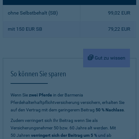
ohne Selbstbehalt (SB)
99,02 EUR
mit 150 EUR SB
79,22 EUR
Gut zu wissen
So können Sie sparen
Wenn Sie
zwei Pferde
in der Barmenia
Pferdehalterhaftpflichtversicherung versichern, erhalten Sie
auf den Vertrag mit dem geringerem Beitrag
50 % Nachlass
.
Zudem verringert sich Ihr Beitrag wenn Sie als
Versicherungsnehmer 50 bzw. 60 Jahre alt werden. Mit
50 Jahren
verringert sich der Beitrag um 5 %
und ab