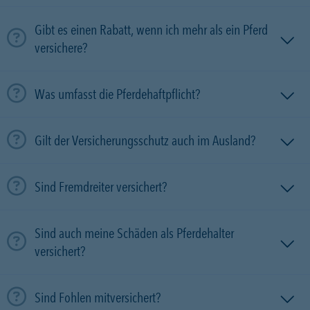
Gibt es einen Rabatt, wenn ich mehr als ein Pferd
versichere?
Was umfasst die Pferdehaftpflicht?
Gilt der Versicherungsschutz auch im Ausland?
Sind Fremdreiter versichert?
Sind auch meine Schäden als Pferdehalter
versichert?
Sind Fohlen mitversichert?