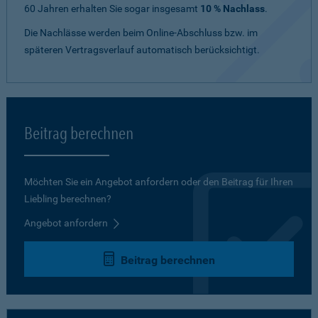
60 Jahren erhalten Sie sogar insgesamt
10 % Nachlass
.
Die Nachlässe werden beim Online-Abschluss bzw. im
späteren Vertragsverlauf automatisch berücksichtigt.
Beitrag berechnen
Möchten Sie ein Angebot anfordern oder den Beitrag für Ihren
Liebling berechnen?
Angebot anfordern
Beitrag berechnen