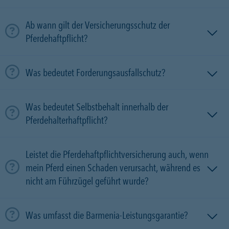
Ab wann gilt der Versicherungsschutz der
Pferdehaftpflicht?
Was bedeutet Forderungsausfallschutz?
Was bedeutet Selbstbehalt innerhalb der
Pferdehalterhaftpflicht?
Leistet die Pferdehaftpflichtversicherung auch, wenn
mein Pferd einen Schaden verursacht, während es
nicht am Führzügel geführt wurde?
Was umfasst die Barmenia-Leistungsgarantie?