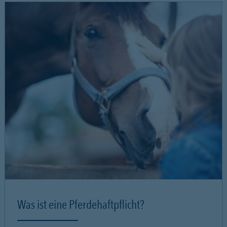
Was ist eine Pferdehaftpflicht?