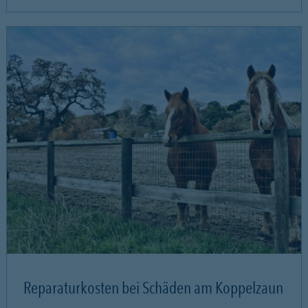
Reparaturkosten bei Schäden am Koppelzaun