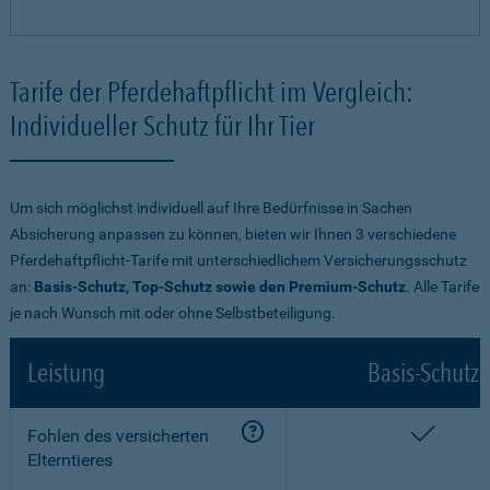
Tarife der Pferdehaftpflicht im Vergleich:
Individueller Schutz für Ihr Tier
Um sich möglichst individuell auf Ihre Bedürfnisse in Sachen
Absicherung anpassen zu können, bieten wir Ihnen 3 verschiedene
Pferdehaftpflicht-Tarife mit unterschiedlichem Versicherungsschutz
an:
Basis-Schutz, Top-Schutz sowie den Premium-Schutz
. Alle Tarife
je nach Wunsch mit oder ohne Selbstbeteiligung.
Leistung
Basis-Schutz
enthalt
Fohlen des versicherten
Elterntieres