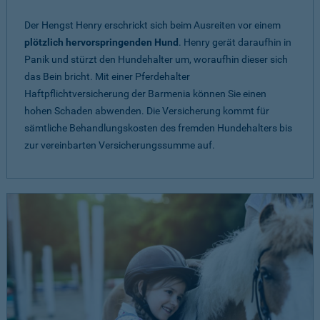
Der Hengst Henry erschrickt sich beim Ausreiten vor einem
plötzlich hervorspringenden Hund
. Henry gerät daraufhin in
Panik und stürzt den Hundehalter um, woraufhin dieser sich
das Bein bricht. Mit einer Pferdehalter
Haftpflichtversicherung der Barmenia können Sie einen
hohen Schaden abwenden. Die Versicherung kommt für
sämtliche Behandlungskosten des fremden Hundehalters bis
zur vereinbarten Versicherungssumme auf.