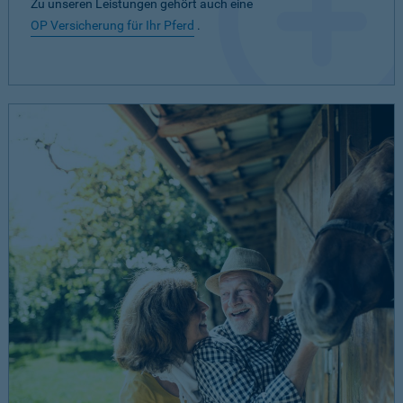
Zu unseren Leistungen gehört auch eine
OP Versicherung für Ihr Pferd
.