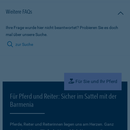
Weitere FAQs
Ihre Frage wurde hier nicht beantwortet? Probieren Sie es doch
mal über unsere Suche.
zur Suche
Für Sie und Ihr Pferd
Für Pferd und Reiter: Sicher im Sattel mit der
Barmenia
Pferde, Reiter und Reiterinnen liegen uns am Herzen. Ganz