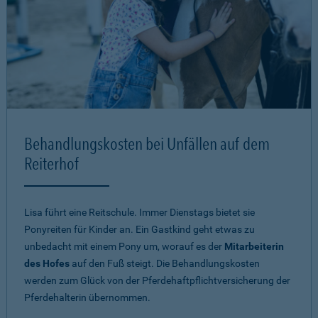
Behandlungskosten bei Unfällen auf dem
Reiterhof
Lisa führt eine Reitschule. Immer Dienstags bietet sie
Ponyreiten für Kinder an. Ein Gastkind geht etwas zu
unbedacht mit einem Pony um, worauf es der
Mitarbeiterin
des Hofes
auf den Fuß steigt. Die Behandlungskosten
werden zum Glück von der Pferdehaftpflichtversicherung der
Pferdehalterin übernommen.