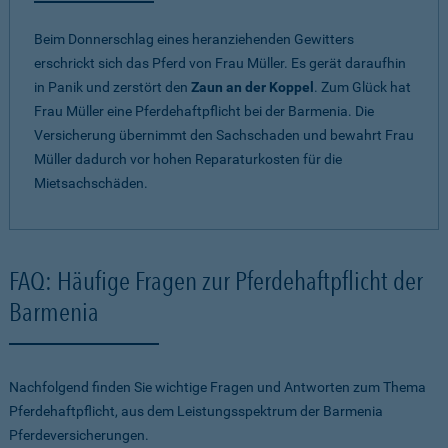
Beim Donnerschlag eines heranziehenden Gewitters
erschrickt sich das Pferd von Frau Müller. Es gerät daraufhin
in Panik und zerstört den
Zaun an der Koppel
. Zum Glück hat
Frau Müller eine Pferdehaftpflicht bei der Barmenia. Die
Versicherung übernimmt den Sachschaden und bewahrt Frau
Müller dadurch vor hohen Reparaturkosten für die
Mietsachschäden.
FAQ: Häufige Fragen zur Pferdehaftpflicht der
Barmenia
Nachfolgend finden Sie wichtige Fragen und Antworten zum Thema
Pferdehaftpflicht, aus dem Leistungsspektrum der Barmenia
Pferdeversicherungen.