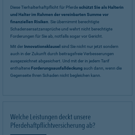
Diese Tierhalterhaftpflicht für Pferde
schützt Sie als Halterin
und Halter im Rahmen der vereinbarten Summe vor
finanziellen Risiken
. Sie übernimmt berechtigte
Schadensersatzansprüche und wehrt nicht berechtigte
Forderungen für Sie ab, notfalls sogar vor Gericht.
Mit der
Innovationsklausel
sind Sie nicht nur jetzt sondern
auch in der Zukunft durch beitragsfreie Verbesserungen
ausgezeichnet abgesichert. Und mit der in jedem Tarif
enthaltene
Forderungsausfalldeckung
auch dann, wenn die
Gegenseite Ihren Schaden nicht begleichen kann.
Welche Leistungen deckt unsere
Pferdehaftpflichtversicherung ab?