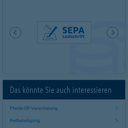
Das könnte Sie auch interessieren
Pferde-OP-Versicherung
Reitbeteiligung