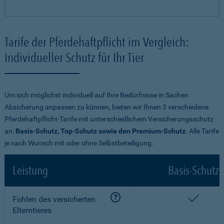
Tarife der Pferdehaftpflicht im Vergleich:
Individueller Schutz für Ihr Tier
Um sich möglichst individuell auf Ihre Bedürfnisse in Sachen
Absicherung anpassen zu können, bieten wir Ihnen 3 verschiedene
Pferdehaftpflicht-Tarife mit unterschiedlichem Versicherungsschutz
an:
Basis-Schutz, Top-Schutz sowie den Premium-Schutz
. Alle Tarife
je nach Wunsch mit oder ohne Selbstbeteiligung.
Leistung
Basis-Schutz
enthalt
Fohlen des versicherten
Elterntieres