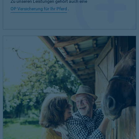
Zu unseren Leistungen gehört auch eine
OP Versicherung für Ihr Pferd
.