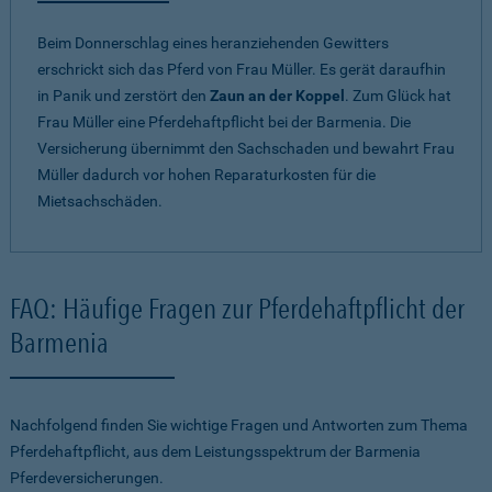
Beim Donnerschlag eines heranziehenden Gewitters
erschrickt sich das Pferd von Frau Müller. Es gerät daraufhin
in Panik und zerstört den
Zaun an der Koppel
. Zum Glück hat
Frau Müller eine Pferdehaftpflicht bei der Barmenia. Die
Versicherung übernimmt den Sachschaden und bewahrt Frau
Müller dadurch vor hohen Reparaturkosten für die
Mietsachschäden.
FAQ: Häufige Fragen zur Pferdehaftpflicht der
Barmenia
Nachfolgend finden Sie wichtige Fragen und Antworten zum Thema
Pferdehaftpflicht, aus dem Leistungsspektrum der Barmenia
Pferdeversicherungen.