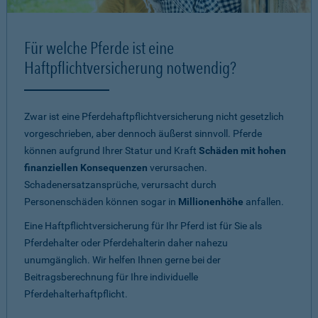
Für welche Pferde ist eine
Haftpflichtversicherung notwendig?
Zwar ist eine Pferdehaftpflichtversicherung nicht gesetzlich
vorgeschrieben, aber dennoch äußerst sinnvoll. Pferde
können aufgrund Ihrer Statur und Kraft
Schäden mit hohen
finanziellen Konsequenzen
verursachen.
Schadenersatzansprüche, verursacht durch
Personenschäden können sogar in
Millionenhöhe
anfallen.
Eine Haftpflichtversicherung für Ihr Pferd ist für Sie als
Pferdehalter oder Pferdehalterin daher nahezu
unumgänglich. Wir helfen Ihnen gerne bei der
Beitragsberechnung für Ihre individuelle
Pferdehalterhaftpflicht.