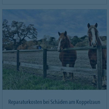
Reparaturkosten bei Schäden am Koppelzaun