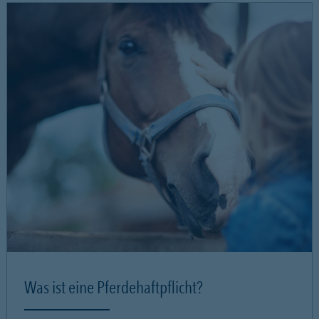
Was ist eine Pferdehaftpflicht?