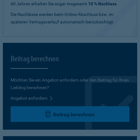
60 Jahren erhalten Sie sogar insgesamt
10 % Nachlass
.
Die Nachlässe werden beim Online-Abschluss bzw. im
späteren Vertragsverlauf automatisch berücksichtigt.
Beitrag berechnen
Möchten Sie ein Angebot anfordern oder den Beitrag für Ihren
Liebling berechnen?
Angebot anfordern
Beitrag berechnen