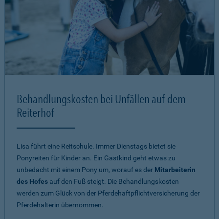
Behandlungskosten bei Unfällen auf dem
Reiterhof
Lisa führt eine Reitschule. Immer Dienstags bietet sie
Ponyreiten für Kinder an. Ein Gastkind geht etwas zu
unbedacht mit einem Pony um, worauf es der
Mitarbeiterin
des Hofes
auf den Fuß steigt. Die Behandlungskosten
werden zum Glück von der Pferdehaftpflichtversicherung der
Pferdehalterin übernommen.