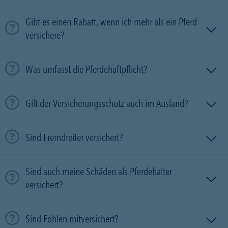
Gibt es einen Rabatt, wenn ich mehr als ein Pferd
versichere?
Was umfasst die Pferdehaftpflicht?
Gilt der Versicherungsschutz auch im Ausland?
Sind Fremdreiter versichert?
Sind auch meine Schäden als Pferdehalter
versichert?
Sind Fohlen mitversichert?