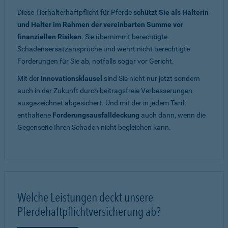
Diese Tierhalterhaftpflicht für Pferde
schützt Sie als Halterin
und Halter im Rahmen der vereinbarten Summe vor
finanziellen Risiken
. Sie übernimmt berechtigte
Schadensersatzansprüche und wehrt nicht berechtigte
Forderungen für Sie ab, notfalls sogar vor Gericht.
Mit der
Innovationsklausel
sind Sie nicht nur jetzt sondern
auch in der Zukunft durch beitragsfreie Verbesserungen
ausgezeichnet abgesichert. Und mit der in jedem Tarif
enthaltene
Forderungsausfalldeckung
auch dann, wenn die
Gegenseite Ihren Schaden nicht begleichen kann.
Welche Leistungen deckt unsere
Pferdehaftpflichtversicherung ab?