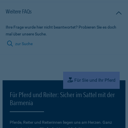
Weitere FAQs
Ihre Frage wurde hier nicht beantwortet? Probieren Sie es doch
mal über unsere Suche.
zur Suche
Für Sie und Ihr Pferd
Für Pferd und Reiter: Sicher im Sattel mit der
Barmenia
Pferde, Reiter und Reiterinnen liegen uns am Herzen. Ganz