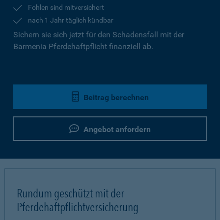
Fohlen sind mitversichert
nach 1 Jahr täglich kündbar
Sichern sie sich jetzt für den Schadensfall mit der
Barmenia Pferdehaftpflicht finanziell ab.
Beitrag berechnen
Angebot anfordern
Rundum geschützt mit der
Pferdehaftpflichtversicherung