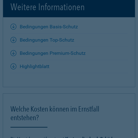
Weitere Informationen
Bedingungen Basis-Schutz
Bedingungen Top-Schutz
Bedingungen Premium-Schutz
Highlightblatt
Welche Kosten können im Ernstfall
entstehen?