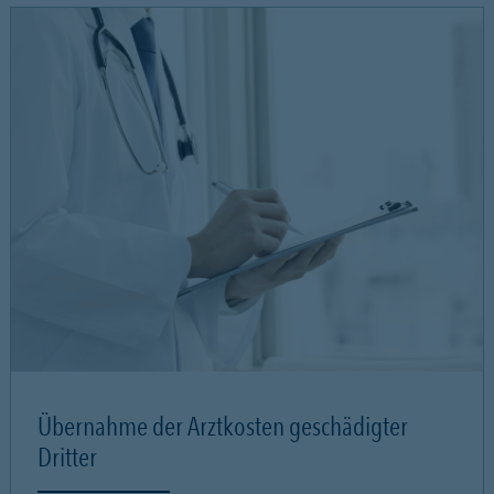
Übernahme der Arztkosten geschädigter
Dritter