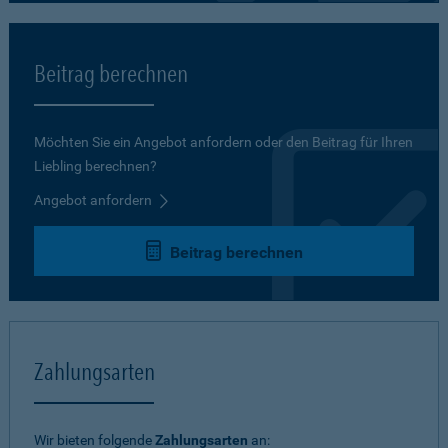
Beitrag berechnen
Möchten Sie ein Angebot anfordern oder den Beitrag für Ihren
Liebling berechnen?
Angebot anfordern
Beitrag berechnen
Zahlungsarten
Wir bieten folgende
Zahlungsarten
an: