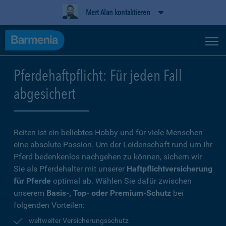
Mert Alan kontaktieren
Pferdehaftpflicht: Für jeden Fall
abgesichert
Reiten ist ein beliebtes Hobby und für viele Menschen
eine absolute Passion. Um der Leidenschaft rund um Ihr
Pferd bedenkenlos nachgehen zu können, sichern wir
Sie als Pferdehalter mit unserer
Haftpflichtversicherung
für Pferde
optimal ab. Wählen Sie dafür zwischen
unserem
Basis-, Top- oder Premium-Schutz
bei
folgenden Vorteilen:
weltweiter Versicherungsschutz