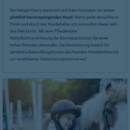
Der Hengst Henry erschrickt sich beim Ausreiten vor einem
plötzlich hervorspringenden Hund
. Henry gerät daraufhin in
Panik und stürzt den Hundehalter um, woraufhin dieser sich
das Bein bricht. Mit einer Pferdehalter
Haftpflichtversicherung der Barmenia können Sie einen
hohen Schaden abwenden. Die Versicherung kommt für
sämtliche Behandlungskosten des fremden Hundehalters bis
zur vereinbarten Versicherungssumme auf.