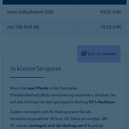
ohne Selbstbehalt (SB)
99,02 EUR
mit 150 EUR SB
79,22 EUR
Gut zu wissen
So können Sie sparen
Wenn Sie
zwei Pferde
in der Barmenia
Pferdehalterhaftpflichtversicherung versichern, erhalten Sie
auf den Vertrag mit dem geringerem Beitrag
50 % Nachlass
.
Zudem verringert sich Ihr Beitrag wenn Sie als
Versicherungsnehmer 50 bzw. 60 Jahre alt werden. Mit
50 Jahren
verringert sich der Beitrag um 5 %
und ab