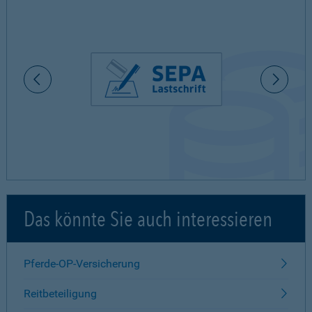
Das könnte Sie auch interessieren
Pferde-OP-Versicherung
Reitbeteiligung