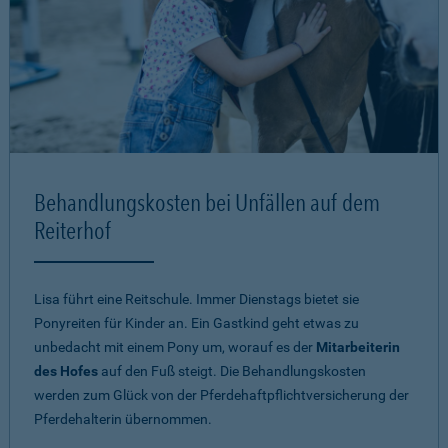
Behandlungskosten bei Unfällen auf dem
Reiterhof
Lisa führt eine Reitschule. Immer Dienstags bietet sie
Ponyreiten für Kinder an. Ein Gastkind geht etwas zu
unbedacht mit einem Pony um, worauf es der
Mitarbeiterin
des Hofes
auf den Fuß steigt. Die Behandlungskosten
werden zum Glück von der Pferdehaftpflichtversicherung der
Pferdehalterin übernommen.