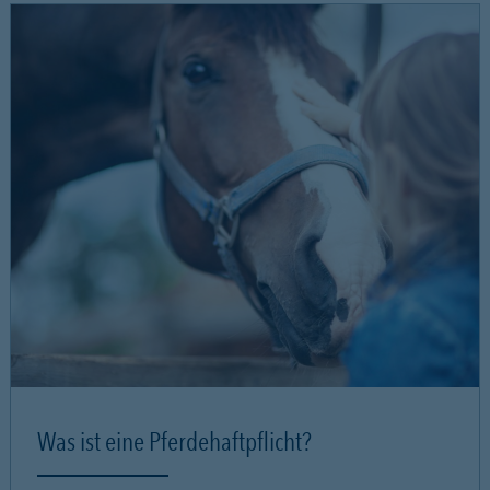
Was ist eine Pferdehaftpflicht?