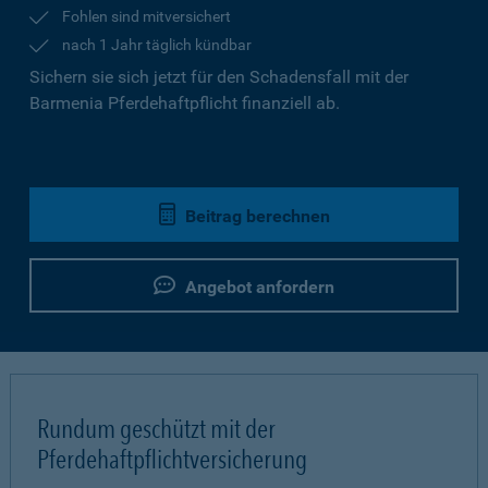
Fohlen sind mitversichert
nach 1 Jahr täglich kündbar
Sichern sie sich jetzt für den Schadensfall mit der
Barmenia Pferdehaftpflicht finanziell ab.
Beitrag berechnen
Angebot anfordern
Rundum geschützt mit der
Pferdehaftpflichtversicherung