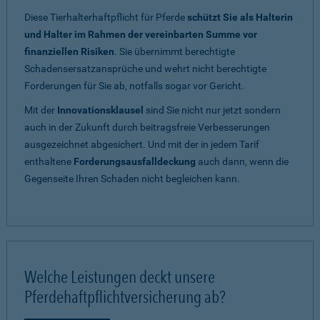
Diese Tierhalterhaftpflicht für Pferde
schützt Sie als Halterin
und Halter im Rahmen der vereinbarten Summe vor
finanziellen Risiken
. Sie übernimmt berechtigte
Schadensersatzansprüche und wehrt nicht berechtigte
Forderungen für Sie ab, notfalls sogar vor Gericht.
Mit der
Innovationsklausel
sind Sie nicht nur jetzt sondern
auch in der Zukunft durch beitragsfreie Verbesserungen
ausgezeichnet abgesichert. Und mit der in jedem Tarif
enthaltene
Forderungsausfalldeckung
auch dann, wenn die
Gegenseite Ihren Schaden nicht begleichen kann.
Welche Leistungen deckt unsere
Pferdehaftpflichtversicherung ab?