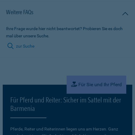
Weitere FAQs
Ihre Frage wurde hier nicht beantwortet? Probieren Sie es doch
mal über unsere Suche.
zur Suche
Für Sie und Ihr Pferd
Für Pferd und Reiter: Sicher im Sattel mit der
Barmenia
Pferde, Reiter und Reiterinnen liegen uns am Herzen. Ganz