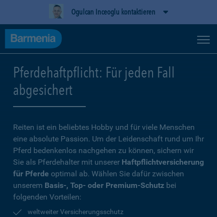
Ogulcan Inceoglu kontaktieren
Pferdehaftpflicht: Für jeden Fall
abgesichert
Reiten ist ein beliebtes Hobby und für viele Menschen
eine absolute Passion. Um der Leidenschaft rund um Ihr
Pferd bedenkenlos nachgehen zu können, sichern wir
Sie als Pferdehalter mit unserer
Haftpflichtversicherung
für Pferde
optimal ab. Wählen Sie dafür zwischen
unserem
Basis-, Top- oder Premium-Schutz
bei
folgenden Vorteilen:
weltweiter Versicherungsschutz