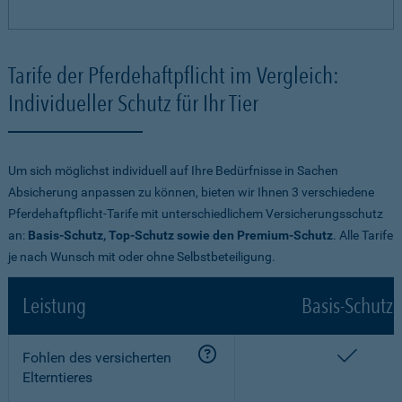
Tarife der Pferdehaftpflicht im Vergleich:
Individueller Schutz für Ihr Tier
Um sich möglichst individuell auf Ihre Bedürfnisse in Sachen
Absicherung anpassen zu können, bieten wir Ihnen 3 verschiedene
Pferdehaftpflicht-Tarife mit unterschiedlichem Versicherungsschutz
an:
Basis-Schutz, Top-Schutz sowie den Premium-Schutz
. Alle Tarife
je nach Wunsch mit oder ohne Selbstbeteiligung.
Leistung
Basis-Schutz
enthalt
Fohlen des versicherten
Elterntieres