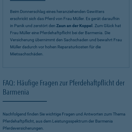
Beim Donnerschlag eines heranziehenden Gewitters
erschrickt sich das Pferd von Frau Müller. Es gerät daraufhin
in Panik und zerstört den
Zaun an der Koppel
. Zum Glück hat
Frau Müller eine Pferdehaftpflicht bei der Barmenia. Die
Versicherung übernimmt den Sachschaden und bewahrt Frau
Müller dadurch vor hohen Reparaturkosten für die
Mietsachschäden.
FAQ: Häufige Fragen zur Pferdehaftpflicht der
Barmenia
Nachfolgend finden Sie wichtige Fragen und Antworten zum Thema
Pferdehaftpflicht, aus dem Leistungsspektrum der Barmenia
Pferdeversicherungen.