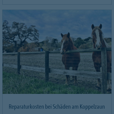
Reparaturkosten bei Schäden am Koppelzaun