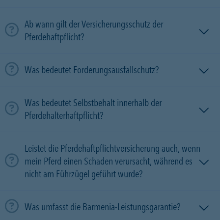
Ab wann gilt der Versicherungsschutz der
Pferdehaftpflicht?
Was bedeutet Forderungsausfallschutz?
Was bedeutet Selbstbehalt innerhalb der
Pferdehalterhaftpflicht?
Leistet die Pferdehaftpflichtversicherung auch, wenn
mein Pferd einen Schaden verursacht, während es
nicht am Führzügel geführt wurde?
Was umfasst die Barmenia-Leistungsgarantie?