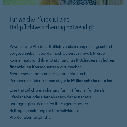
Für welche Pferde ist eine
Haftpflichtversicherung notwendig?
Zwar ist eine Pferdehaftpflichtversicherung nicht gesetzlich
vorgeschrieben, aber dennoch äußerst sinnvoll. Pferde
können aufgrund Ihrer Statur und Kraft
Schäden mit hohen
finanziellen Konsequenzen
verursachen.
Schadenersatzansprüche, verursacht durch
Personenschäden können sogar in
Millionenhöhe
anfallen.
Eine Haftpflichtversicherung für Ihr Pferd ist für Sie als
Pferdehalter oder Pferdehalterin daher nahezu
unumgänglich. Wir helfen Ihnen gerne bei der
Beitragsberechnung für Ihre individuelle
Pferdehalterhaftpflicht.