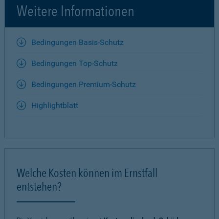
Weitere Informationen
Bedingungen Basis-Schutz
Bedingungen Top-Schutz
Bedingungen Premium-Schutz
Highlightblatt
Welche Kosten können im Ernstfall
entstehen?