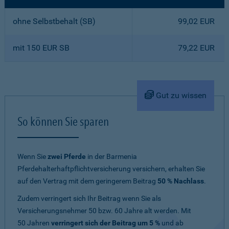
ohne Selbstbehalt (SB)
99,02 EUR
mit 150 EUR SB
79,22 EUR
Gut zu wissen
So können Sie sparen
Wenn Sie
zwei Pferde
in der Barmenia
Pferdehalterhaftpflichtversicherung versichern, erhalten Sie
auf den Vertrag mit dem geringerem Beitrag
50 % Nachlass
.
Zudem verringert sich Ihr Beitrag wenn Sie als
Versicherungsnehmer 50 bzw. 60 Jahre alt werden. Mit
50 Jahren
verringert sich der Beitrag um 5 %
und ab