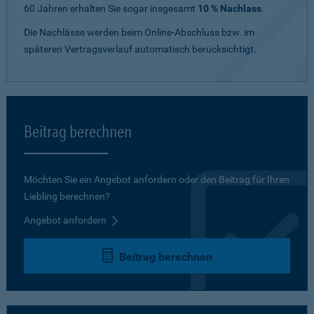
60 Jahren erhalten Sie sogar insgesamt
10 % Nachlass
.
Die Nachlässe werden beim Online-Abschluss bzw. im
späteren Vertragsverlauf automatisch berücksichtigt.
Beitrag berechnen
Möchten Sie ein Angebot anfordern oder den Beitrag für Ihren
Liebling berechnen?
Angebot anfordern
Beitrag berechnen