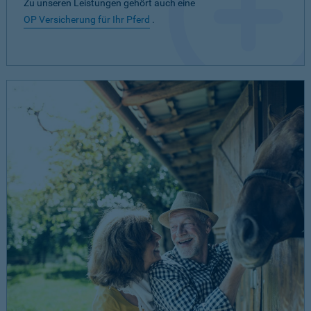
Zu unseren Leistungen gehört auch eine
OP Versicherung für Ihr Pferd
.