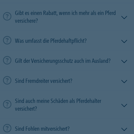
Gibt es einen Rabatt, wenn ich mehr als ein Pferd
versichere?
Was umfasst die Pferdehaftpflicht?
Gilt der Versicherungsschutz auch im Ausland?
Sind Fremdreiter versichert?
Sind auch meine Schäden als Pferdehalter
versichert?
Sind Fohlen mitversichert?