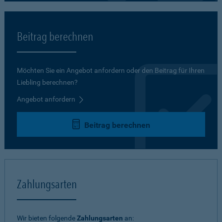
Beitrag berechnen
Möchten Sie ein Angebot anfordern oder den Beitrag für Ihren
Liebling berechnen?
Angebot anfordern
Beitrag berechnen
Zahlungsarten
Wir bieten folgende
Zahlungsarten
an: