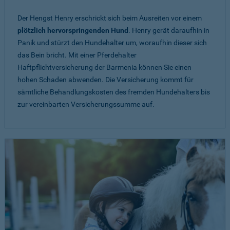
Der Hengst Henry erschrickt sich beim Ausreiten vor einem
plötzlich hervorspringenden Hund
. Henry gerät daraufhin in
Panik und stürzt den Hundehalter um, woraufhin dieser sich
das Bein bricht. Mit einer Pferdehalter
Haftpflichtversicherung der Barmenia können Sie einen
hohen Schaden abwenden. Die Versicherung kommt für
sämtliche Behandlungskosten des fremden Hundehalters bis
zur vereinbarten Versicherungssumme auf.