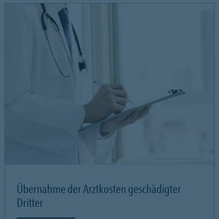
Übernahme der Arztkosten geschädigter
Dritter