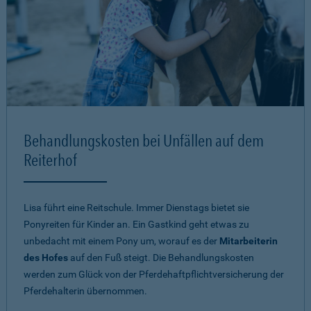
Behandlungskosten bei Unfällen auf dem
Reiterhof
Lisa führt eine Reitschule. Immer Dienstags bietet sie
Ponyreiten für Kinder an. Ein Gastkind geht etwas zu
unbedacht mit einem Pony um, worauf es der
Mitarbeiterin
des Hofes
auf den Fuß steigt. Die Behandlungskosten
werden zum Glück von der Pferdehaftpflichtversicherung der
Pferdehalterin übernommen.