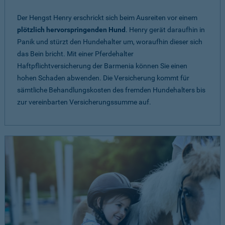
Der Hengst Henry erschrickt sich beim Ausreiten vor einem
plötzlich hervorspringenden Hund
. Henry gerät daraufhin in
Panik und stürzt den Hundehalter um, woraufhin dieser sich
das Bein bricht. Mit einer Pferdehalter
Haftpflichtversicherung der Barmenia können Sie einen
hohen Schaden abwenden. Die Versicherung kommt für
sämtliche Behandlungskosten des fremden Hundehalters bis
zur vereinbarten Versicherungssumme auf.