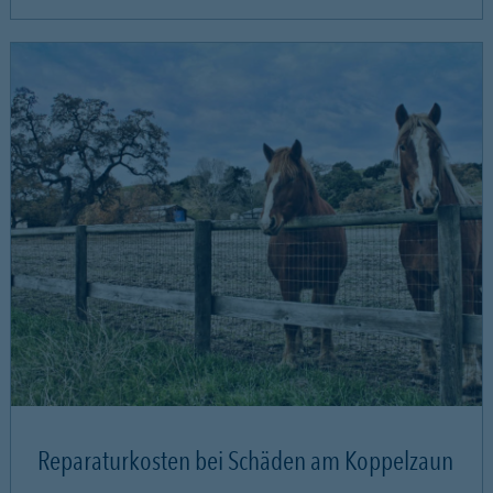
Reparaturkosten bei Schäden am Koppelzaun