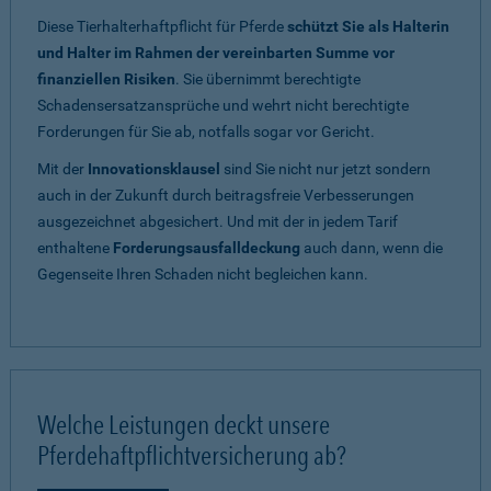
Diese Tierhalterhaftpflicht für Pferde
schützt Sie als Halterin
und Halter im Rahmen der vereinbarten Summe vor
finanziellen Risiken
. Sie übernimmt berechtigte
Schadensersatzansprüche und wehrt nicht berechtigte
Forderungen für Sie ab, notfalls sogar vor Gericht.
Mit der
Innovationsklausel
sind Sie nicht nur jetzt sondern
auch in der Zukunft durch beitragsfreie Verbesserungen
ausgezeichnet abgesichert. Und mit der in jedem Tarif
enthaltene
Forderungsausfalldeckung
auch dann, wenn die
Gegenseite Ihren Schaden nicht begleichen kann.
Welche Leistungen deckt unsere
Pferdehaftpflichtversicherung ab?