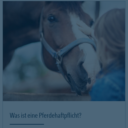
Was ist eine Pferdehaftpflicht?