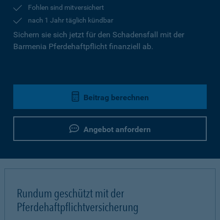
Fohlen sind mitversichert
nach 1 Jahr täglich kündbar
Sichern sie sich jetzt für den Schadensfall mit der
Barmenia Pferdehaftpflicht finanziell ab.
Beitrag berechnen
Angebot anfordern
Rundum geschützt mit der
Pferdehaftpflichtversicherung