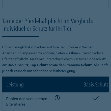
Tarife der Pferdehaftpflicht im Vergleich:
Individueller Schutz für Ihr Tier
Um sich möglichst individuell auf Ihre Bedürfnisse in Sachen
Absicherung anpassen zu können, bieten wir Ihnen 3 verschiedene
Pferdehaftpflicht-Tarife mit unterschiedlichem Versicherungsschutz
an:
Basis-Schutz, Top-Schutz sowie den Premium-Schutz
. Alle Tarife
je nach Wunsch mit oder ohne Selbstbeteiligung.
Leistung
Basis-Schutz
enthalt
Fohlen des versicherten
Elterntieres