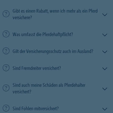
Gibt es einen Rabatt, wenn ich mehr als ein Pferd
versichere?
Was umfasst die Pferdehaftpflicht?
Gilt der Versicherungsschutz auch im Ausland?
Sind Fremdreiter versichert?
Sind auch meine Schäden als Pferdehalter
versichert?
Sind Fohlen mitversichert?