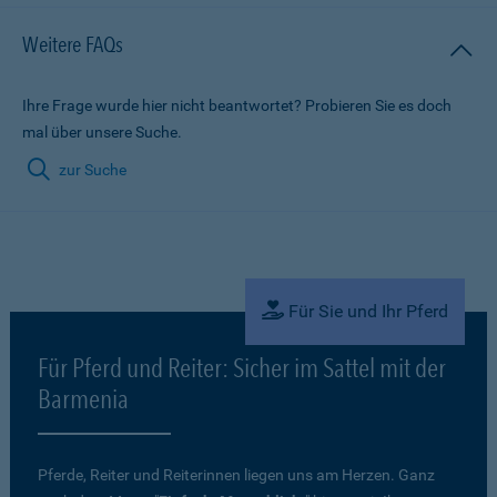
Weitere FAQs
Ihre Frage wurde hier nicht beantwortet? Probieren Sie es doch
mal über unsere Suche.
zur Suche
Für Sie und Ihr Pferd
Für Pferd und Reiter: Sicher im Sattel mit der
Barmenia
Pferde, Reiter und Reiterinnen liegen uns am Herzen. Ganz