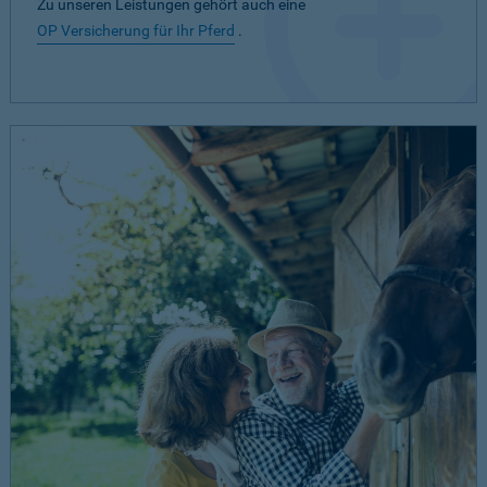
Zu unseren Leistungen gehört auch eine
OP Versicherung für Ihr Pferd
.