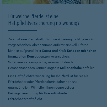
Für welche Pferde ist eine
Haftpflichtversicherung notwendig?
Zwar ist eine Pferdehaftpflichtversicherung nicht gesetzlich
vorgeschrieben, aber dennoch äußerst sinnvoll. Pferde
können aufgrund Ihrer Statur und Kraft
Schäden mit hohen
finanziellen Konsequenzen
verursachen.
Schadenersatzansprüche, verursacht durch
Personenschäden können sogar in
Millionenhöhe
anfallen.
Eine Haftpflichtversicherung für Ihr Pferd ist für Sie als
Pferdehalter oder Pferdehalterin daher nahezu
unumgänglich. Wir helfen Ihnen gerne bei der
Beitragsberechnung für Ihre individuelle
Pferdehalterhaftpflicht.