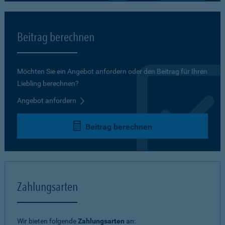
Beitrag berechnen
Möchten Sie ein Angebot anfordern oder den Beitrag für Ihren
Liebling berechnen?
Angebot anfordern
Beitrag berechnen
Zahlungsarten
Wir bieten folgende
Zahlungsarten
an: