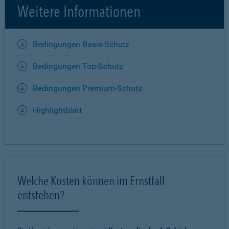
Weitere Informationen
Bedingungen Basis-Schutz
Bedingungen Top-Schutz
Bedingungen Premium-Schutz
Highlightblatt
Welche Kosten können im Ernstfall
entstehen?