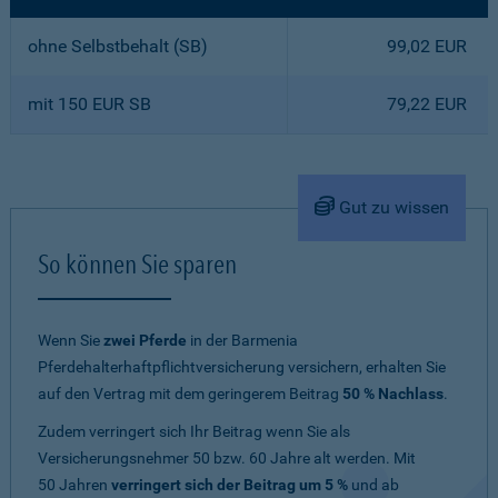
ohne Selbstbehalt (SB)
99,02 EUR
mit 150 EUR SB
79,22 EUR
Gut zu wissen
So können Sie sparen
Wenn Sie
zwei Pferde
in der Barmenia
Pferdehalterhaftpflichtversicherung versichern, erhalten Sie
auf den Vertrag mit dem geringerem Beitrag
50 % Nachlass
.
Zudem verringert sich Ihr Beitrag wenn Sie als
Versicherungsnehmer 50 bzw. 60 Jahre alt werden. Mit
50 Jahren
verringert sich der Beitrag um 5 %
und ab