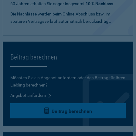
60 Jahren erhalten Sie sogar insgesamt
10 % Nachlass
.
Die Nachlässe werden beim Online-Abschluss bzw. im
späteren Vertragsverlauf automatisch berücksichtigt.
Beitrag berechnen
Möchten Sie ein Angebot anfordern oder den Beitrag für Ihren
Liebling berechnen?
Angebot anfordern
Beitrag berechnen