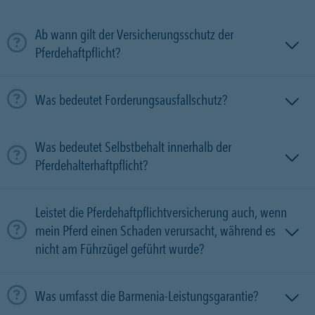
Ab wann gilt der Versicherungsschutz der
Pferdehaftpflicht?
Was bedeutet Forderungsausfallschutz?
Was bedeutet Selbstbehalt innerhalb der
Pferdehalterhaftpflicht?
Leistet die Pferdehaftpflichtversicherung auch, wenn
mein Pferd einen Schaden verursacht, während es
nicht am Führzügel geführt wurde?
Was umfasst die Barmenia-Leistungsgarantie?