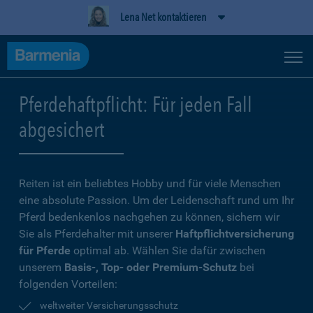
Lena Net kontaktieren
Pferdehaftpflicht: Für jeden Fall
abgesichert
Reiten ist ein beliebtes Hobby und für viele Menschen
eine absolute Passion. Um der Leidenschaft rund um Ihr
Pferd bedenkenlos nachgehen zu können, sichern wir
Sie als Pferdehalter mit unserer
Haftpflichtversicherung
für Pferde
optimal ab. Wählen Sie dafür zwischen
unserem
Basis-, Top- oder Premium-Schutz
bei
folgenden Vorteilen:
weltweiter Versicherungsschutz