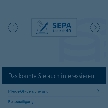
Das könnte Sie auch interessieren
Pferde-OP-Versicherung
Reitbeteiligung