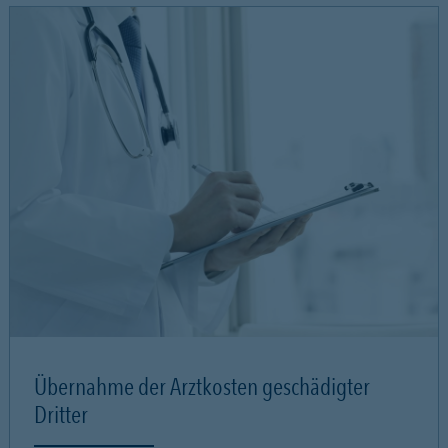
Übernahme der Arztkosten geschädigter
Dritter