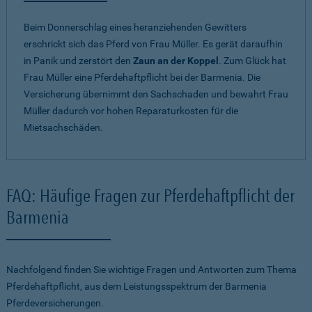
Beim Donnerschlag eines heranziehenden Gewitters
erschrickt sich das Pferd von Frau Müller. Es gerät daraufhin
in Panik und zerstört den
Zaun an der Koppel
. Zum Glück hat
Frau Müller eine Pferdehaftpflicht bei der Barmenia. Die
Versicherung übernimmt den Sachschaden und bewahrt Frau
Müller dadurch vor hohen Reparaturkosten für die
Mietsachschäden.
FAQ: Häufige Fragen zur Pferdehaftpflicht der
Barmenia
Nachfolgend finden Sie wichtige Fragen und Antworten zum Thema
Pferdehaftpflicht, aus dem Leistungsspektrum der Barmenia
Pferdeversicherungen.