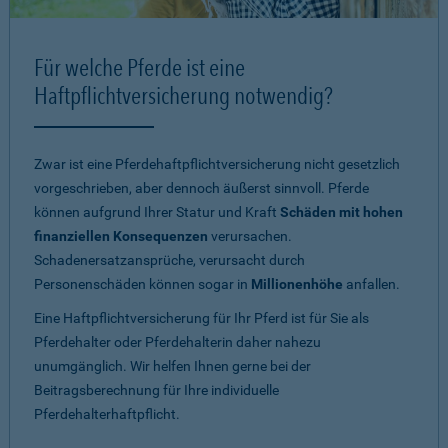
Für welche Pferde ist eine
Haftpflichtversicherung notwendig?
Zwar ist eine Pferdehaftpflichtversicherung nicht gesetzlich
vorgeschrieben, aber dennoch äußerst sinnvoll. Pferde
können aufgrund Ihrer Statur und Kraft
Schäden mit hohen
finanziellen Konsequenzen
verursachen.
Schadenersatzansprüche, verursacht durch
Personenschäden können sogar in
Millionenhöhe
anfallen.
Eine Haftpflichtversicherung für Ihr Pferd ist für Sie als
Pferdehalter oder Pferdehalterin daher nahezu
unumgänglich. Wir helfen Ihnen gerne bei der
Beitragsberechnung für Ihre individuelle
Pferdehalterhaftpflicht.