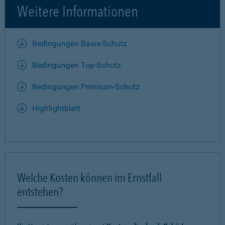
Weitere Informationen
Bedingungen Basis-Schutz
Bedingungen Top-Schutz
Bedingungen Premium-Schutz
Highlightblatt
Welche Kosten können im Ernstfall
entstehen?