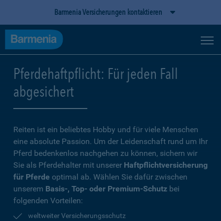
Barmenia Versicherungen kontaktieren
Pferdehaftpflicht: Für jeden Fall
abgesichert
Reiten ist ein beliebtes Hobby und für viele Menschen
eine absolute Passion. Um der Leidenschaft rund um Ihr
Pferd bedenkenlos nachgehen zu können, sichern wir
Sie als Pferdehalter mit unserer
Haftpflichtversicherung
für Pferde
optimal ab. Wählen Sie dafür zwischen
unserem
Basis-, Top- oder Premium-Schutz
bei
folgenden Vorteilen:
weltweiter Versicherungsschutz