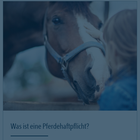
Was ist eine Pferdehaftpflicht?