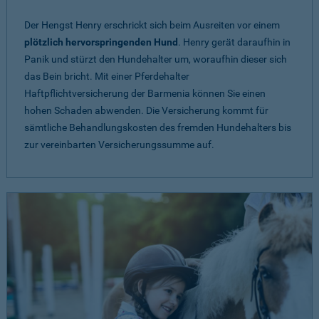
Der Hengst Henry erschrickt sich beim Ausreiten vor einem
plötzlich hervorspringenden Hund
. Henry gerät daraufhin in
Panik und stürzt den Hundehalter um, woraufhin dieser sich
das Bein bricht. Mit einer Pferdehalter
Haftpflichtversicherung der Barmenia können Sie einen
hohen Schaden abwenden. Die Versicherung kommt für
sämtliche Behandlungskosten des fremden Hundehalters bis
zur vereinbarten Versicherungssumme auf.