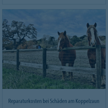
Reparaturkosten bei Schäden am Koppelzaun