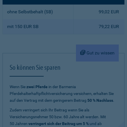
ohne Selbstbehalt (SB)
99,02 EUR
mit 150 EUR SB
79,22 EUR
Gut zu wissen
So können Sie sparen
Wenn Sie
zwei Pferde
in der Barmenia
Pferdehalterhaftpflichtversicherung versichern, erhalten Sie
auf den Vertrag mit dem geringerem Beitrag
50 % Nachlass
.
Zudem verringert sich Ihr Beitrag wenn Sie als
Versicherungsnehmer 50 bzw. 60 Jahre alt werden. Mit
50 Jahren
verringert sich der Beitrag um 5 %
und ab