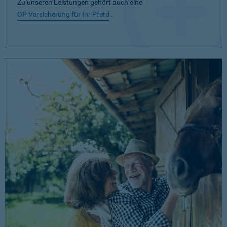
Zu unseren Leistungen gehört auch eine
OP Versicherung für Ihr Pferd
.