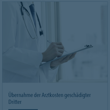
Übernahme der Arztkosten geschädigter
Dritter