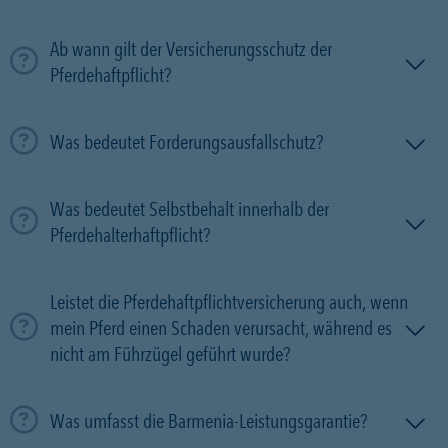
Ab wann gilt der Versicherungsschutz der
Pferdehaftpflicht?
Was bedeutet Forderungsausfallschutz?
Was bedeutet Selbstbehalt innerhalb der
Pferdehalterhaftpflicht?
Leistet die Pferdehaftpflichtversicherung auch, wenn
mein Pferd einen Schaden verursacht, während es
nicht am Führzügel geführt wurde?
Was umfasst die Barmenia-Leistungsgarantie?