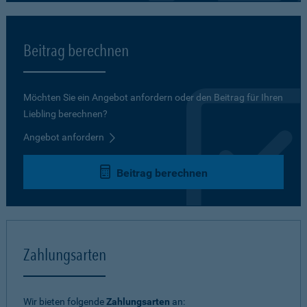
Beitrag berechnen
Möchten Sie ein Angebot anfordern oder den Beitrag für Ihren
Liebling berechnen?
Angebot anfordern
Beitrag berechnen
Zahlungsarten
Wir bieten folgende
Zahlungsarten
an: