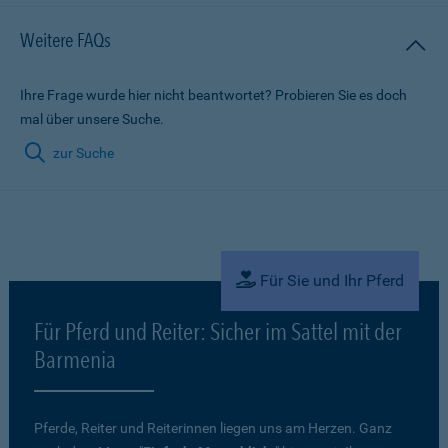
Weitere FAQs
Ihre Frage wurde hier nicht beantwortet? Probieren Sie es doch
mal über unsere Suche.
zur Suche
Für Sie und Ihr Pferd
Für Pferd und Reiter: Sicher im Sattel mit der
Barmenia
Pferde, Reiter und Reiterinnen liegen uns am Herzen. Ganz