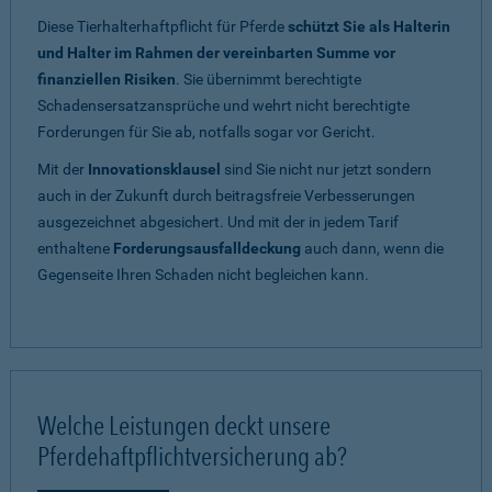
Diese Tierhalterhaftpflicht für Pferde
schützt Sie als Halterin
und Halter im Rahmen der vereinbarten Summe vor
finanziellen Risiken
. Sie übernimmt berechtigte
Schadensersatzansprüche und wehrt nicht berechtigte
Forderungen für Sie ab, notfalls sogar vor Gericht.
Mit der
Innovationsklausel
sind Sie nicht nur jetzt sondern
auch in der Zukunft durch beitragsfreie Verbesserungen
ausgezeichnet abgesichert. Und mit der in jedem Tarif
enthaltene
Forderungsausfalldeckung
auch dann, wenn die
Gegenseite Ihren Schaden nicht begleichen kann.
Welche Leistungen deckt unsere
Pferdehaftpflichtversicherung ab?