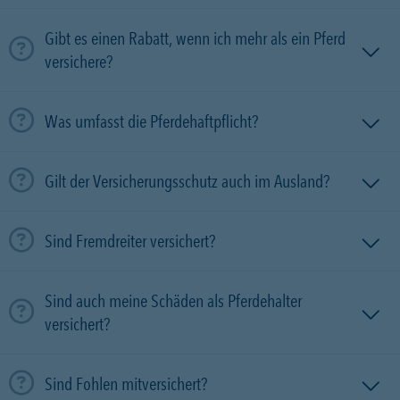
Gibt es einen Rabatt, wenn ich mehr als ein Pferd
versichere?
Was umfasst die Pferdehaftpflicht?
Gilt der Versicherungsschutz auch im Ausland?
Sind Fremdreiter versichert?
Sind auch meine Schäden als Pferdehalter
versichert?
Sind Fohlen mitversichert?