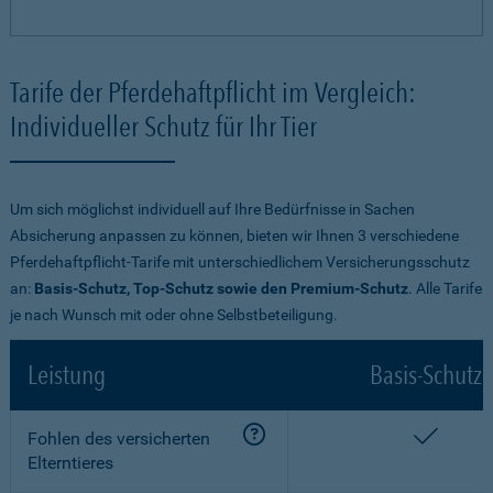
Tarife der Pferdehaftpflicht im Vergleich:
Individueller Schutz für Ihr Tier
Um sich möglichst individuell auf Ihre Bedürfnisse in Sachen
Absicherung anpassen zu können, bieten wir Ihnen 3 verschiedene
Pferdehaftpflicht-Tarife mit unterschiedlichem Versicherungsschutz
an:
Basis-Schutz, Top-Schutz sowie den Premium-Schutz
. Alle Tarife
je nach Wunsch mit oder ohne Selbstbeteiligung.
Leistung
Basis-Schutz
enthalt
Fohlen des versicherten
Elterntieres