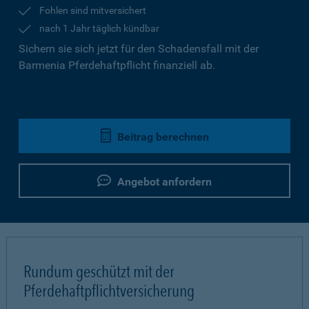
Fohlen sind mitversichert
nach 1 Jahr täglich kündbar
Sichern sie sich jetzt für den Schadensfall mit der
Barmenia Pferdehaftpflicht finanziell ab.
Beitrag berechnen
Angebot anfordern
Rundum geschützt mit der
Pferdehaftpflichtversicherung