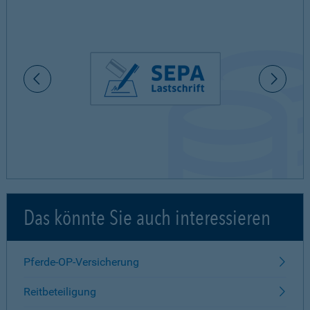
Das könnte Sie auch interessieren
Pferde-OP-Versicherung
Reitbeteiligung