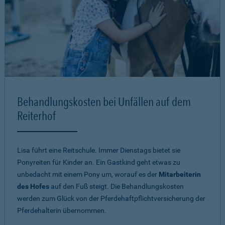
Behandlungskosten bei Unfällen auf dem
Reiterhof
Lisa führt eine Reitschule. Immer Dienstags bietet sie
Ponyreiten für Kinder an. Ein Gastkind geht etwas zu
unbedacht mit einem Pony um, worauf es der
Mitarbeiterin
des Hofes
auf den Fuß steigt. Die Behandlungskosten
werden zum Glück von der Pferdehaftpflichtversicherung der
Pferdehalterin übernommen.