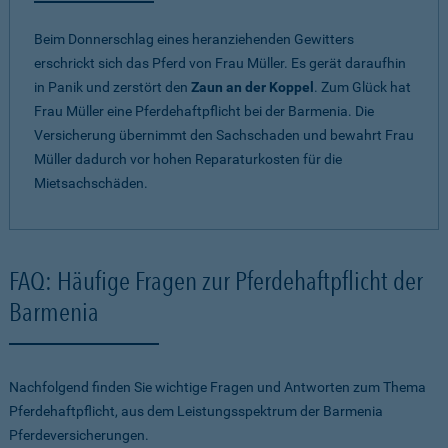
Beim Donnerschlag eines heranziehenden Gewitters
erschrickt sich das Pferd von Frau Müller. Es gerät daraufhin
in Panik und zerstört den
Zaun an der Koppel
. Zum Glück hat
Frau Müller eine Pferdehaftpflicht bei der Barmenia. Die
Versicherung übernimmt den Sachschaden und bewahrt Frau
Müller dadurch vor hohen Reparaturkosten für die
Mietsachschäden.
FAQ: Häufige Fragen zur Pferdehaftpflicht der
Barmenia
Nachfolgend finden Sie wichtige Fragen und Antworten zum Thema
Pferdehaftpflicht, aus dem Leistungsspektrum der Barmenia
Pferdeversicherungen.