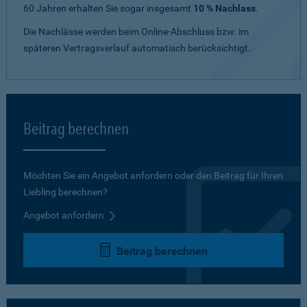
60 Jahren erhalten Sie sogar insgesamt
10 % Nachlass
.
Die Nachlässe werden beim Online-Abschluss bzw. im
späteren Vertragsverlauf automatisch berücksichtigt.
Beitrag berechnen
Möchten Sie ein Angebot anfordern oder den Beitrag für Ihren
Liebling berechnen?
Angebot anfordern
Beitrag berechnen