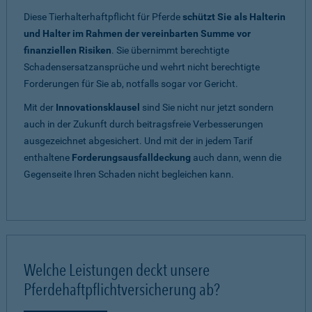
Diese Tierhalterhaftpflicht für Pferde
schützt Sie als Halterin
und Halter im Rahmen der vereinbarten Summe vor
finanziellen Risiken
. Sie übernimmt berechtigte
Schadensersatzansprüche und wehrt nicht berechtigte
Forderungen für Sie ab, notfalls sogar vor Gericht.
Mit der
Innovationsklausel
sind Sie nicht nur jetzt sondern
auch in der Zukunft durch beitragsfreie Verbesserungen
ausgezeichnet abgesichert. Und mit der in jedem Tarif
enthaltene
Forderungsausfalldeckung
auch dann, wenn die
Gegenseite Ihren Schaden nicht begleichen kann.
Welche Leistungen deckt unsere
Pferdehaftpflichtversicherung ab?