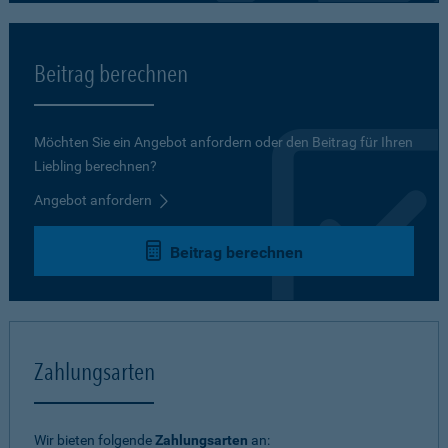
Beitrag berechnen
Möchten Sie ein Angebot anfordern oder den Beitrag für Ihren
Liebling berechnen?
Angebot anfordern
Beitrag berechnen
Zahlungsarten
Wir bieten folgende
Zahlungsarten
an: