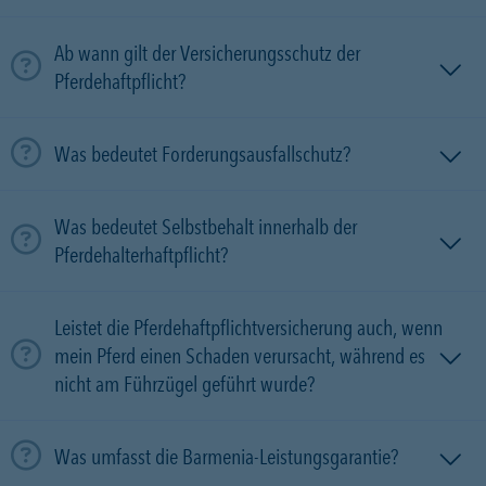
Ab wann gilt der Versicherungsschutz der
Pferdehaftpflicht?
Was bedeutet Forderungsausfallschutz?
Was bedeutet Selbstbehalt innerhalb der
Pferdehalterhaftpflicht?
Leistet die Pferdehaftpflichtversicherung auch, wenn
mein Pferd einen Schaden verursacht, während es
nicht am Führzügel geführt wurde?
Was umfasst die Barmenia-Leistungsgarantie?