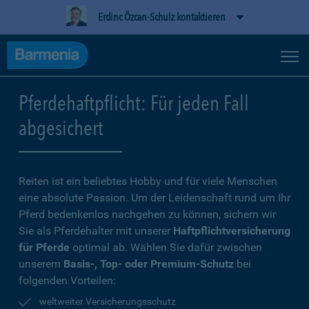
Erdinc Özcan-Schulz kontaktieren
Pferdehaftpflicht: Für jeden Fall
abgesichert
Reiten ist ein beliebtes Hobby und für viele Menschen
eine absolute Passion. Um der Leidenschaft rund um Ihr
Pferd bedenkenlos nachgehen zu können, sichern wir
Sie als Pferdehalter mit unserer
Haftpflichtversicherung
für Pferde
optimal ab. Wählen Sie dafür zwischen
unserem
Basis-, Top- oder Premium-Schutz
bei
folgenden Vorteilen:
weltweiter Versicherungsschutz