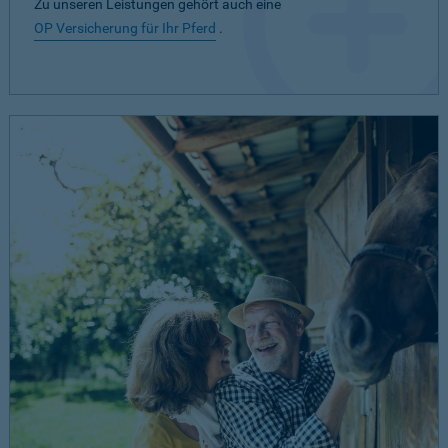
Zu unseren Leistungen gehört auch eine
OP Versicherung für Ihr Pferd
.