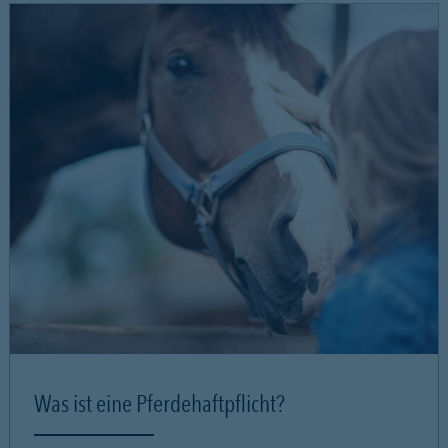
Was ist eine Pferdehaftpflicht?