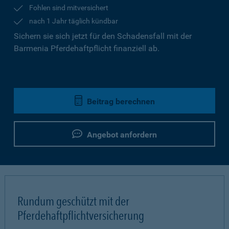
Fohlen sind mitversichert
nach 1 Jahr täglich kündbar
Sichern sie sich jetzt für den Schadensfall mit der
Barmenia Pferdehaftpflicht finanziell ab.
Beitrag berechnen
Angebot anfordern
Rundum geschützt mit der
Pferdehaftpflichtversicherung