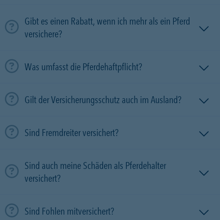
Gibt es einen Rabatt, wenn ich mehr als ein Pferd
versichere?
Was umfasst die Pferdehaftpflicht?
Gilt der Versicherungsschutz auch im Ausland?
Sind Fremdreiter versichert?
Sind auch meine Schäden als Pferdehalter
versichert?
Sind Fohlen mitversichert?