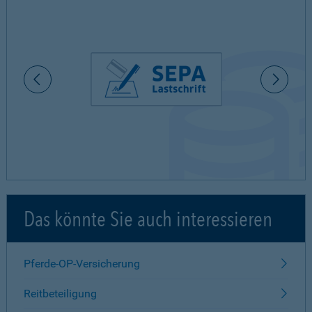
Das könnte Sie auch interessieren
Pferde-OP-Versicherung
Reitbeteiligung