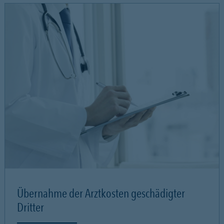
Übernahme der Arztkosten geschädigter
Dritter