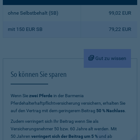
ohne Selbstbehalt (SB)
99,02 EUR
mit 150 EUR SB
79,22 EUR
Gut zu wissen
So können Sie sparen
Wenn Sie
zwei Pferde
in der Barmenia
Pferdehalterhaftpflichtversicherung versichern, erhalten Sie
auf den Vertrag mit dem geringerem Beitrag
50 % Nachlass
.
Zudem verringert sich Ihr Beitrag wenn Sie als
Versicherungsnehmer 50 bzw. 60 Jahre alt werden. Mit
50 Jahren
verringert sich der Beitrag um 5 %
und ab