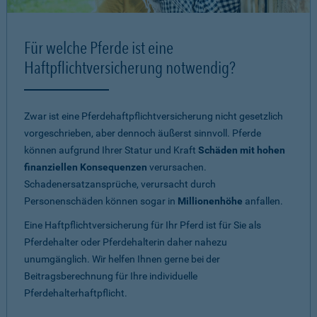
Für welche Pferde ist eine
Haftpflichtversicherung notwendig?
Zwar ist eine Pferdehaftpflichtversicherung nicht gesetzlich
vorgeschrieben, aber dennoch äußerst sinnvoll. Pferde
können aufgrund Ihrer Statur und Kraft
Schäden mit hohen
finanziellen Konsequenzen
verursachen.
Schadenersatzansprüche, verursacht durch
Personenschäden können sogar in
Millionenhöhe
anfallen.
Eine Haftpflichtversicherung für Ihr Pferd ist für Sie als
Pferdehalter oder Pferdehalterin daher nahezu
unumgänglich. Wir helfen Ihnen gerne bei der
Beitragsberechnung für Ihre individuelle
Pferdehalterhaftpflicht.