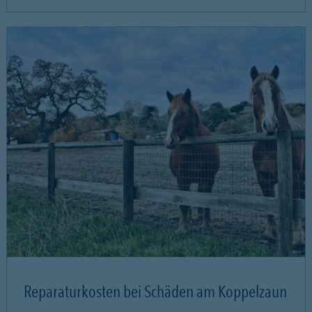
Reparaturkosten bei Schäden am Koppelzaun