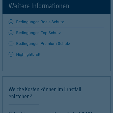
Weitere Informationen
Bedingungen Basis-Schutz
Bedingungen Top-Schutz
Bedingungen Premium-Schutz
Highlightblatt
Welche Kosten können im Ernstfall
entstehen?