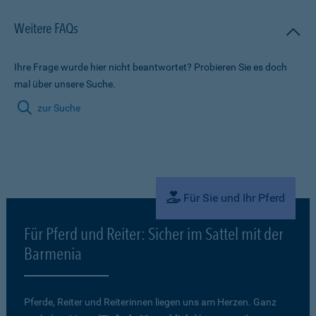
Weitere FAQs
Ihre Frage wurde hier nicht beantwortet? Probieren Sie es doch
mal über unsere Suche.
zur Suche
Für Sie und Ihr Pferd
Für Pferd und Reiter: Sicher im Sattel mit der
Barmenia
Pferde, Reiter und Reiterinnen liegen uns am Herzen. Ganz