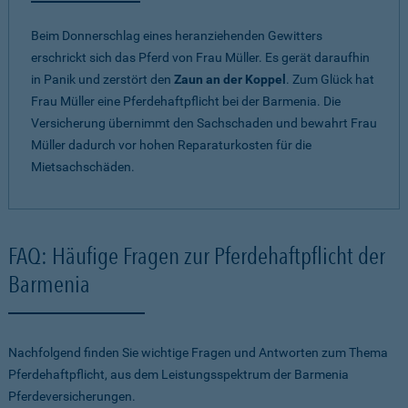
Beim Donnerschlag eines heranziehenden Gewitters
erschrickt sich das Pferd von Frau Müller. Es gerät daraufhin
in Panik und zerstört den
Zaun an der Koppel
. Zum Glück hat
Frau Müller eine Pferdehaftpflicht bei der Barmenia. Die
Versicherung übernimmt den Sachschaden und bewahrt Frau
Müller dadurch vor hohen Reparaturkosten für die
Mietsachschäden.
FAQ: Häufige Fragen zur Pferdehaftpflicht der
Barmenia
Nachfolgend finden Sie wichtige Fragen und Antworten zum Thema
Pferdehaftpflicht, aus dem Leistungsspektrum der Barmenia
Pferdeversicherungen.