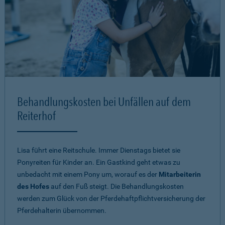
Behandlungskosten bei Unfällen auf dem
Reiterhof
Lisa führt eine Reitschule. Immer Dienstags bietet sie
Ponyreiten für Kinder an. Ein Gastkind geht etwas zu
unbedacht mit einem Pony um, worauf es der
Mitarbeiterin
des Hofes
auf den Fuß steigt. Die Behandlungskosten
werden zum Glück von der Pferdehaftpflichtversicherung der
Pferdehalterin übernommen.