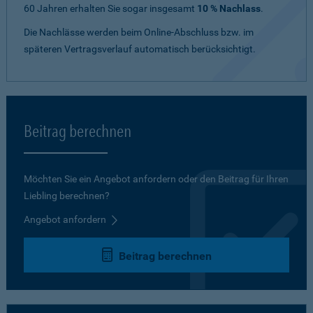
60 Jahren erhalten Sie sogar insgesamt
10 % Nachlass
.
Die Nachlässe werden beim Online-Abschluss bzw. im
späteren Vertragsverlauf automatisch berücksichtigt.
Beitrag berechnen
Möchten Sie ein Angebot anfordern oder den Beitrag für Ihren
Liebling berechnen?
Angebot anfordern
Beitrag berechnen