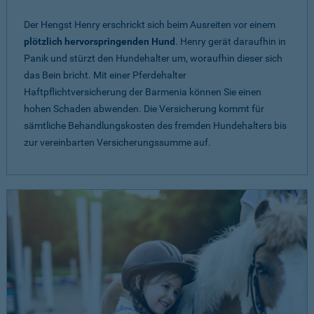
Der Hengst Henry erschrickt sich beim Ausreiten vor einem
plötzlich hervorspringenden Hund
. Henry gerät daraufhin in
Panik und stürzt den Hundehalter um, woraufhin dieser sich
das Bein bricht. Mit einer Pferdehalter
Haftpflichtversicherung der Barmenia können Sie einen
hohen Schaden abwenden. Die Versicherung kommt für
sämtliche Behandlungskosten des fremden Hundehalters bis
zur vereinbarten Versicherungssumme auf.