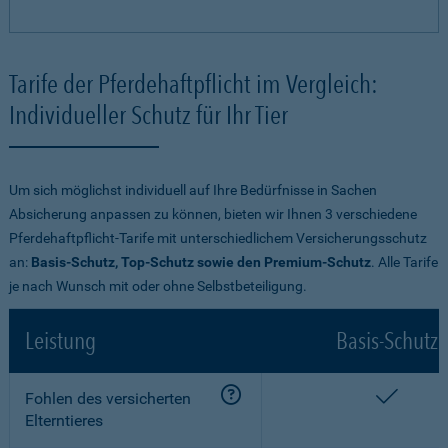
Tarife der Pferdehaftpflicht im Vergleich:
Individueller Schutz für Ihr Tier
Um sich möglichst individuell auf Ihre Bedürfnisse in Sachen
Absicherung anpassen zu können, bieten wir Ihnen 3 verschiedene
Pferdehaftpflicht-Tarife mit unterschiedlichem Versicherungsschutz
an:
Basis-Schutz, Top-Schutz sowie den Premium-Schutz
. Alle Tarife
je nach Wunsch mit oder ohne Selbstbeteiligung.
Leistung
Basis-Schutz
enthalt
Fohlen des versicherten
Elterntieres