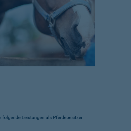
e folgende Leistungen als Pferdebesitzer