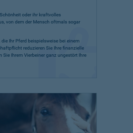
 Schönheit oder ihr kraftvolles
aus, von dem der Mensch oftmals sogar
, die Ihr Pferd beispielsweise bei einem
ftpflicht reduzieren Sie Ihre finanzielle
Sie Ihrem Vierbeiner ganz ungestört Ihre