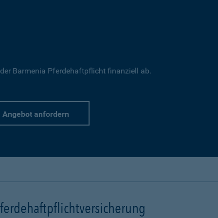
 der Barmenia Pferdehaftpflicht finanziell ab.
Angebot anfordern
erdehaftpflichtversicherung