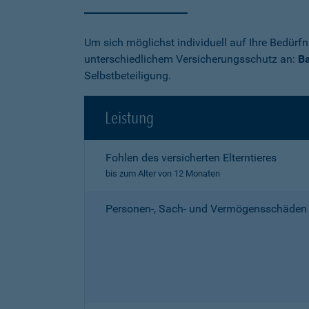
Um sich möglichst individuell auf Ihre Bedürf
unterschiedlichem Versicherungsschutz an:
Ba
Selbstbeteiligung.
Leistung
Fohlen des versicherten Elterntieres
bis zum Alter von 12 Monaten
Personen-, Sach- und Vermögensschäden