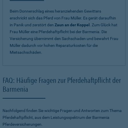
Beim Donnerschlag eines heranziehenden Gewitters
erschrickt sich das Pferd von Frau Müller. Es gerät daraufhin
in Panik und zerstört den
Zaun an der Koppel
. Zum Glück hat
Frau Müller eine Pferdehaftpflicht bei der Barmenia. Die
Versicherung übernimmt den Sachschaden und bewahrt Frau
Müller dadurch vor hohen Reparaturkosten für die
Mietsachschäden.
FAQ: Häufige Fragen zur Pferdehaftpflicht der
Barmenia
Nachfolgend finden Sie wichtige Fragen und Antworten zum Thema
Pferdehaftpflicht, aus dem Leistungsspektrum der Barmenia
Pferdeversicherungen.