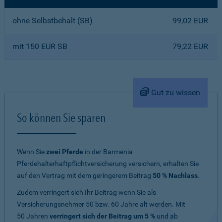
ohne Selbstbehalt (SB)
99,02 EUR
mit 150 EUR SB
79,22 EUR
Gut zu wissen
So können Sie sparen
Wenn Sie
zwei Pferde
in der Barmenia
Pferdehalterhaftpflichtversicherung versichern, erhalten Sie
auf den Vertrag mit dem geringerem Beitrag
50 % Nachlass
.
Zudem verringert sich Ihr Beitrag wenn Sie als
Versicherungsnehmer 50 bzw. 60 Jahre alt werden. Mit
50 Jahren
verringert sich der Beitrag um 5 %
und ab