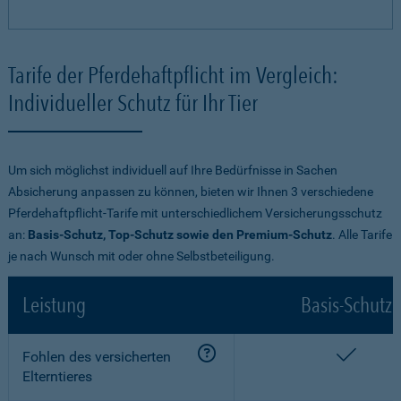
Tarife der Pferdehaftpflicht im Vergleich:
Individueller Schutz für Ihr Tier
Um sich möglichst individuell auf Ihre Bedürfnisse in Sachen
Absicherung anpassen zu können, bieten wir Ihnen 3 verschiedene
Pferdehaftpflicht-Tarife mit unterschiedlichem Versicherungsschutz
an:
Basis-Schutz, Top-Schutz sowie den Premium-Schutz
. Alle Tarife
je nach Wunsch mit oder ohne Selbstbeteiligung.
Leistung
Basis-Schutz
enthalt
Fohlen des versicherten
Elterntieres