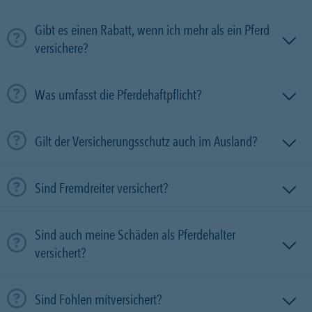
Gibt es einen Rabatt, wenn ich mehr als ein Pferd
versichere?
Was umfasst die Pferdehaftpflicht?
Gilt der Versicherungsschutz auch im Ausland?
Sind Fremdreiter versichert?
Sind auch meine Schäden als Pferdehalter
versichert?
Sind Fohlen mitversichert?