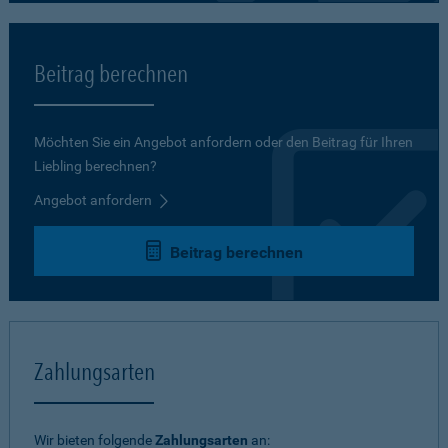
Beitrag berechnen
Möchten Sie ein Angebot anfordern oder den Beitrag für Ihren
Liebling berechnen?
Angebot anfordern
Beitrag berechnen
Zahlungsarten
Wir bieten folgende
Zahlungsarten
an: