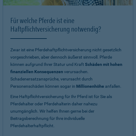
Für welche Pferde ist eine
Haftpflichtversicherung notwendig?
Zwar ist eine Pferdehaftpflichtversicherung nicht gesetzlich
vorgeschrieben, aber dennoch äußerst sinnvoll. Pferde
können aufgrund Ihrer Statur und Kraft
Schäden mit hohen
finanziellen Konsequenzen
verursachen.
Schadenersatzansprüche, verursacht durch
Personenschäden können sogar in
Millionenhöhe
anfallen.
Eine Haftpflichtversicherung für Ihr Pferd ist für Sie als
Pferdehalter oder Pferdehalterin daher nahezu
unumgänglich. Wir helfen Ihnen gerne bei der
Beitragsberechnung für Ihre individuelle
Pferdehalterhaftpflicht.