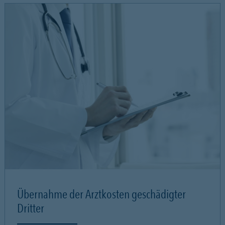
Übernahme der Arztkosten geschädigter
Dritter