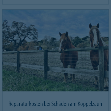
Reparaturkosten bei Schäden am Koppelzaun