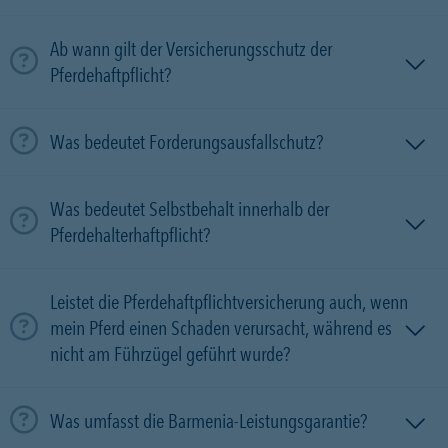
Ab wann gilt der Versicherungsschutz der
Pferdehaftpflicht?
Was bedeutet Forderungsausfallschutz?
Was bedeutet Selbstbehalt innerhalb der
Pferdehalterhaftpflicht?
Leistet die Pferdehaftpflichtversicherung auch, wenn
mein Pferd einen Schaden verursacht, während es
nicht am Führzügel geführt wurde?
Was umfasst die Barmenia-Leistungsgarantie?