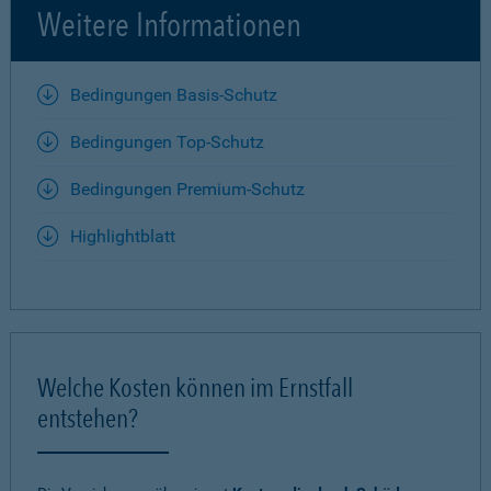
Weitere Informationen
Bedingungen Basis-Schutz
Bedingungen Top-Schutz
Bedingungen Premium-Schutz
Highlightblatt
Welche Kosten können im Ernstfall
entstehen?