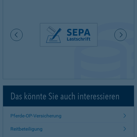
Das könnte Sie auch interessieren
Pferde-OP-Versicherung
Reitbeteiligung