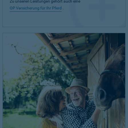
Zu unseren Leistungen gehört auch eine
OP Versicherung für Ihr Pferd
.