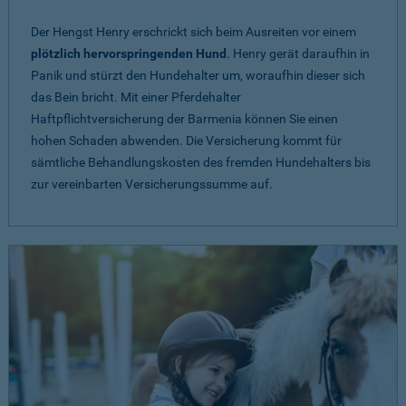
Der Hengst Henry erschrickt sich beim Ausreiten vor einem
plötzlich hervorspringenden Hund
. Henry gerät daraufhin in
Panik und stürzt den Hundehalter um, woraufhin dieser sich
das Bein bricht. Mit einer Pferdehalter
Haftpflichtversicherung der Barmenia können Sie einen
hohen Schaden abwenden. Die Versicherung kommt für
sämtliche Behandlungskosten des fremden Hundehalters bis
zur vereinbarten Versicherungssumme auf.