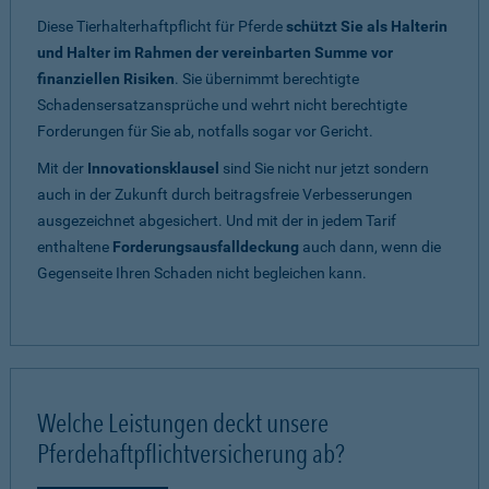
Diese Tierhalterhaftpflicht für Pferde
schützt Sie als Halterin
und Halter im Rahmen der vereinbarten Summe vor
finanziellen Risiken
. Sie übernimmt berechtigte
Schadensersatzansprüche und wehrt nicht berechtigte
Forderungen für Sie ab, notfalls sogar vor Gericht.
Mit der
Innovationsklausel
sind Sie nicht nur jetzt sondern
auch in der Zukunft durch beitragsfreie Verbesserungen
ausgezeichnet abgesichert. Und mit der in jedem Tarif
enthaltene
Forderungsausfalldeckung
auch dann, wenn die
Gegenseite Ihren Schaden nicht begleichen kann.
Welche Leistungen deckt unsere
Pferdehaftpflichtversicherung ab?