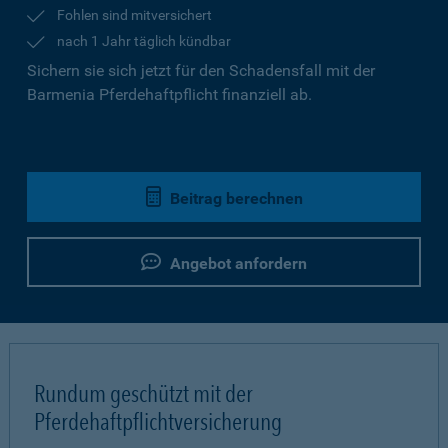
Fohlen sind mitversichert
nach 1 Jahr täglich kündbar
Sichern sie sich jetzt für den Schadensfall mit der
Barmenia Pferdehaftpflicht finanziell ab.
Beitrag berechnen
Angebot anfordern
Rundum geschützt mit der
Pferdehaftpflichtversicherung