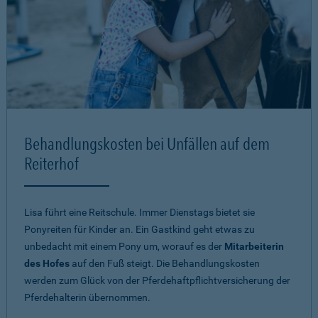
Behandlungskosten bei Unfällen auf dem
Reiterhof
Lisa führt eine Reitschule. Immer Dienstags bietet sie
Ponyreiten für Kinder an. Ein Gastkind geht etwas zu
unbedacht mit einem Pony um, worauf es der
Mitarbeiterin
des Hofes
auf den Fuß steigt. Die Behandlungskosten
werden zum Glück von der Pferdehaftpflichtversicherung der
Pferdehalterin übernommen.