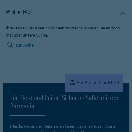
Weitere FAQs
Ihre Frage wurde hier nicht beantwortet? Probieren Sie es doch
mal über unsere Suche.
zur Suche
Für Sie und Ihr Pferd
Für Pferd und Reiter: Sicher im Sattel mit der
Barmenia
Pferde, Reiter und Reiterinnen liegen uns am Herzen. Ganz