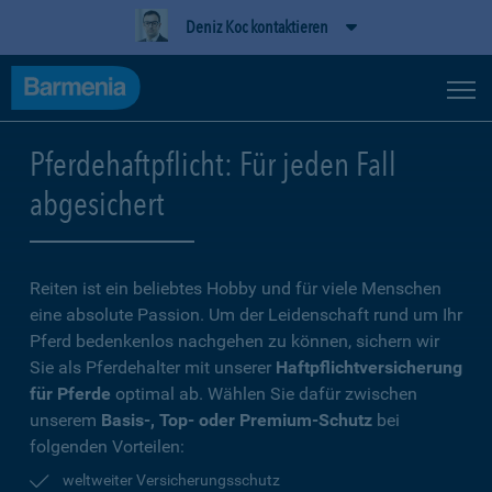
Deniz Koc kontaktieren
Pferdehaftpflicht: Für jeden Fall
abgesichert
Reiten ist ein beliebtes Hobby und für viele Menschen
eine absolute Passion. Um der Leidenschaft rund um Ihr
Pferd bedenkenlos nachgehen zu können, sichern wir
Sie als Pferdehalter mit unserer
Haftpflichtversicherung
für Pferde
optimal ab. Wählen Sie dafür zwischen
unserem
Basis-, Top- oder Premium-Schutz
bei
folgenden Vorteilen:
weltweiter Versicherungsschutz