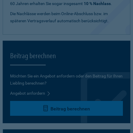
60 Jahren erhalten Sie sogar insgesamt
10 % Nachlass
.
Die Nachlässe werden beim Online-Abschluss bzw. im
späteren Vertragsverlauf automatisch berücksichtigt.
Beitrag berechnen
Möchten Sie ein Angebot anfordern oder den Beitrag für Ihren
Liebling berechnen?
Angebot anfordern
Beitrag berechnen