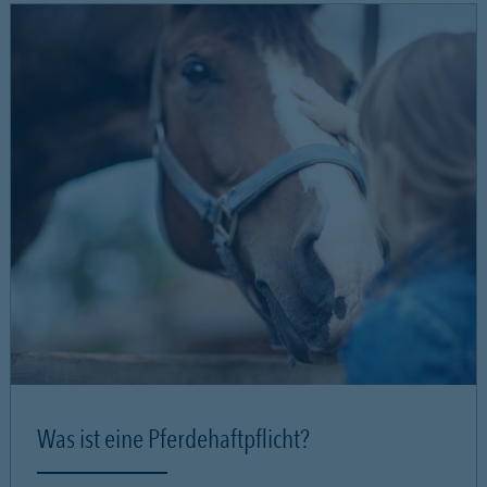
Was ist eine Pferdehaftpflicht?