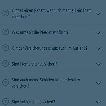
Gibt es einen Rabatt, wenn ich mehr als ein Pferd
versichere?
Was umfasst die Pferdehaftpflicht?
Gilt der Versicherungsschutz auch im Ausland?
Sind Fremdreiter versichert?
Sind auch meine Schäden als Pferdehalter
versichert?
Sind Fohlen mitversichert?