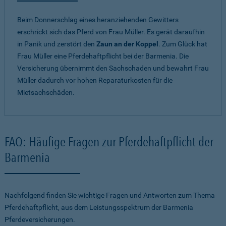
Beim Donnerschlag eines heranziehenden Gewitters
erschrickt sich das Pferd von Frau Müller. Es gerät daraufhin
in Panik und zerstört den
Zaun an der Koppel
. Zum Glück hat
Frau Müller eine Pferdehaftpflicht bei der Barmenia. Die
Versicherung übernimmt den Sachschaden und bewahrt Frau
Müller dadurch vor hohen Reparaturkosten für die
Mietsachschäden.
FAQ: Häufige Fragen zur Pferdehaftpflicht der
Barmenia
Nachfolgend finden Sie wichtige Fragen und Antworten zum Thema
Pferdehaftpflicht, aus dem Leistungsspektrum der Barmenia
Pferdeversicherungen.