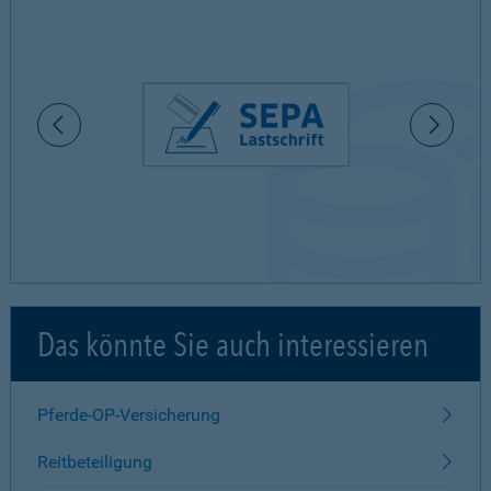
Das könnte Sie auch interessieren
Pferde-OP-Versicherung
Reitbeteiligung