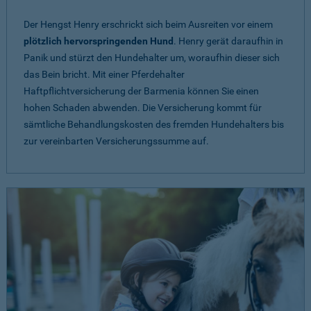
Der Hengst Henry erschrickt sich beim Ausreiten vor einem
plötzlich hervorspringenden Hund
. Henry gerät daraufhin in
Panik und stürzt den Hundehalter um, woraufhin dieser sich
das Bein bricht. Mit einer Pferdehalter
Haftpflichtversicherung der Barmenia können Sie einen
hohen Schaden abwenden. Die Versicherung kommt für
sämtliche Behandlungskosten des fremden Hundehalters bis
zur vereinbarten Versicherungssumme auf.