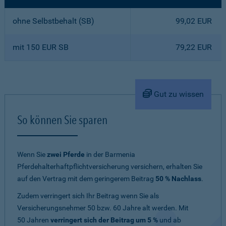
ohne Selbstbehalt (SB)
99,02 EUR
mit 150 EUR SB
79,22 EUR
Gut zu wissen
So können Sie sparen
Wenn Sie
zwei Pferde
in der Barmenia
Pferdehalterhaftpflichtversicherung versichern, erhalten Sie
auf den Vertrag mit dem geringerem Beitrag
50 % Nachlass
.
Zudem verringert sich Ihr Beitrag wenn Sie als
Versicherungsnehmer 50 bzw. 60 Jahre alt werden. Mit
50 Jahren
verringert sich der Beitrag um 5 %
und ab