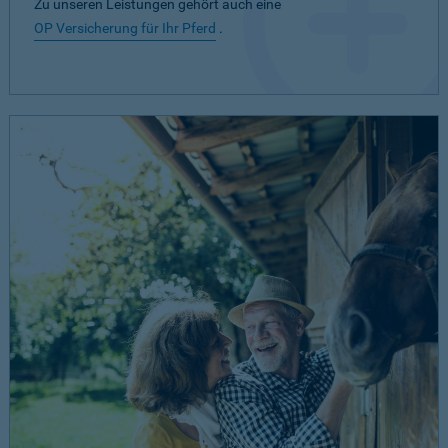
Zu unseren Leistungen gehört auch eine
OP Versicherung für Ihr Pferd
.