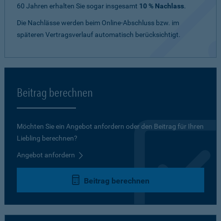
60 Jahren erhalten Sie sogar insgesamt
10 % Nachlass
.
Die Nachlässe werden beim Online-Abschluss bzw. im
späteren Vertragsverlauf automatisch berücksichtigt.
Beitrag berechnen
Möchten Sie ein Angebot anfordern oder den Beitrag für Ihren
Liebling berechnen?
Angebot anfordern
Beitrag berechnen