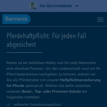
Ilmi Saliov kontaktieren
Pferdehaftpflicht: Für jeden Fall
abgesichert
Reiten ist ein beliebtes Hobby und für viele Menschen
eine absolute Passion. Um der Leidenschaft rund um Ihr
Pferd bedenkenlos nachgehen zu können, sichern wir
Sie als Pferdehalter mit unserer
Haftpflichtversicherung
für Pferde
optimal ab. Wählen Sie dafür zwischen
unserem
Basis-, Top- oder Premium-Schutz
bei
folgenden Vorteilen:
weltweiter Versicherungsschutz