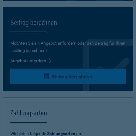
Beitrag berechnen
Möchten Sie ein Angebot anfordern oder den Beitrag für Ihren
Liebling berechnen?
Angebot anfordern
Beitrag berechnen
Zahlungsarten
Wir bieten folgende
Zahlungsarten
an: