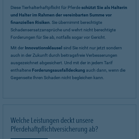
Diese Tierhalterhaftpflicht für Pferde
schützt Sie als Halterin
und Halter im Rahmen der vereinbarten Summe vor
finanziellen Risiken
. Sie übernimmt berechtigte
Schadensersatzansprüche und wehrt nicht berechtigte
Forderungen für Sie ab, notfalls sogar vor Gericht.
Mit der
Innovationsklausel
sind Sie nicht nur jetzt sondern
auch in der Zukunft durch beitragsfreie Verbesserungen
ausgezeichnet abgesichert. Und mit der in jedem Tarif
enthaltene
Forderungsausfalldeckung
auch dann, wenn die
Gegenseite Ihren Schaden nicht begleichen kann.
Welche Leistungen deckt unsere
Pferdehaftpflichtversicherung ab?