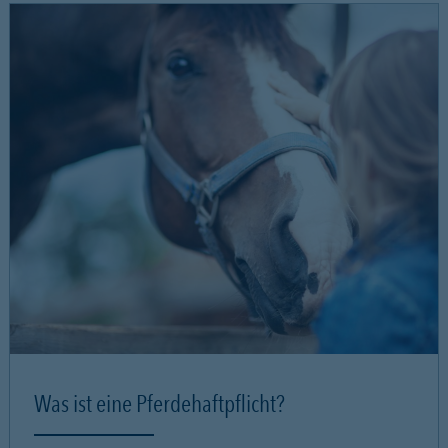
Was ist eine Pferdehaftpflicht?