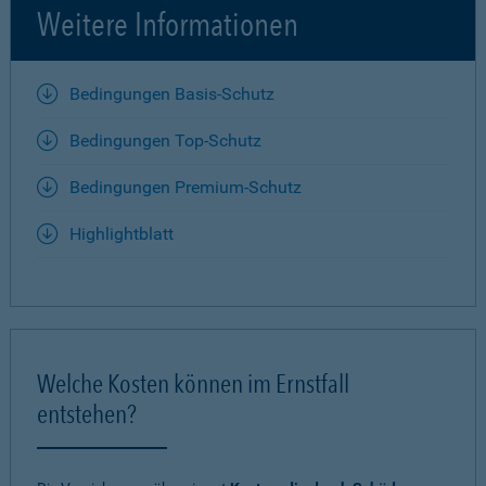
Weitere Informationen
Bedingungen Basis-Schutz
Bedingungen Top-Schutz
Bedingungen Premium-Schutz
Highlightblatt
Welche Kosten können im Ernstfall
entstehen?