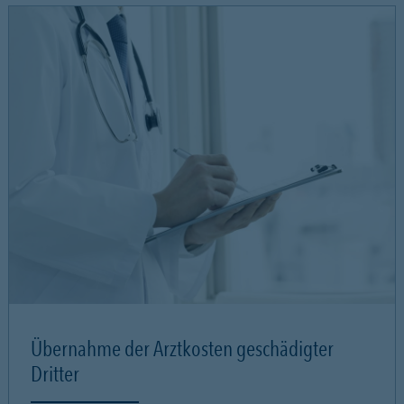
Übernahme der Arztkosten geschädigter
Dritter