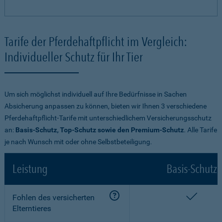
Tarife der Pferdehaftpflicht im Vergleich:
Individueller Schutz für Ihr Tier
Um sich möglichst individuell auf Ihre Bedürfnisse in Sachen
Absicherung anpassen zu können, bieten wir Ihnen 3 verschiedene
Pferdehaftpflicht-Tarife mit unterschiedlichem Versicherungsschutz
an:
Basis-Schutz, Top-Schutz sowie den Premium-Schutz
. Alle Tarife
je nach Wunsch mit oder ohne Selbstbeteiligung.
Leistung
Basis-Schutz
enthalt
Fohlen des versicherten
Elterntieres