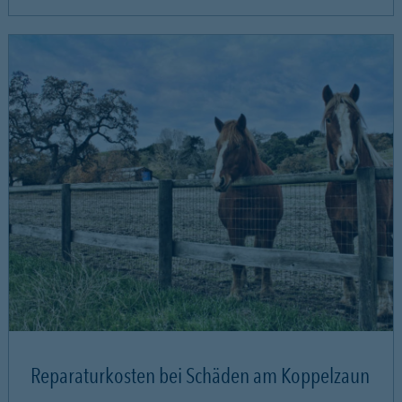
Reparaturkosten bei Schäden am Koppelzaun