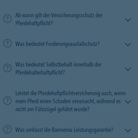
Ab wann gilt der Versicherungsschutz der
Pferdehaftpflicht?
Was bedeutet Forderungsausfallschutz?
Was bedeutet Selbstbehalt innerhalb der
Pferdehalterhaftpflicht?
Leistet die Pferdehaftpflichtversicherung auch, wenn
mein Pferd einen Schaden verursacht, während es
nicht am Führzügel geführt wurde?
Was umfasst die Barmenia-Leistungsgarantie?