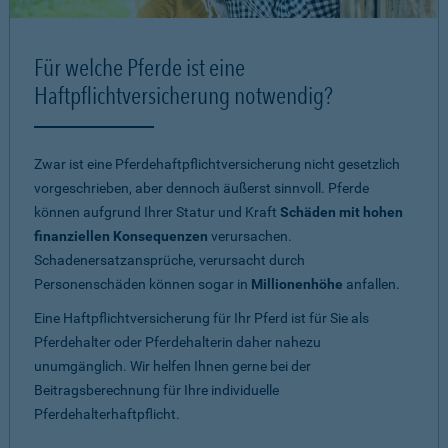
Für welche Pferde ist eine
Haftpflichtversicherung notwendig?
Zwar ist eine Pferdehaftpflichtversicherung nicht gesetzlich
vorgeschrieben, aber dennoch äußerst sinnvoll. Pferde
können aufgrund Ihrer Statur und Kraft
Schäden mit hohen
finanziellen Konsequenzen
verursachen.
Schadenersatzansprüche, verursacht durch
Personenschäden können sogar in
Millionenhöhe
anfallen.
Eine Haftpflichtversicherung für Ihr Pferd ist für Sie als
Pferdehalter oder Pferdehalterin daher nahezu
unumgänglich. Wir helfen Ihnen gerne bei der
Beitragsberechnung für Ihre individuelle
Pferdehalterhaftpflicht.