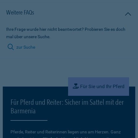
Weitere FAQs
Ihre Frage wurde hier nicht beantwortet? Probieren Sie es doch
mal über unsere Suche.
zur Suche
Für Sie und Ihr Pferd
Für Pferd und Reiter: Sicher im Sattel mit der
Barmenia
Pferde, Reiter und Reiterinnen liegen uns am Herzen. Ganz