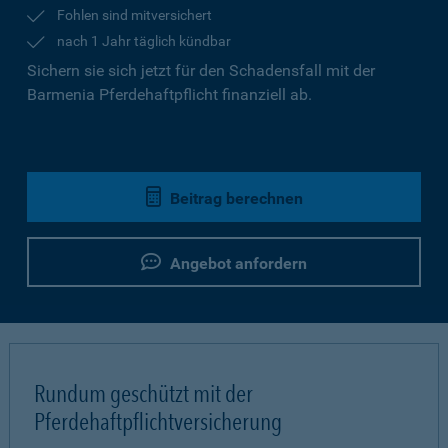
Fohlen sind mitversichert
nach 1 Jahr täglich kündbar
Sichern sie sich jetzt für den Schadensfall mit der
Barmenia Pferdehaftpflicht finanziell ab.
Beitrag berechnen
Angebot anfordern
Rundum geschützt mit der
Pferdehaftpflichtversicherung