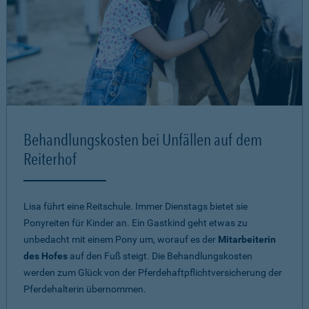
Behandlungskosten bei Unfällen auf dem
Reiterhof
Lisa führt eine Reitschule. Immer Dienstags bietet sie
Ponyreiten für Kinder an. Ein Gastkind geht etwas zu
unbedacht mit einem Pony um, worauf es der
Mitarbeiterin
des Hofes
auf den Fuß steigt. Die Behandlungskosten
werden zum Glück von der Pferdehaftpflichtversicherung der
Pferdehalterin übernommen.