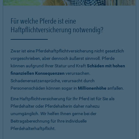
Für welche Pferde ist eine
Haftpflichtversicherung notwendig?
Zwar ist eine Pferdehaftpflichtversicherung nicht gesetzlich
vorgeschrieben, aber dennoch äußerst sinnvoll. Pferde
können aufgrund Ihrer Statur und Kraft
Schäden mit hohen
finanziellen Konsequenzen
verursachen.
Schadenersatzansprüche, verursacht durch
Personenschäden können sogar in
Millionenhöhe
anfallen.
Eine Haftpflichtversicherung für Ihr Pferd ist für Sie als
Pferdehalter oder Pferdehalterin daher nahezu
unumgänglich. Wir helfen Ihnen gerne bei der
Beitragsberechnung für Ihre individuelle
Pferdehalterhaftpflicht.