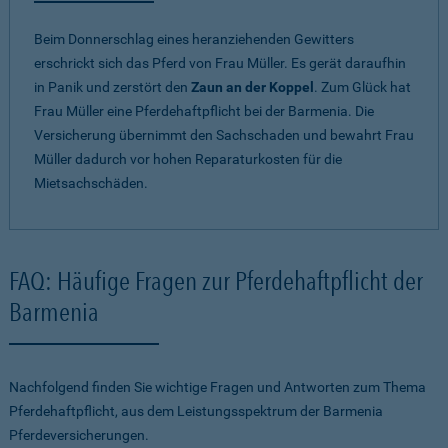
Beim Donnerschlag eines heranziehenden Gewitters
erschrickt sich das Pferd von Frau Müller. Es gerät daraufhin
in Panik und zerstört den
Zaun an der Koppel
. Zum Glück hat
Frau Müller eine Pferdehaftpflicht bei der Barmenia. Die
Versicherung übernimmt den Sachschaden und bewahrt Frau
Müller dadurch vor hohen Reparaturkosten für die
Mietsachschäden.
FAQ: Häufige Fragen zur Pferdehaftpflicht der
Barmenia
Nachfolgend finden Sie wichtige Fragen und Antworten zum Thema
Pferdehaftpflicht, aus dem Leistungsspektrum der Barmenia
Pferdeversicherungen.