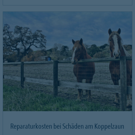
Reparaturkosten bei Schäden am Koppelzaun