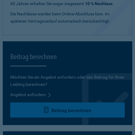
60 Jahren erhalten Sie sogar insgesamt
10 % Nachlass
.
Die Nachlässe werden beim Online-Abschluss bzw. im
späteren Vertragsverlauf automatisch berücksichtigt.
Beitrag berechnen
Möchten Sie ein Angebot anfordern oder den Beitrag für Ihren
Liebling berechnen?
Angebot anfordern
Beitrag berechnen