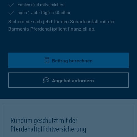
Fohlen sind mitversichert
nach 1 Jahr täglich kündbar
Sichern sie sich jetzt für den Schadensfall mit der
Barmenia Pferdehaftpflicht finanziell ab.
Beitrag berechnen
Angebot anfordern
Rundum geschützt mit der
Pferdehaftpflichtversicherung