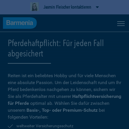
Jasmin Fleischer kontaktieren
Pferdehaftpflicht: Für jeden Fall
abgesichert
Reiten ist ein beliebtes Hobby und für viele Menschen
eine absolute Passion. Um der Leidenschaft rund um Ihr
Pferd bedenkenlos nachgehen zu können, sichern wir
Sie als Pferdehalter mit unserer
Haftpflichtversicherung
für Pferde
optimal ab. Wählen Sie dafür zwischen
unserem
Basis-, Top- oder Premium-Schutz
bei
folgenden Vorteilen:
weltweiter Versicherungsschutz