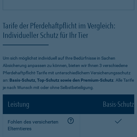
Tarife der Pferdehaftpflicht im Vergleich:
Individueller Schutz für Ihr Tier
Um sich möglichst individuell auf Ihre Bedürfnisse in Sachen
Absicherung anpassen zu können, bieten wir Ihnen 3 verschiedene
Pferdehaftpflicht-Tarife mit unterschiedlichem Versicherungsschutz
an:
Basis-Schutz, Top-Schutz sowie den Premium-Schutz
. Alle Tarife
je nach Wunsch mit oder ohne Selbstbeteiligung.
Leistung
Basis-Schutz
enthalt
Fohlen des versicherten
Elterntieres