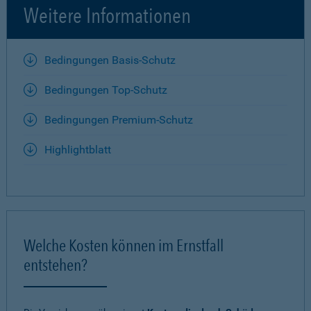
Weitere Informationen
Bedingungen Basis-Schutz
Bedingungen Top-Schutz
Bedingungen Premium-Schutz
Highlightblatt
Welche Kosten können im Ernstfall
entstehen?