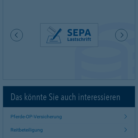
Das könnte Sie auch interessieren
Pferde-OP-Versicherung
Reitbeteiligung