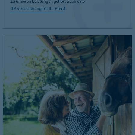
Zu unseren Leistungen gehört auch eine
OP Versicherung für Ihr Pferd
.