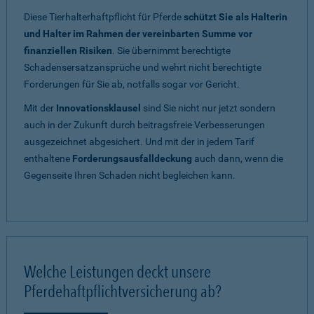
Diese Tierhalterhaftpflicht für Pferde
schützt Sie als Halterin
und Halter im Rahmen der vereinbarten Summe vor
finanziellen Risiken
. Sie übernimmt berechtigte
Schadensersatzansprüche und wehrt nicht berechtigte
Forderungen für Sie ab, notfalls sogar vor Gericht.
Mit der
Innovationsklausel
sind Sie nicht nur jetzt sondern
auch in der Zukunft durch beitragsfreie Verbesserungen
ausgezeichnet abgesichert. Und mit der in jedem Tarif
enthaltene
Forderungsausfalldeckung
auch dann, wenn die
Gegenseite Ihren Schaden nicht begleichen kann.
Welche Leistungen deckt unsere
Pferdehaftpflichtversicherung ab?