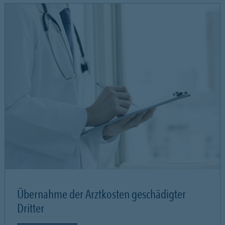
Übernahme der Arztkosten geschädigter
Dritter