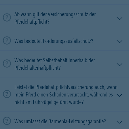
Ab wann gilt der Versicherungsschutz der
Pferdehaftpflicht?
Was bedeutet Forderungsausfallschutz?
Was bedeutet Selbstbehalt innerhalb der
Pferdehalterhaftpflicht?
Leistet die Pferdehaftpflichtversicherung auch, wenn
mein Pferd einen Schaden verursacht, während es
nicht am Führzügel geführt wurde?
Was umfasst die Barmenia-Leistungsgarantie?