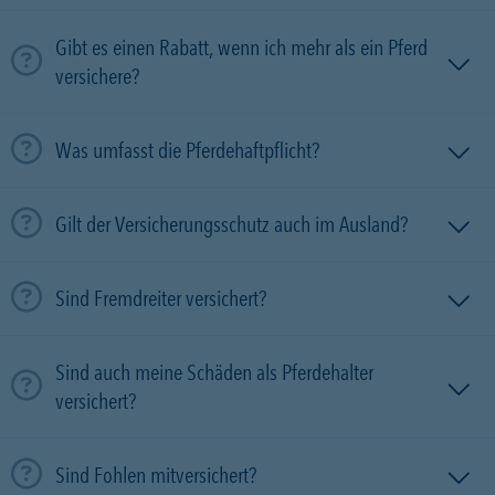
Gibt es einen Rabatt, wenn ich mehr als ein Pferd
versichere?
Was umfasst die Pferdehaftpflicht?
Gilt der Versicherungsschutz auch im Ausland?
Sind Fremdreiter versichert?
Sind auch meine Schäden als Pferdehalter
versichert?
Sind Fohlen mitversichert?