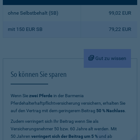
ohne Selbstbehalt (SB)
99,02 EUR
mit 150 EUR SB
79,22 EUR
Gut zu wissen
So können Sie sparen
Wenn Sie
zwei Pferde
in der Barmenia
Pferdehalterhaftpflichtversicherung versichern, erhalten Sie
auf den Vertrag mit dem geringerem Beitrag
50 % Nachlass
.
Zudem verringert sich Ihr Beitrag wenn Sie als
Versicherungsnehmer 50 bzw. 60 Jahre alt werden. Mit
50 Jahren
verringert sich der Beitrag um 5 %
und ab