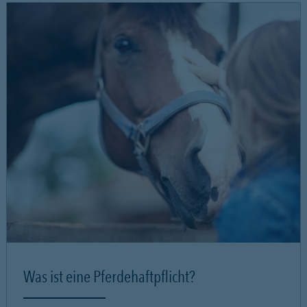
Was ist eine Pferdehaftpflicht?