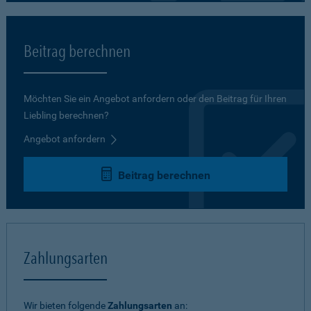
Beitrag berechnen
Möchten Sie ein Angebot anfordern oder den Beitrag für Ihren
Liebling berechnen?
Angebot anfordern
Beitrag berechnen
Zahlungsarten
Wir bieten folgende
Zahlungsarten
an: