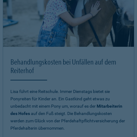
Behandlungskosten bei Unfällen auf dem
Reiterhof
Lisa führt eine Reitschule. Immer Dienstags bietet sie
Ponyreiten für Kinder an. Ein Gastkind geht etwas zu
unbedacht mit einem Pony um, worauf es der
Mitarbeiterin
des Hofes
auf den Fuß steigt. Die Behandlungskosten
werden zum Glück von der Pferdehaftpflichtversicherung der
Pferdehalterin übernommen.