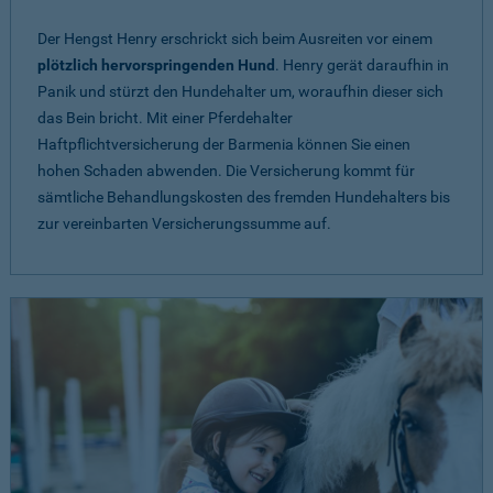
Der Hengst Henry erschrickt sich beim Ausreiten vor einem
plötzlich hervorspringenden Hund
. Henry gerät daraufhin in
Panik und stürzt den Hundehalter um, woraufhin dieser sich
das Bein bricht. Mit einer Pferdehalter
Haftpflichtversicherung der Barmenia können Sie einen
hohen Schaden abwenden. Die Versicherung kommt für
sämtliche Behandlungskosten des fremden Hundehalters bis
zur vereinbarten Versicherungssumme auf.