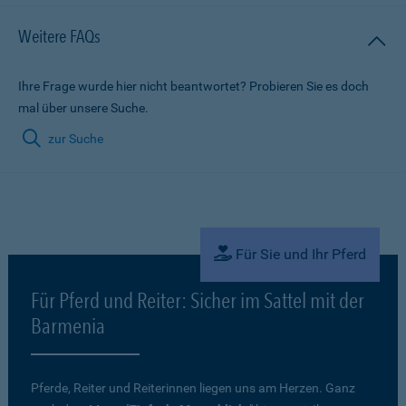
Weitere FAQs
Ihre Frage wurde hier nicht beantwortet? Probieren Sie es doch
mal über unsere Suche.
zur Suche
Für Sie und Ihr Pferd
Für Pferd und Reiter: Sicher im Sattel mit der
Barmenia
Pferde, Reiter und Reiterinnen liegen uns am Herzen. Ganz