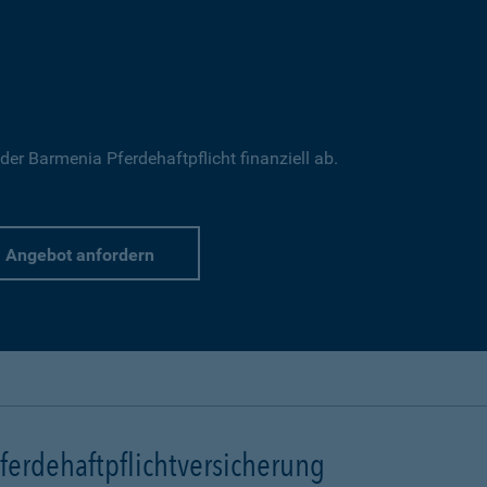
 der Barmenia Pferdehaftpflicht finanziell ab.
Angebot anfordern
erdehaftpflichtversicherung