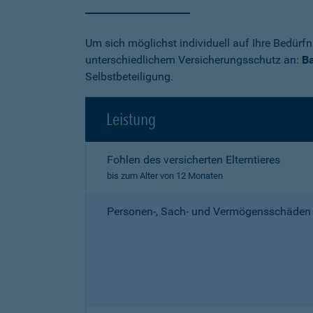
Um sich möglichst individuell auf Ihre Bedürf
unterschiedlichem Versicherungsschutz an:
Ba
Selbstbeteiligung.
Leistung
Fohlen des versicherten Elterntieres
bis zum Alter von 12 Monaten
Personen-, Sach- und Vermögensschäden