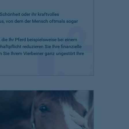
 Schönheit oder ihr kraftvolles
aus, von dem der Mensch oftmals sogar
, die Ihr Pferd beispielsweise bei einem
ftpflicht reduzieren Sie Ihre finanzielle
Sie Ihrem Vierbeiner ganz ungestört Ihre