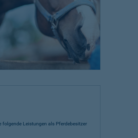
e folgende Leistungen als Pferdebesitzer