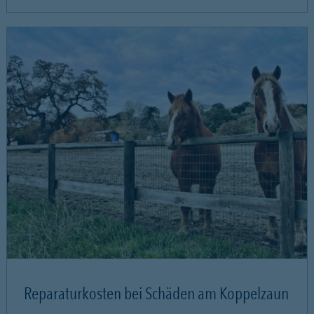
Reparaturkosten bei Schäden am Koppelzaun