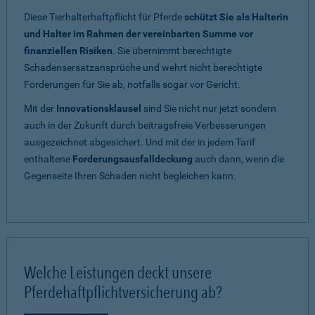
Diese Tierhalterhaftpflicht für Pferde
schützt Sie als Halterin
und Halter im Rahmen der vereinbarten Summe vor
finanziellen Risiken
. Sie übernimmt berechtigte
Schadensersatzansprüche und wehrt nicht berechtigte
Forderungen für Sie ab, notfalls sogar vor Gericht.
Mit der
Innovationsklausel
sind Sie nicht nur jetzt sondern
auch in der Zukunft durch beitragsfreie Verbesserungen
ausgezeichnet abgesichert. Und mit der in jedem Tarif
enthaltene
Forderungsausfalldeckung
auch dann, wenn die
Gegenseite Ihren Schaden nicht begleichen kann.
Welche Leistungen deckt unsere
Pferdehaftpflichtversicherung ab?