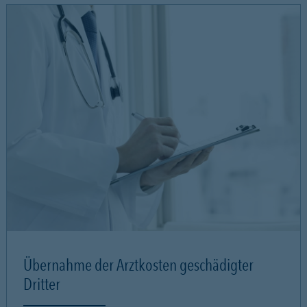
Übernahme der Arztkosten geschädigter
Dritter