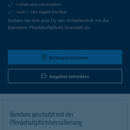
Fohlen sind mitversichert
nach 1 Jahr täglich kündbar
Sichern sie sich jetzt für den Schadensfall mit der
Barmenia Pferdehaftpflicht finanziell ab.
Beitrag berechnen
Angebot anfordern
Rundum geschützt mit der
Pferdehaftpflichtversicherung