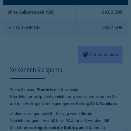
ohne Selbstbehalt (SB)
99,02 EUR
mit 150 EUR SB
79,22 EUR
Gut zu wissen
So können Sie sparen
Wenn Sie
zwei Pferde
in der Barmenia
Pferdehalterhaftpflichtversicherung versichern, erhalten Sie
auf den Vertrag mit dem geringerem Beitrag
50 % Nachlass
.
Zudem verringert sich Ihr Beitrag wenn Sie als
Versicherungsnehmer 50 bzw. 60 Jahre alt werden. Mit
50 Jahren
verringert sich der Beitrag um 5 %
und ab