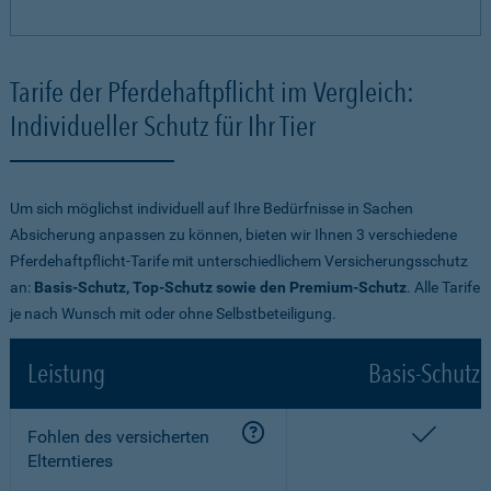
Tarife der Pferdehaftpflicht im Vergleich:
Individueller Schutz für Ihr Tier
Um sich möglichst individuell auf Ihre Bedürfnisse in Sachen
Absicherung anpassen zu können, bieten wir Ihnen 3 verschiedene
Pferdehaftpflicht-Tarife mit unterschiedlichem Versicherungsschutz
an:
Basis-Schutz, Top-Schutz sowie den Premium-Schutz
. Alle Tarife
je nach Wunsch mit oder ohne Selbstbeteiligung.
Leistung
Basis-Schutz
enthalt
Fohlen des versicherten
Elterntieres