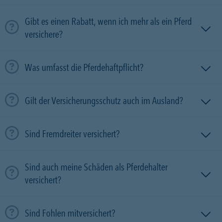
Gibt es einen Rabatt, wenn ich mehr als ein Pferd
versichere?
Was umfasst die Pferdehaftpflicht?
Gilt der Versicherungsschutz auch im Ausland?
Sind Fremdreiter versichert?
Sind auch meine Schäden als Pferdehalter
versichert?
Sind Fohlen mitversichert?