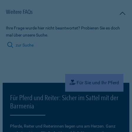
Weitere FAQs
Ihre Frage wurde hier nicht beantwortet? Probieren Sie es doch
mal über unsere Suche.
zur Suche
Für Sie und Ihr Pferd
Für Pferd und Reiter: Sicher im Sattel mit der
Barmenia
Pferde, Reiter und Reiterinnen liegen uns am Herzen. Ganz