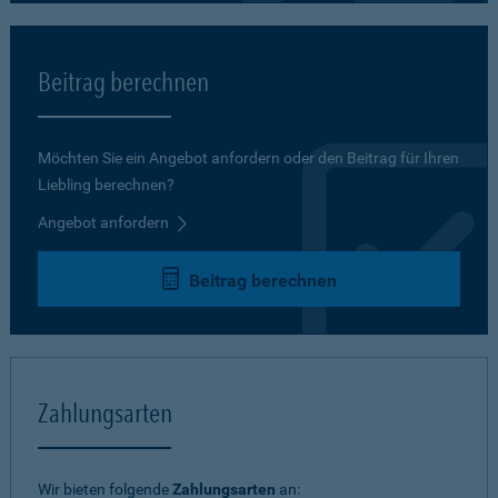
Beitrag berechnen
Möchten Sie ein Angebot anfordern oder den Beitrag für Ihren
Liebling berechnen?
Angebot anfordern
Beitrag berechnen
Zahlungsarten
Wir bieten folgende
Zahlungsarten
an: