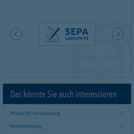
Das könnte Sie auch interessieren
Pferde-OP-Versicherung
Reitbeteiligung