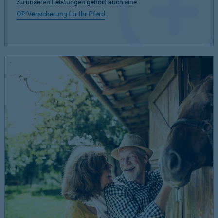
Zu unseren Leistungen gehört auch eine
OP Versicherung für Ihr Pferd
.