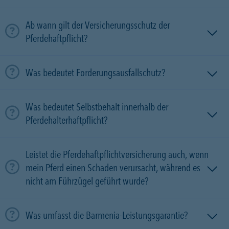
Ab wann gilt der Versicherungsschutz der
Pferdehaftpflicht?
Was bedeutet Forderungsausfallschutz?
Was bedeutet Selbstbehalt innerhalb der
Pferdehalterhaftpflicht?
Leistet die Pferdehaftpflichtversicherung auch, wenn
mein Pferd einen Schaden verursacht, während es
nicht am Führzügel geführt wurde?
Was umfasst die Barmenia-Leistungsgarantie?