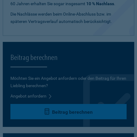
60 Jahren erhalten Sie sogar insgesamt
10 % Nachlass
.
Die Nachlässe werden beim Online-Abschluss bzw. im
späteren Vertragsverlauf automatisch berücksichtigt.
Beitrag berechnen
Möchten Sie ein Angebot anfordern oder den Beitrag für Ihren
Liebling berechnen?
Angebot anfordern
Beitrag berechnen