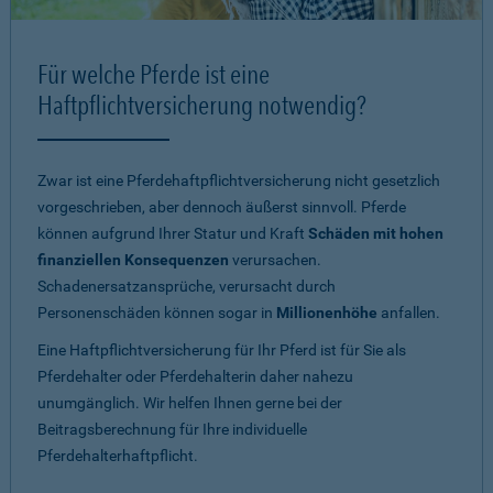
Für welche Pferde ist eine
Haftpflichtversicherung notwendig?
Zwar ist eine Pferdehaftpflichtversicherung nicht gesetzlich
vorgeschrieben, aber dennoch äußerst sinnvoll. Pferde
können aufgrund Ihrer Statur und Kraft
Schäden mit hohen
finanziellen Konsequenzen
verursachen.
Schadenersatzansprüche, verursacht durch
Personenschäden können sogar in
Millionenhöhe
anfallen.
Eine Haftpflichtversicherung für Ihr Pferd ist für Sie als
Pferdehalter oder Pferdehalterin daher nahezu
unumgänglich. Wir helfen Ihnen gerne bei der
Beitragsberechnung für Ihre individuelle
Pferdehalterhaftpflicht.