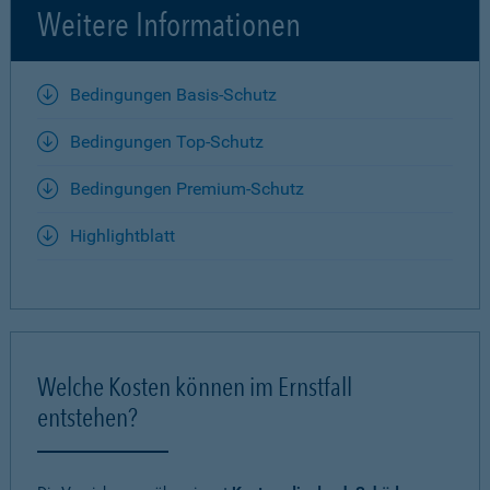
Weitere Informationen
Bedingungen Basis-Schutz
Bedingungen Top-Schutz
Bedingungen Premium-Schutz
Highlightblatt
Welche Kosten können im Ernstfall
entstehen?