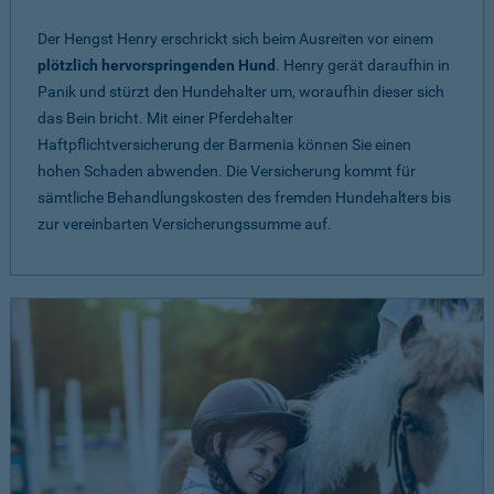
Der Hengst Henry erschrickt sich beim Ausreiten vor einem
plötzlich hervorspringenden Hund
. Henry gerät daraufhin in
Panik und stürzt den Hundehalter um, woraufhin dieser sich
das Bein bricht. Mit einer Pferdehalter
Haftpflichtversicherung der Barmenia können Sie einen
hohen Schaden abwenden. Die Versicherung kommt für
sämtliche Behandlungskosten des fremden Hundehalters bis
zur vereinbarten Versicherungssumme auf.