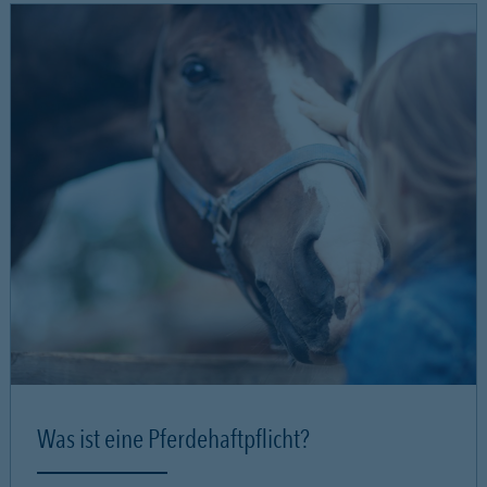
Was ist eine Pferdehaftpflicht?