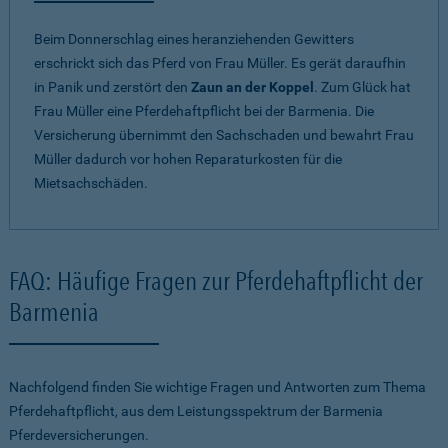
Beim Donnerschlag eines heranziehenden Gewitters
erschrickt sich das Pferd von Frau Müller. Es gerät daraufhin
in Panik und zerstört den
Zaun an der Koppel
. Zum Glück hat
Frau Müller eine Pferdehaftpflicht bei der Barmenia. Die
Versicherung übernimmt den Sachschaden und bewahrt Frau
Müller dadurch vor hohen Reparaturkosten für die
Mietsachschäden.
FAQ: Häufige Fragen zur Pferdehaftpflicht der
Barmenia
Nachfolgend finden Sie wichtige Fragen und Antworten zum Thema
Pferdehaftpflicht, aus dem Leistungsspektrum der Barmenia
Pferdeversicherungen.