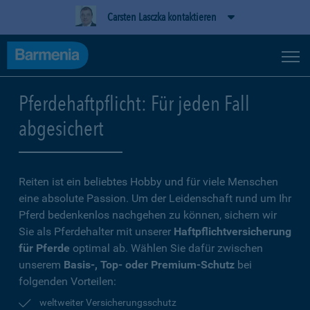
Carsten Lasczka kontaktieren
Pferdehaftpflicht: Für jeden Fall
abgesichert
Reiten ist ein beliebtes Hobby und für viele Menschen
eine absolute Passion. Um der Leidenschaft rund um Ihr
Pferd bedenkenlos nachgehen zu können, sichern wir
Sie als Pferdehalter mit unserer
Haftpflichtversicherung
für Pferde
optimal ab. Wählen Sie dafür zwischen
unserem
Basis-, Top- oder Premium-Schutz
bei
folgenden Vorteilen:
weltweiter Versicherungsschutz