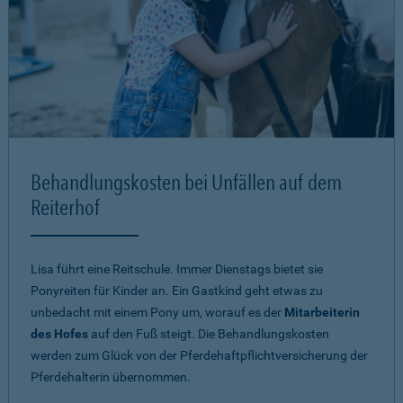
Behandlungskosten bei Unfällen auf dem
Reiterhof
Lisa führt eine Reitschule. Immer Dienstags bietet sie
Ponyreiten für Kinder an. Ein Gastkind geht etwas zu
unbedacht mit einem Pony um, worauf es der
Mitarbeiterin
des Hofes
auf den Fuß steigt. Die Behandlungskosten
werden zum Glück von der Pferdehaftpflichtversicherung der
Pferdehalterin übernommen.