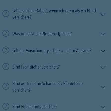
Gibt es einen Rabatt, wenn ich mehr als ein Pferd
versichere?
Was umfasst die Pferdehaftpflicht?
Gilt der Versicherungsschutz auch im Ausland?
Sind Fremdreiter versichert?
Sind auch meine Schäden als Pferdehalter
versichert?
Sind Fohlen mitversichert?