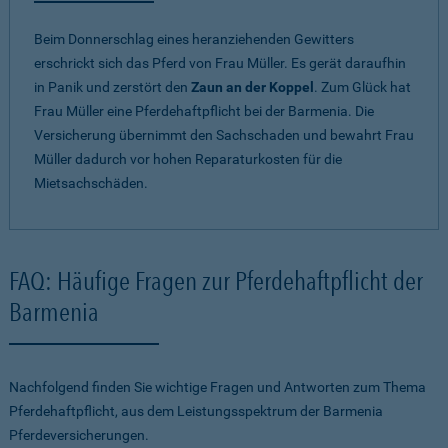
Beim Donnerschlag eines heranziehenden Gewitters
erschrickt sich das Pferd von Frau Müller. Es gerät daraufhin
in Panik und zerstört den
Zaun an der Koppel
. Zum Glück hat
Frau Müller eine Pferdehaftpflicht bei der Barmenia. Die
Versicherung übernimmt den Sachschaden und bewahrt Frau
Müller dadurch vor hohen Reparaturkosten für die
Mietsachschäden.
FAQ: Häufige Fragen zur Pferdehaftpflicht der
Barmenia
Nachfolgend finden Sie wichtige Fragen und Antworten zum Thema
Pferdehaftpflicht, aus dem Leistungsspektrum der Barmenia
Pferdeversicherungen.