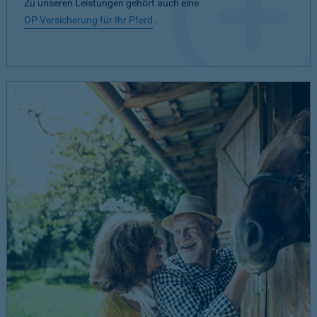
Zu unseren Leistungen gehört auch eine
OP Versicherung für Ihr Pferd
.