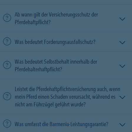
Ab wann gilt der Versicherungsschutz der
Pferdehaftpflicht?
Was bedeutet Forderungsausfallschutz?
Was bedeutet Selbstbehalt innerhalb der
Pferdehalterhaftpflicht?
Leistet die Pferdehaftpflichtversicherung auch, wenn
mein Pferd einen Schaden verursacht, während es
nicht am Führzügel geführt wurde?
Was umfasst die Barmenia-Leistungsgarantie?