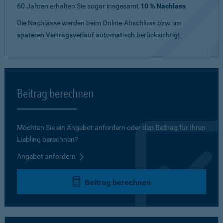
60 Jahren erhalten Sie sogar insgesamt
10 % Nachlass
.
Die Nachlässe werden beim Online-Abschluss bzw. im
späteren Vertragsverlauf automatisch berücksichtigt.
Beitrag berechnen
Möchten Sie ein Angebot anfordern oder den Beitrag für Ihren
Liebling berechnen?
Angebot anfordern
Beitrag berechnen