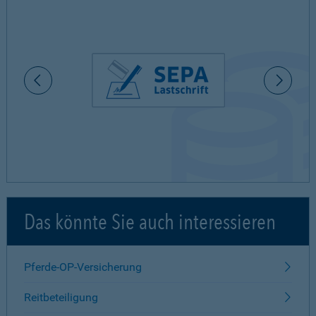
Das könnte Sie auch interessieren
Pferde-OP-Versicherung
Reitbeteiligung