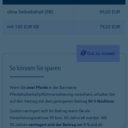
ohne Selbstbehalt (SB)
99,02 EUR
mit 150 EUR SB
79,22 EUR
Gut zu wissen
So können Sie sparen
Wenn Sie
zwei Pferde
in der Barmenia
Pferdehalterhaftpflichtversicherung versichern, erhalten Sie
auf den Vertrag mit dem geringerem Beitrag
50 % Nachlass
.
Zudem verringert sich Ihr Beitrag wenn Sie als
Versicherungsnehmer 50 bzw. 60 Jahre alt werden. Mit
50 Jahren
verringert sich der Beitrag um 5 %
und ab