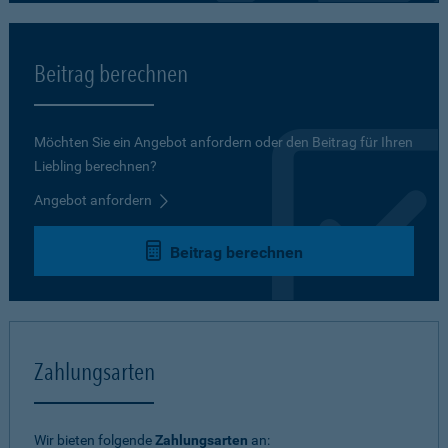
Beitrag berechnen
Möchten Sie ein Angebot anfordern oder den Beitrag für Ihren
Liebling berechnen?
Angebot anfordern
Beitrag berechnen
Zahlungsarten
Wir bieten folgende
Zahlungsarten
an: