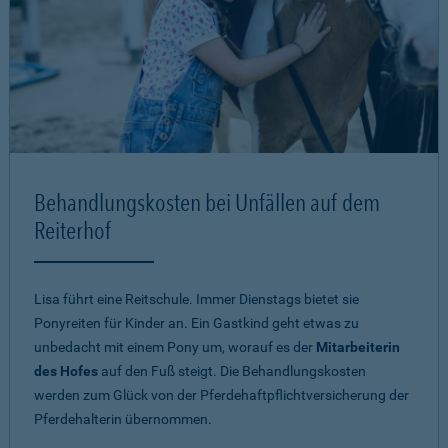
Behandlungskosten bei Unfällen auf dem
Reiterhof
Lisa führt eine Reitschule. Immer Dienstags bietet sie
Ponyreiten für Kinder an. Ein Gastkind geht etwas zu
unbedacht mit einem Pony um, worauf es der
Mitarbeiterin
des Hofes
auf den Fuß steigt. Die Behandlungskosten
werden zum Glück von der Pferdehaftpflichtversicherung der
Pferdehalterin übernommen.