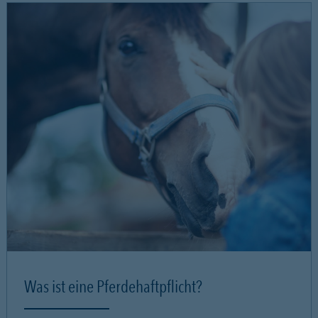
Was ist eine Pferdehaftpflicht?