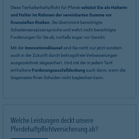
Diese Tierhalterhaftpflicht für Pferde
schützt Sie als Halterin
und Halter im Rahmen der vereinbarten Summe vor
finanziellen Risiken
. Sie übernimmt berechtigte
Schadensersatzansprüche und wehrt nicht berechtigte
Forderungen für Sie ab, notfalls sogar vor Gericht.
Mit der
Innovationsklausel
sind Sie nicht nur jetzt sondern
auch in der Zukunft durch beitragsfreie Verbesserungen
ausgezeichnet abgesichert. Und mit der in jedem Tarif
enthaltene
Forderungsausfalldeckung
auch dann, wenn die
Gegenseite Ihren Schaden nicht begleichen kann.
Welche Leistungen deckt unsere
Pferdehaftpflichtversicherung ab?