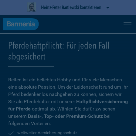
Heinz-Peter Bartlewski kontaktieren
Pferdehaftpflicht: Für jeden Fall
abgesichert
Reiten ist ein beliebtes Hobby und für viele Menschen
eine absolute Passion. Um der Leidenschaft rund um Ihr
Pferd bedenkenlos nachgehen zu können, sichern wir
Sie als Pferdehalter mit unserer
Haftpflichtversicherung
für Pferde
optimal ab. Wählen Sie dafür zwischen
unserem
Basis-, Top- oder Premium-Schutz
bei
folgenden Vorteilen:
weltweiter Versicherungsschutz