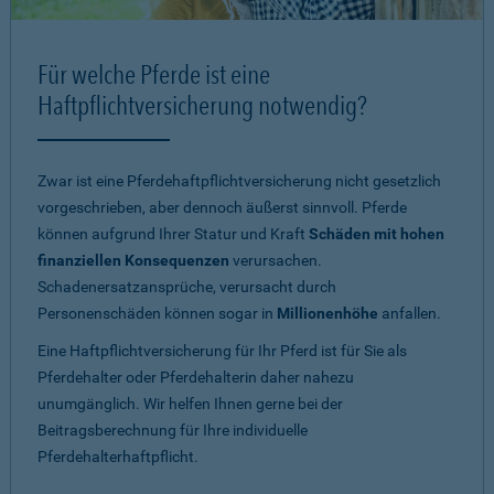
Für welche Pferde ist eine
Haftpflichtversicherung notwendig?
Zwar ist eine Pferdehaftpflichtversicherung nicht gesetzlich
vorgeschrieben, aber dennoch äußerst sinnvoll. Pferde
können aufgrund Ihrer Statur und Kraft
Schäden mit hohen
finanziellen Konsequenzen
verursachen.
Schadenersatzansprüche, verursacht durch
Personenschäden können sogar in
Millionenhöhe
anfallen.
Eine Haftpflichtversicherung für Ihr Pferd ist für Sie als
Pferdehalter oder Pferdehalterin daher nahezu
unumgänglich. Wir helfen Ihnen gerne bei der
Beitragsberechnung für Ihre individuelle
Pferdehalterhaftpflicht.