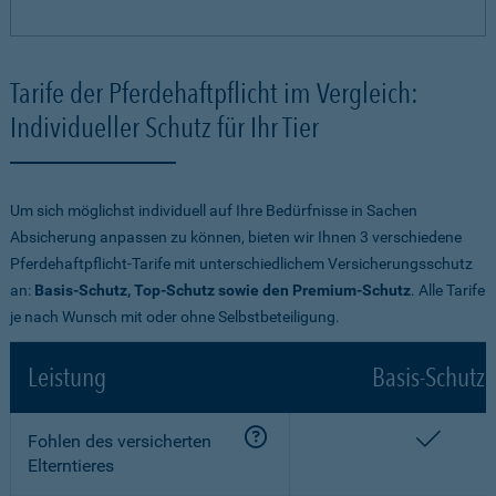
Tarife der Pferdehaftpflicht im Vergleich:
Individueller Schutz für Ihr Tier
Um sich möglichst individuell auf Ihre Bedürfnisse in Sachen
Absicherung anpassen zu können, bieten wir Ihnen 3 verschiedene
Pferdehaftpflicht-Tarife mit unterschiedlichem Versicherungsschutz
an:
Basis-Schutz, Top-Schutz sowie den Premium-Schutz
. Alle Tarife
je nach Wunsch mit oder ohne Selbstbeteiligung.
Leistung
Basis-Schutz
enthalt
Fohlen des versicherten
Elterntieres