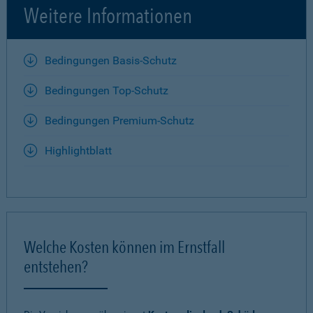
Weitere Informationen
Bedingungen Basis-Schutz
Bedingungen Top-Schutz
Bedingungen Premium-Schutz
Highlightblatt
Welche Kosten können im Ernstfall
entstehen?