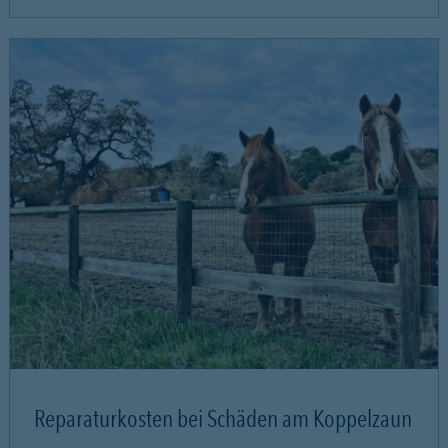
Reparaturkosten bei Schäden am Koppelzaun