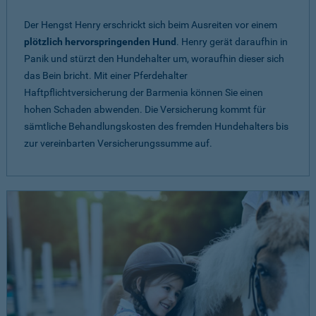
Der Hengst Henry erschrickt sich beim Ausreiten vor einem
plötzlich hervorspringenden Hund
. Henry gerät daraufhin in
Panik und stürzt den Hundehalter um, woraufhin dieser sich
das Bein bricht. Mit einer Pferdehalter
Haftpflichtversicherung der Barmenia können Sie einen
hohen Schaden abwenden. Die Versicherung kommt für
sämtliche Behandlungskosten des fremden Hundehalters bis
zur vereinbarten Versicherungssumme auf.