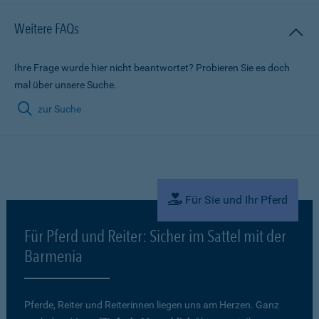
Weitere FAQs
Ihre Frage wurde hier nicht beantwortet? Probieren Sie es doch
mal über unsere Suche.
zur Suche
Für Sie und Ihr Pferd
Für Pferd und Reiter: Sicher im Sattel mit der
Barmenia
Pferde, Reiter und Reiterinnen liegen uns am Herzen. Ganz