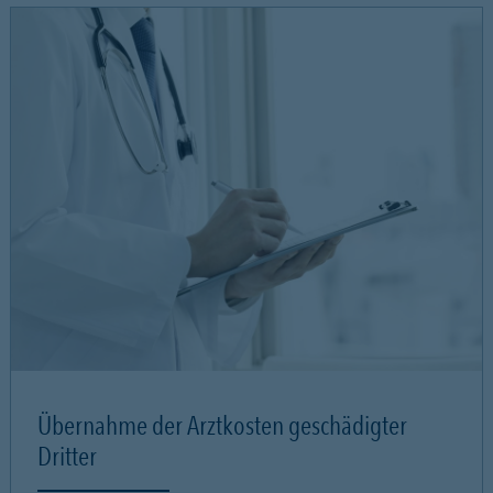
Übernahme der Arztkosten geschädigter
Dritter