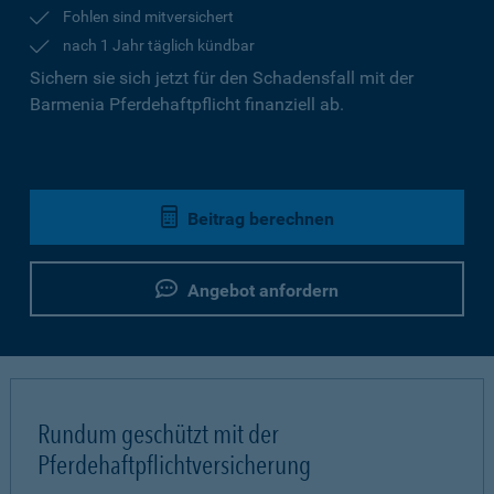
Fohlen sind mitversichert
nach 1 Jahr täglich kündbar
Sichern sie sich jetzt für den Schadensfall mit der
Barmenia Pferdehaftpflicht finanziell ab.
Beitrag berechnen
Angebot anfordern
Rundum geschützt mit der
Pferdehaftpflichtversicherung