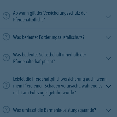
Ab wann gilt der Versicherungsschutz der
Pferdehaftpflicht?
Was bedeutet Forderungsausfallschutz?
Was bedeutet Selbstbehalt innerhalb der
Pferdehalterhaftpflicht?
Leistet die Pferdehaftpflichtversicherung auch, wenn
mein Pferd einen Schaden verursacht, während es
nicht am Führzügel geführt wurde?
Was umfasst die Barmenia-Leistungsgarantie?