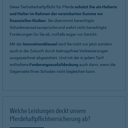
Diese Tierhalterhaftpflicht für Pferde
schützt Sie als Halterin
und Halter im Rahmen der vereinbarten Summe vor
finanziellen Risiken
. Sie übernimmt berechtigte
Schadensersatzansprüche und wehrt nicht berechtigte
Forderungen für Sie ab, notfalls sogar vor Gericht.
Mit der
Innovationsklausel
sind Sie nicht nur jetzt sondern
auch in der Zukunft durch beitragsfreie Verbesserungen
ausgezeichnet abgesichert. Und mit der in jedem Tarif
enthaltene
Forderungsausfalldeckung
auch dann, wenn die
Gegenseite Ihren Schaden nicht begleichen kann.
Welche Leistungen deckt unsere
Pferdehaftpflichtversicherung ab?