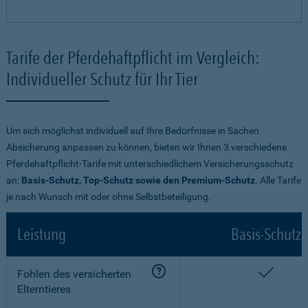
Tarife der Pferdehaftpflicht im Vergleich:
Individueller Schutz für Ihr Tier
Um sich möglichst individuell auf Ihre Bedürfnisse in Sachen
Absicherung anpassen zu können, bieten wir Ihnen 3 verschiedene
Pferdehaftpflicht-Tarife mit unterschiedlichem Versicherungsschutz
an:
Basis-Schutz, Top-Schutz sowie den Premium-Schutz
. Alle Tarife
je nach Wunsch mit oder ohne Selbstbeteiligung.
Leistung
Basis-Schutz
enthalt
Fohlen des versicherten
Elterntieres