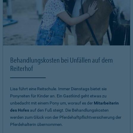
Behandlungskosten bei Unfällen auf dem
Reiterhof
Lisa führt eine Reitschule. Immer Dienstags bietet sie
Ponyreiten für Kinder an. Ein Gastkind geht etwas zu
unbedacht mit einem Pony um, worauf es der
Mitarbeiterin
des Hofes
auf den Fuß steigt. Die Behandlungskosten
werden zum Glück von der Pferdehaftpflichtversicherung der
Pferdehalterin übernommen.