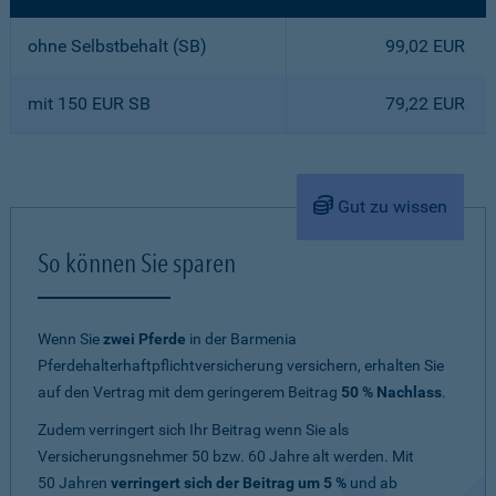
ohne Selbstbehalt (SB)
99,02 EUR
mit 150 EUR SB
79,22 EUR
Gut zu wissen
So können Sie sparen
Wenn Sie
zwei Pferde
in der Barmenia
Pferdehalterhaftpflichtversicherung versichern, erhalten Sie
auf den Vertrag mit dem geringerem Beitrag
50 % Nachlass
.
Zudem verringert sich Ihr Beitrag wenn Sie als
Versicherungsnehmer 50 bzw. 60 Jahre alt werden. Mit
50 Jahren
verringert sich der Beitrag um 5 %
und ab