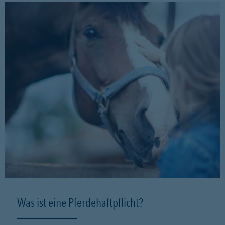
Was ist eine Pferdehaftpflicht?