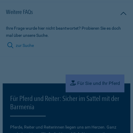
Weitere FAQs
Ihre Frage wurde hier nicht beantwortet? Probieren Sie es doch
mal über unsere Suche.
zur Suche
Für Sie und Ihr Pferd
Für Pferd und Reiter: Sicher im Sattel mit der
Barmenia
Pferde, Reiter und Reiterinnen liegen uns am Herzen. Ganz