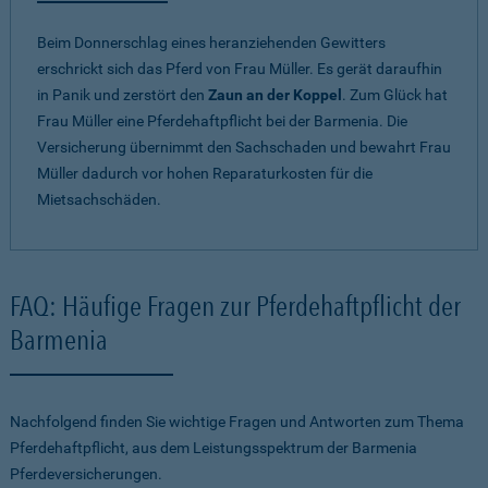
Beim Donnerschlag eines heranziehenden Gewitters
erschrickt sich das Pferd von Frau Müller. Es gerät daraufhin
in Panik und zerstört den
Zaun an der Koppel
. Zum Glück hat
Frau Müller eine Pferdehaftpflicht bei der Barmenia. Die
Versicherung übernimmt den Sachschaden und bewahrt Frau
Müller dadurch vor hohen Reparaturkosten für die
Mietsachschäden.
FAQ: Häufige Fragen zur Pferdehaftpflicht der
Barmenia
Nachfolgend finden Sie wichtige Fragen und Antworten zum Thema
Pferdehaftpflicht, aus dem Leistungsspektrum der Barmenia
Pferdeversicherungen.