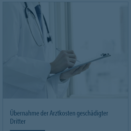
Übernahme der Arztkosten geschädigter
Dritter