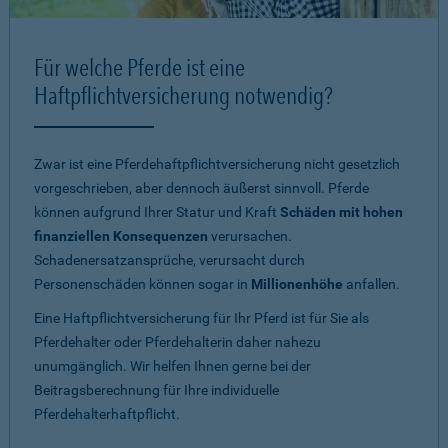
Für welche Pferde ist eine
Haftpflichtversicherung notwendig?
Zwar ist eine Pferdehaftpflichtversicherung nicht gesetzlich
vorgeschrieben, aber dennoch äußerst sinnvoll. Pferde
können aufgrund Ihrer Statur und Kraft
Schäden mit hohen
finanziellen Konsequenzen
verursachen.
Schadenersatzansprüche, verursacht durch
Personenschäden können sogar in
Millionenhöhe
anfallen.
Eine Haftpflichtversicherung für Ihr Pferd ist für Sie als
Pferdehalter oder Pferdehalterin daher nahezu
unumgänglich. Wir helfen Ihnen gerne bei der
Beitragsberechnung für Ihre individuelle
Pferdehalterhaftpflicht.