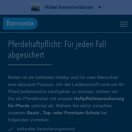
Michael Termeer kontaktieren
Pferdehaftpflicht: Für jeden Fall
abgesichert
Reiten ist ein beliebtes Hobby und für viele Menschen
eine absolute Passion. Um der Leidenschaft rund um Ihr
Pferd bedenkenlos nachgehen zu können, sichern wir
Sie als Pferdehalter mit unserer
Haftpflichtversicherung
für Pferde
optimal ab. Wählen Sie dafür zwischen
unserem
Basis-, Top- oder Premium-Schutz
bei
folgenden Vorteilen:
weltweiter Versicherungsschutz