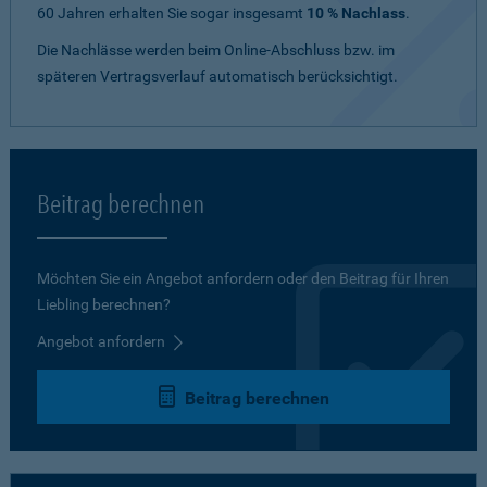
60 Jahren erhalten Sie sogar insgesamt
10 % Nachlass
.
Die Nachlässe werden beim Online-Abschluss bzw. im
späteren Vertragsverlauf automatisch berücksichtigt.
Beitrag berechnen
Möchten Sie ein Angebot anfordern oder den Beitrag für Ihren
Liebling berechnen?
Angebot anfordern
Beitrag berechnen