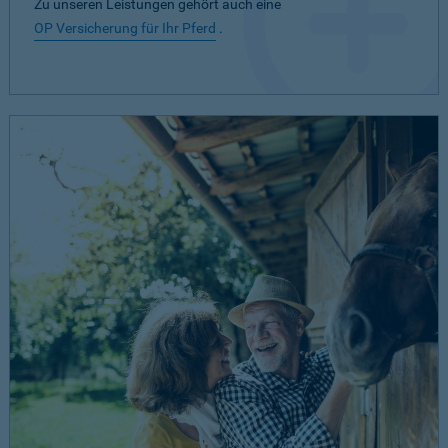
Zu unseren Leistungen gehört auch eine
OP Versicherung für Ihr Pferd
.