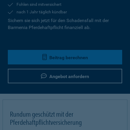
Fohlen sind mitversichert
nach 1 Jahr täglich kündbar
Sichern sie sich jetzt für den Schadensfall mit der
Barmenia Pferdehaftpflicht finanziell ab.
Beitrag berechnen
Angebot anfordern
Rundum geschützt mit der
Pferdehaftpflichtversicherung