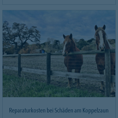
Reparaturkosten bei Schäden am Koppelzaun