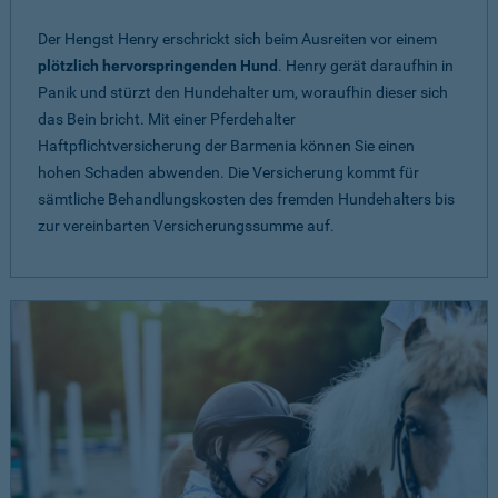
Der Hengst Henry erschrickt sich beim Ausreiten vor einem
plötzlich hervorspringenden Hund
. Henry gerät daraufhin in
Panik und stürzt den Hundehalter um, woraufhin dieser sich
das Bein bricht. Mit einer Pferdehalter
Haftpflichtversicherung der Barmenia können Sie einen
hohen Schaden abwenden. Die Versicherung kommt für
sämtliche Behandlungskosten des fremden Hundehalters bis
zur vereinbarten Versicherungssumme auf.