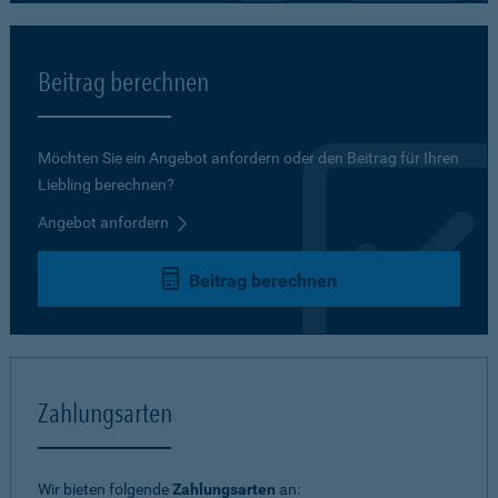
Beitrag berechnen
Möchten Sie ein Angebot anfordern oder den Beitrag für Ihren
Liebling berechnen?
Angebot anfordern
Beitrag berechnen
Zahlungsarten
Wir bieten folgende
Zahlungsarten
an: