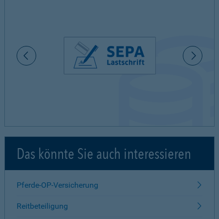
Das könnte Sie auch interessieren
Pferde-OP-Versicherung
Reitbeteiligung