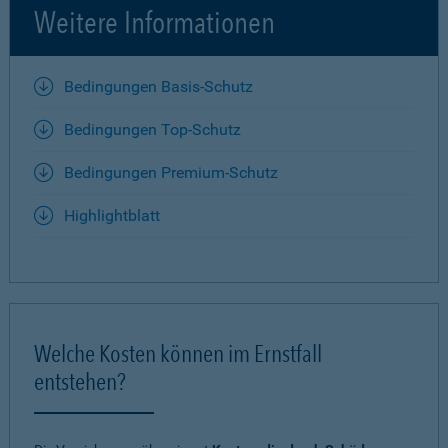
Weitere Informationen
Bedingungen Basis-Schutz
Bedingungen Top-Schutz
Bedingungen Premium-Schutz
Highlightblatt
Welche Kosten können im Ernstfall
entstehen?