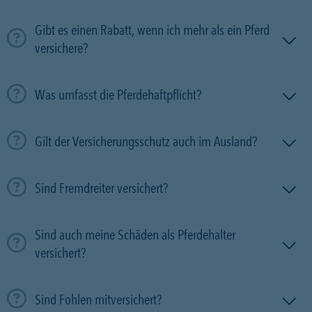
Gibt es einen Rabatt, wenn ich mehr als ein Pferd
versichere?
Was umfasst die Pferdehaftpflicht?
Gilt der Versicherungsschutz auch im Ausland?
Sind Fremdreiter versichert?
Sind auch meine Schäden als Pferdehalter
versichert?
Sind Fohlen mitversichert?