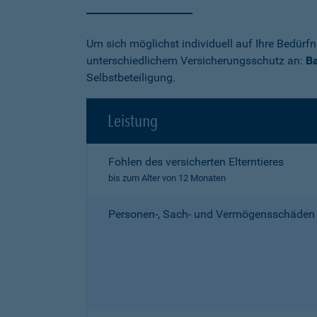
Um sich möglichst individuell auf Ihre Bedürf
unterschiedlichem Versicherungsschutz an:
Ba
Selbstbeteiligung.
Leistung
Fohlen des versicherten Elterntieres
bis zum Alter von 12 Monaten
Personen-, Sach- und Vermögensschäden