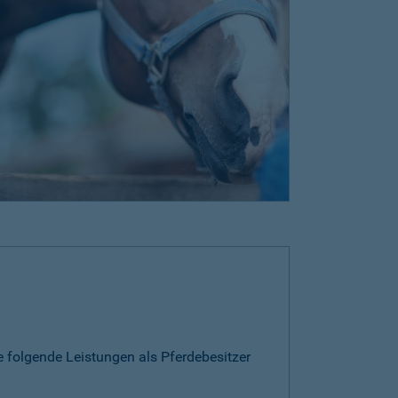
e folgende Leistungen als Pferdebesitzer