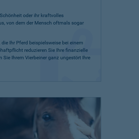
 Schönheit oder ihr kraftvolles
aus, von dem der Mensch oftmals sogar
, die Ihr Pferd beispielsweise bei einem
ftpflicht reduzieren Sie Ihre finanzielle
Sie Ihrem Vierbeiner ganz ungestört Ihre