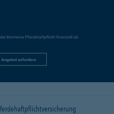
 der Barmenia Pferdehaftpflicht finanziell ab.
Angebot anfordern
erdehaftpflichtversicherung