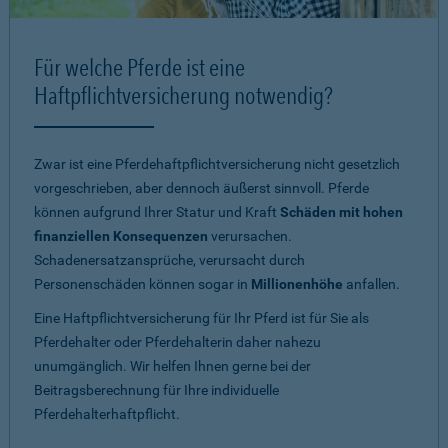
Für welche Pferde ist eine
Haftpflichtversicherung notwendig?
Zwar ist eine Pferdehaftpflichtversicherung nicht gesetzlich
vorgeschrieben, aber dennoch äußerst sinnvoll. Pferde
können aufgrund Ihrer Statur und Kraft
Schäden mit hohen
finanziellen Konsequenzen
verursachen.
Schadenersatzansprüche, verursacht durch
Personenschäden können sogar in
Millionenhöhe
anfallen.
Eine Haftpflichtversicherung für Ihr Pferd ist für Sie als
Pferdehalter oder Pferdehalterin daher nahezu
unumgänglich. Wir helfen Ihnen gerne bei der
Beitragsberechnung für Ihre individuelle
Pferdehalterhaftpflicht.