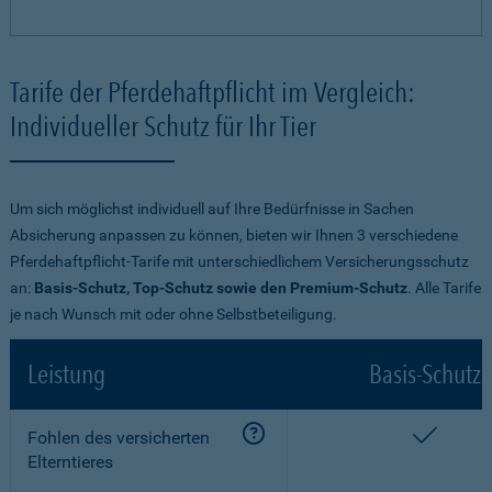
Tarife der Pferdehaftpflicht im Vergleich:
Individueller Schutz für Ihr Tier
Um sich möglichst individuell auf Ihre Bedürfnisse in Sachen
Absicherung anpassen zu können, bieten wir Ihnen 3 verschiedene
Pferdehaftpflicht-Tarife mit unterschiedlichem Versicherungsschutz
an:
Basis-Schutz, Top-Schutz sowie den Premium-Schutz
. Alle Tarife
je nach Wunsch mit oder ohne Selbstbeteiligung.
Leistung
Basis-Schutz
enthalt
Fohlen des versicherten
Elterntieres