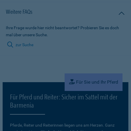
Weitere FAQs
Ihre Frage wurde hier nicht beantwortet? Probieren Sie es doch
mal über unsere Suche.
zur Suche
Für Sie und Ihr Pferd
Für Pferd und Reiter: Sicher im Sattel mit der
Barmenia
Pferde, Reiter und Reiterinnen liegen uns am Herzen. Ganz