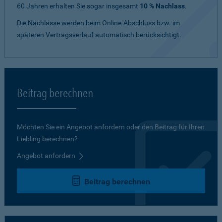
60 Jahren erhalten Sie sogar insgesamt
10 % Nachlass
.
Die Nachlässe werden beim Online-Abschluss bzw. im
späteren Vertragsverlauf automatisch berücksichtigt.
Beitrag berechnen
Möchten Sie ein Angebot anfordern oder den Beitrag für Ihren
Liebling berechnen?
Angebot anfordern
Beitrag berechnen