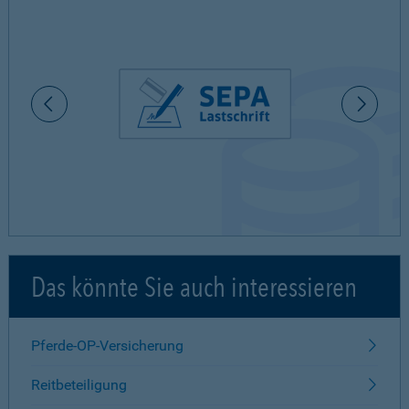
Das könnte Sie auch interessieren
Pferde-OP-Versicherung
Reitbeteiligung