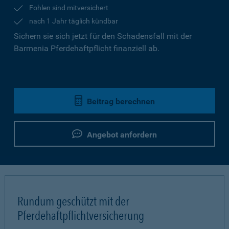
Fohlen sind mitversichert
nach 1 Jahr täglich kündbar
Sichern sie sich jetzt für den Schadensfall mit der
Barmenia Pferdehaftpflicht finanziell ab.
Beitrag berechnen
Angebot anfordern
Rundum geschützt mit der
Pferdehaftpflichtversicherung