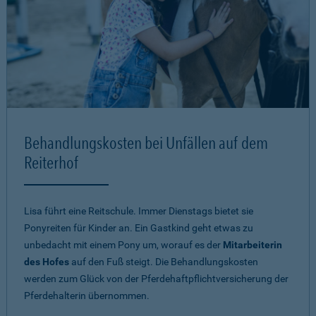
Behandlungskosten bei Unfällen auf dem
Reiterhof
Lisa führt eine Reitschule. Immer Dienstags bietet sie
Ponyreiten für Kinder an. Ein Gastkind geht etwas zu
unbedacht mit einem Pony um, worauf es der
Mitarbeiterin
des Hofes
auf den Fuß steigt. Die Behandlungskosten
werden zum Glück von der Pferdehaftpflichtversicherung der
Pferdehalterin übernommen.