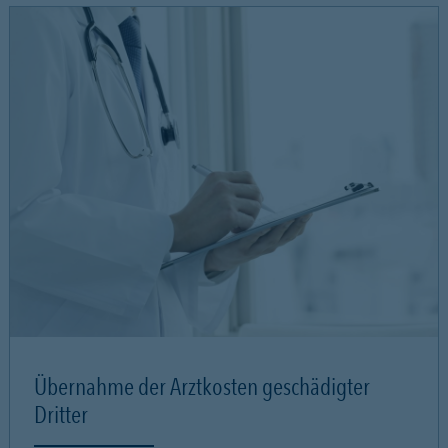
Übernahme der Arztkosten geschädigter
Dritter