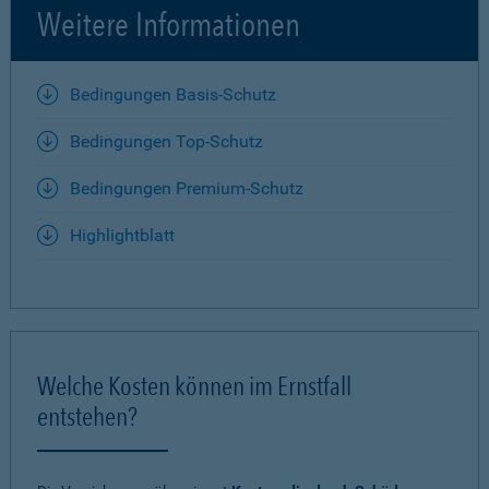
Weitere Informationen
Bedingungen Basis-Schutz
Bedingungen Top-Schutz
Bedingungen Premium-Schutz
Highlightblatt
Welche Kosten können im Ernstfall
entstehen?