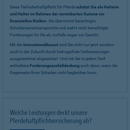
Diese Tierhalterhaftpflicht für Pferde
schützt Sie als Halterin
und Halter im Rahmen der vereinbarten Summe vor
finanziellen Risiken
. Sie übernimmt berechtigte
Schadensersatzansprüche und wehrt nicht berechtigte
Forderungen für Sie ab, notfalls sogar vor Gericht.
Mit der
Innovationsklausel
sind Sie nicht nur jetzt sondern
auch in der Zukunft durch beitragsfreie Verbesserungen
ausgezeichnet abgesichert. Und mit der in jedem Tarif
enthaltene
Forderungsausfalldeckung
auch dann, wenn die
Gegenseite Ihren Schaden nicht begleichen kann.
Welche Leistungen deckt unsere
Pferdehaftpflichtversicherung ab?