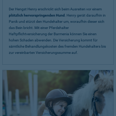
Der Hengst Henry erschrickt sich beim Ausreiten vor einem
plötzlich hervorspringenden Hund
. Henry gerät daraufhin in
Panik und stürzt den Hundehalter um, woraufhin dieser sich
das Bein bricht. Mit einer Pferdehalter
Haftpflichtversicherung der Barmenia können Sie einen
hohen Schaden abwenden. Die Versicherung kommt für
sämtliche Behandlungskosten des fremden Hundehalters bis
zur vereinbarten Versicherungssumme auf.