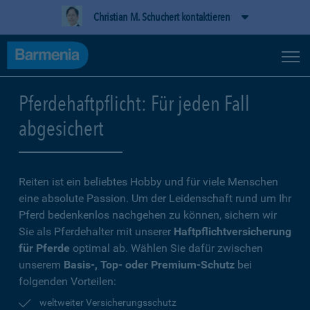
Christian M. Schuchert kontaktieren
Pferdehaftpflicht: Für jeden Fall
abgesichert
Reiten ist ein beliebtes Hobby und für viele Menschen
eine absolute Passion. Um der Leidenschaft rund um Ihr
Pferd bedenkenlos nachgehen zu können, sichern wir
Sie als Pferdehalter mit unserer
Haftpflichtversicherung
für Pferde
optimal ab. Wählen Sie dafür zwischen
unserem
Basis-, Top- oder Premium-Schutz
bei
folgenden Vorteilen:
weltweiter Versicherungsschutz