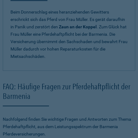
Beim Donnerschlag eines heranziehenden Gewitters
erschrickt sich das Pferd von Frau Müller. Es gerät daraufhin
in Panik und zerstört den
Zaun an der Koppel
. Zum Glück hat
Frau Müller eine Pferdehaftpflicht bei der Barmenia. Die
Versicherung übernimmt den Sachschaden und bewahrt Frau
Müller dadurch vor hohen Reparaturkosten für die
Mietsachschäden.
FAQ: Häufige Fragen zur Pferdehaftpflicht der
Barmenia
Nachfolgend finden Sie wichtige Fragen und Antworten zum Thema
Pferdehaftpflicht, aus dem Leistungsspektrum der Barmenia
Pferdeversicherungen.