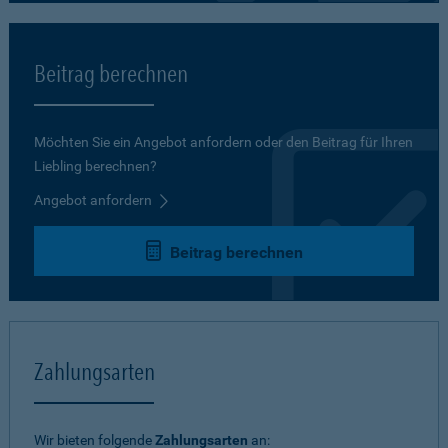
Beitrag berechnen
Möchten Sie ein Angebot anfordern oder den Beitrag für Ihren
Liebling berechnen?
Angebot anfordern
Beitrag berechnen
Zahlungsarten
Wir bieten folgende
Zahlungsarten
an: