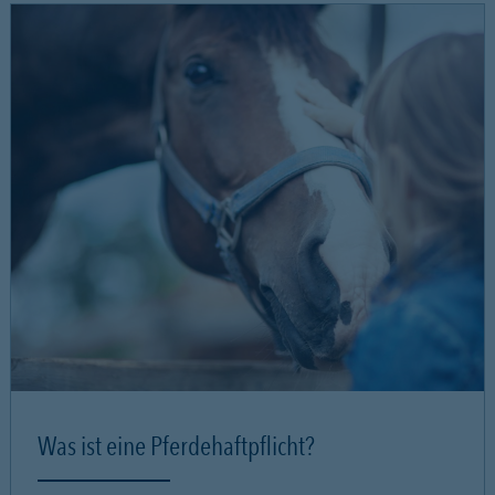
Was ist eine Pferdehaftpflicht?