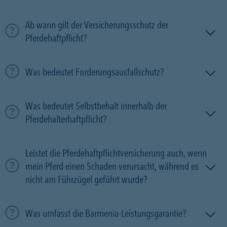
Ab wann gilt der Versicherungsschutz der
Pferdehaftpflicht?
Was bedeutet Forderungsausfallschutz?
Was bedeutet Selbstbehalt innerhalb der
Pferdehalterhaftpflicht?
Leistet die Pferdehaftpflichtversicherung auch, wenn
mein Pferd einen Schaden verursacht, während es
nicht am Führzügel geführt wurde?
Was umfasst die Barmenia-Leistungsgarantie?