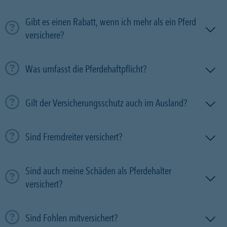
Gibt es einen Rabatt, wenn ich mehr als ein Pferd
versichere?
Was umfasst die Pferdehaftpflicht?
Gilt der Versicherungsschutz auch im Ausland?
Sind Fremdreiter versichert?
Sind auch meine Schäden als Pferdehalter
versichert?
Sind Fohlen mitversichert?