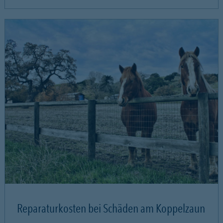
Reparaturkosten bei Schäden am Koppelzaun