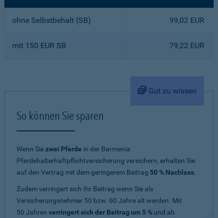
ohne Selbstbehalt (SB)
99,02 EUR
mit 150 EUR SB
79,22 EUR
Gut zu wissen
So können Sie sparen
Wenn Sie
zwei Pferde
in der Barmenia
Pferdehalterhaftpflichtversicherung versichern, erhalten Sie
auf den Vertrag mit dem geringerem Beitrag
50 % Nachlass
.
Zudem verringert sich Ihr Beitrag wenn Sie als
Versicherungsnehmer 50 bzw. 60 Jahre alt werden. Mit
50 Jahren
verringert sich der Beitrag um 5 %
und ab