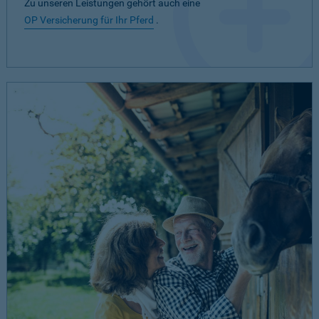
Zu unseren Leistungen gehört auch eine
OP Versicherung für Ihr Pferd
.