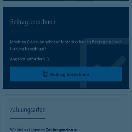
Beitrag berechnen
Möchten Sie ein Angebot anfordern oder den Beitrag für Ihren
Liebling berechnen?
Angebot anfordern
Beitrag berechnen
Zahlungsarten
Wir bieten folgende
Zahlungsarten
an: