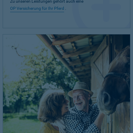
Zu unseren Leistungen gehört auch eine
OP Versicherung für Ihr Pferd
.