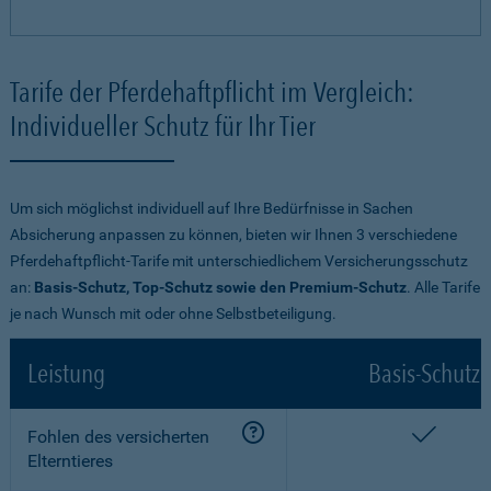
Tarife der Pferdehaftpflicht im Vergleich:
Individueller Schutz für Ihr Tier
Um sich möglichst individuell auf Ihre Bedürfnisse in Sachen
Absicherung anpassen zu können, bieten wir Ihnen 3 verschiedene
Pferdehaftpflicht-Tarife mit unterschiedlichem Versicherungsschutz
an:
Basis-Schutz, Top-Schutz sowie den Premium-Schutz
. Alle Tarife
je nach Wunsch mit oder ohne Selbstbeteiligung.
Leistung
Basis-Schutz
enthalt
Fohlen des versicherten
Elterntieres