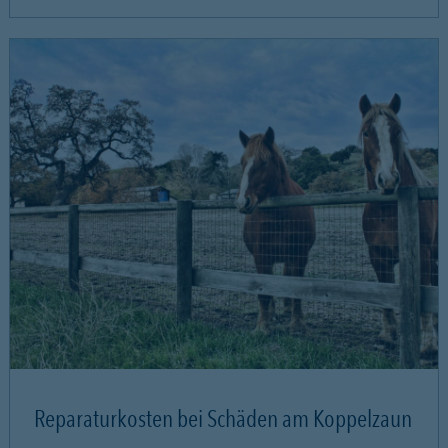
Reparaturkosten bei Schäden am Koppelzaun