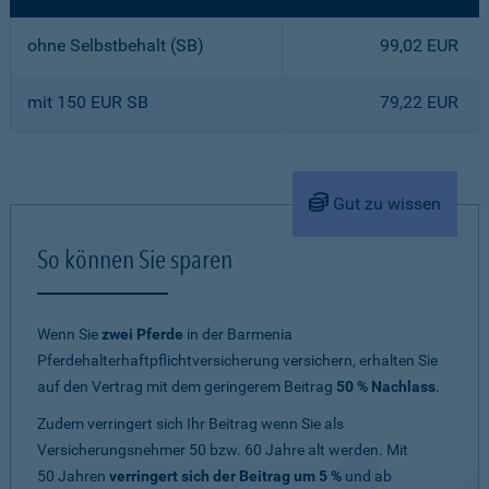
ohne Selbstbehalt (SB)
99,02 EUR
mit 150 EUR SB
79,22 EUR
Gut zu wissen
So können Sie sparen
Wenn Sie
zwei Pferde
in der Barmenia
Pferdehalterhaftpflichtversicherung versichern, erhalten Sie
auf den Vertrag mit dem geringerem Beitrag
50 % Nachlass
.
Zudem verringert sich Ihr Beitrag wenn Sie als
Versicherungsnehmer 50 bzw. 60 Jahre alt werden. Mit
50 Jahren
verringert sich der Beitrag um 5 %
und ab