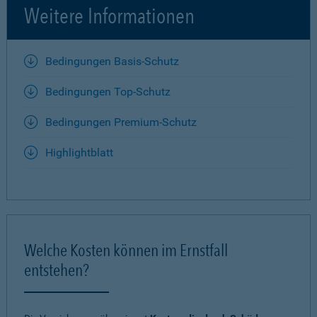
Weitere Informationen
Bedingungen Basis-Schutz
Bedingungen Top-Schutz
Bedingungen Premium-Schutz
Highlightblatt
Welche Kosten können im Ernstfall
entstehen?