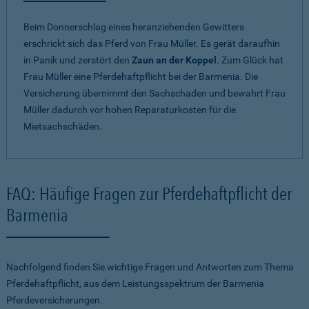
Beim Donnerschlag eines heranziehenden Gewitters
erschrickt sich das Pferd von Frau Müller. Es gerät daraufhin
in Panik und zerstört den
Zaun an der Koppel
. Zum Glück hat
Frau Müller eine Pferdehaftpflicht bei der Barmenia. Die
Versicherung übernimmt den Sachschaden und bewahrt Frau
Müller dadurch vor hohen Reparaturkosten für die
Mietsachschäden.
FAQ: Häufige Fragen zur Pferdehaftpflicht der
Barmenia
Nachfolgend finden Sie wichtige Fragen und Antworten zum Thema
Pferdehaftpflicht, aus dem Leistungsspektrum der Barmenia
Pferdeversicherungen.