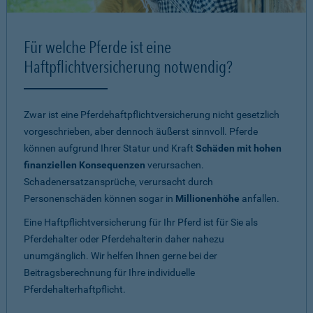
Für welche Pferde ist eine
Haftpflichtversicherung notwendig?
Zwar ist eine Pferdehaftpflichtversicherung nicht gesetzlich
vorgeschrieben, aber dennoch äußerst sinnvoll. Pferde
können aufgrund Ihrer Statur und Kraft
Schäden mit hohen
finanziellen Konsequenzen
verursachen.
Schadenersatzansprüche, verursacht durch
Personenschäden können sogar in
Millionenhöhe
anfallen.
Eine Haftpflichtversicherung für Ihr Pferd ist für Sie als
Pferdehalter oder Pferdehalterin daher nahezu
unumgänglich. Wir helfen Ihnen gerne bei der
Beitragsberechnung für Ihre individuelle
Pferdehalterhaftpflicht.