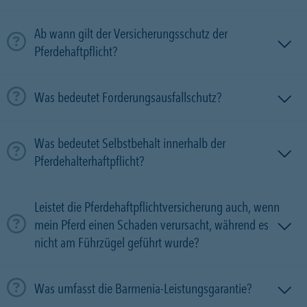
Ab wann gilt der Versicherungsschutz der
Pferdehaftpflicht?
Was bedeutet Forderungsausfallschutz?
Was bedeutet Selbstbehalt innerhalb der
Pferdehalterhaftpflicht?
Leistet die Pferdehaftpflichtversicherung auch, wenn
mein Pferd einen Schaden verursacht, während es
nicht am Führzügel geführt wurde?
Was umfasst die Barmenia-Leistungsgarantie?