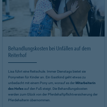
Behandlungskosten bei Unfällen auf dem
Reiterhof
Lisa führt eine Reitschule. Immer Dienstags bietet sie
Ponyreiten für Kinder an. Ein Gastkind geht etwas zu
unbedacht mit einem Pony um, worauf es der
Mitarbeiterin
des Hofes
auf den Fuß steigt. Die Behandlungskosten
werden zum Glück von der Pferdehaftpflichtversicherung der
Pferdehalterin übernommen.