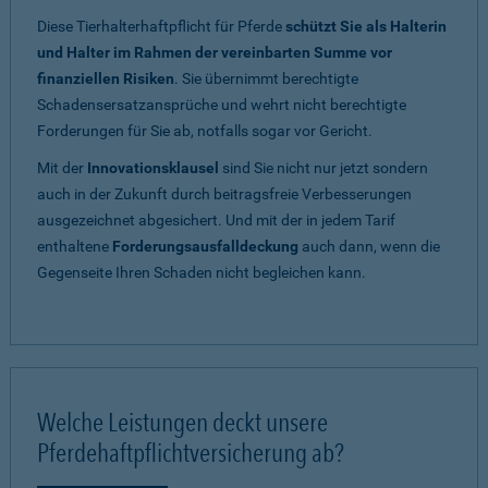
Diese Tierhalterhaftpflicht für Pferde
schützt Sie als Halterin
und Halter im Rahmen der vereinbarten Summe vor
finanziellen Risiken
. Sie übernimmt berechtigte
Schadensersatzansprüche und wehrt nicht berechtigte
Forderungen für Sie ab, notfalls sogar vor Gericht.
Mit der
Innovationsklausel
sind Sie nicht nur jetzt sondern
auch in der Zukunft durch beitragsfreie Verbesserungen
ausgezeichnet abgesichert. Und mit der in jedem Tarif
enthaltene
Forderungsausfalldeckung
auch dann, wenn die
Gegenseite Ihren Schaden nicht begleichen kann.
Welche Leistungen deckt unsere
Pferdehaftpflichtversicherung ab?