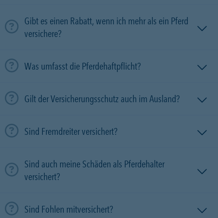
Gibt es einen Rabatt, wenn ich mehr als ein Pferd
versichere?
Was umfasst die Pferdehaftpflicht?
Gilt der Versicherungsschutz auch im Ausland?
Sind Fremdreiter versichert?
Sind auch meine Schäden als Pferdehalter
versichert?
Sind Fohlen mitversichert?