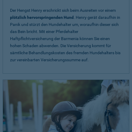
Der Hengst Henry erschrickt sich beim Ausreiten vor einem
plötzlich hervorspringenden Hund
. Henry gerät daraufhin in
Panik und stürzt den Hundehalter um, woraufhin dieser sich
das Bein bricht. Mit einer Pferdehalter
Haftpflichtversicherung der Barmenia können Sie einen
hohen Schaden abwenden. Die Versicherung kommt für
sämtliche Behandlungskosten des fremden Hundehalters bis
zur vereinbarten Versicherungssumme auf.