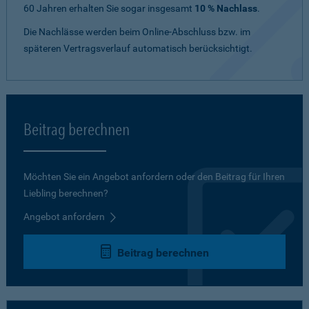
60 Jahren erhalten Sie sogar insgesamt
10 % Nachlass
.
Die Nachlässe werden beim Online-Abschluss bzw. im
späteren Vertragsverlauf automatisch berücksichtigt.
Beitrag berechnen
Möchten Sie ein Angebot anfordern oder den Beitrag für Ihren
Liebling berechnen?
Angebot anfordern
Beitrag berechnen