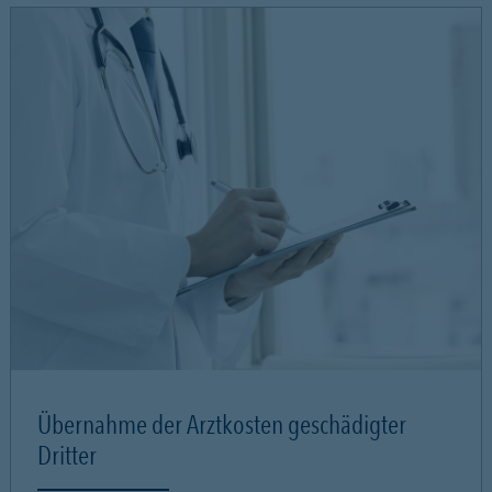
Übernahme der Arztkosten geschädigter
Dritter