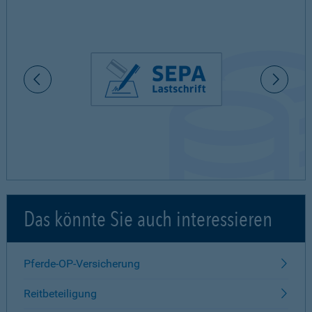
Das könnte Sie auch interessieren
Pferde-OP-Versicherung
Reitbeteiligung