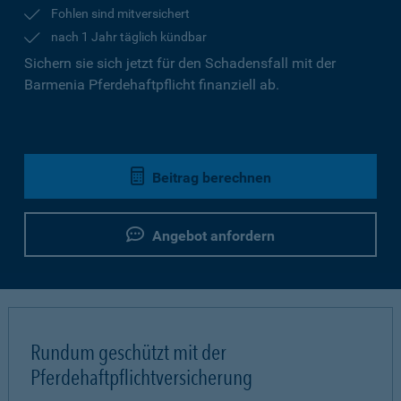
Fohlen sind mitversichert
nach 1 Jahr täglich kündbar
Sichern sie sich jetzt für den Schadensfall mit der
Barmenia Pferdehaftpflicht finanziell ab.
Beitrag berechnen
Angebot anfordern
Rundum geschützt mit der
Pferdehaftpflichtversicherung