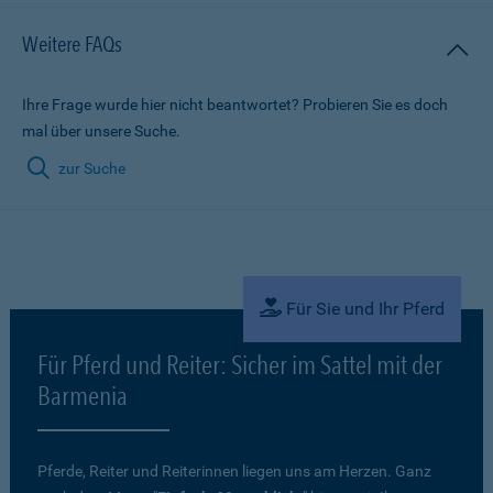
Weitere FAQs
Ihre Frage wurde hier nicht beantwortet? Probieren Sie es doch
mal über unsere Suche.
zur Suche
Für Sie und Ihr Pferd
Für Pferd und Reiter: Sicher im Sattel mit der
Barmenia
Pferde, Reiter und Reiterinnen liegen uns am Herzen. Ganz