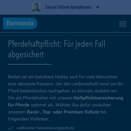
Daniel Föllmer kontaktieren
Pferdehaftpflicht: Für jeden Fall
abgesichert
Reiten ist ein beliebtes Hobby und für viele Menschen
eine absolute Passion. Um der Leidenschaft rund um Ihr
Pferd bedenkenlos nachgehen zu können, sichern wir
Sie als Pferdehalter mit unserer
Haftpflichtversicherung
für Pferde
optimal ab. Wählen Sie dafür zwischen
unserem
Basis-, Top- oder Premium-Schutz
bei
folgenden Vorteilen:
weltweiter Versicherungsschutz