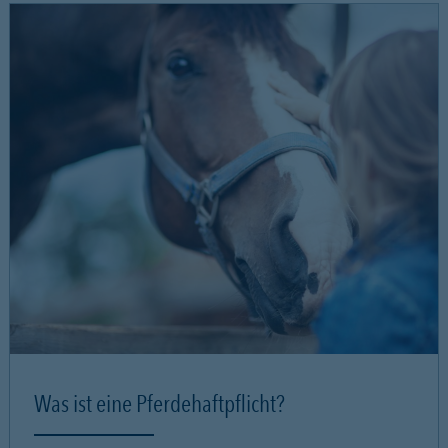
Was ist eine Pferdehaftpflicht?