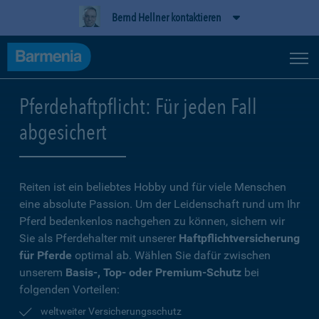
Bernd Hellner kontaktieren
Pferdehaftpflicht: Für jeden Fall
abgesichert
Reiten ist ein beliebtes Hobby und für viele Menschen
eine absolute Passion. Um der Leidenschaft rund um Ihr
Pferd bedenkenlos nachgehen zu können, sichern wir
Sie als Pferdehalter mit unserer
Haftpflichtversicherung
für Pferde
optimal ab. Wählen Sie dafür zwischen
unserem
Basis-, Top- oder Premium-Schutz
bei
folgenden Vorteilen:
weltweiter Versicherungsschutz