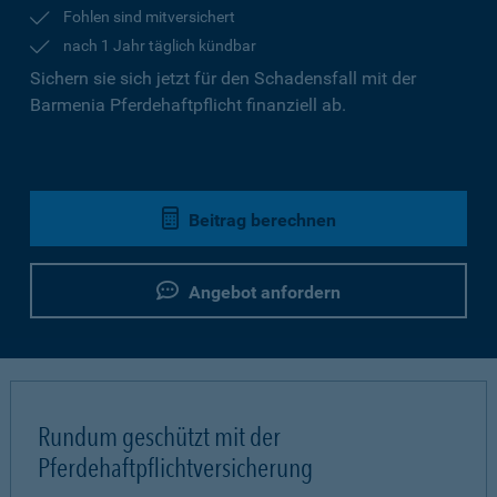
Fohlen sind mitversichert
nach 1 Jahr täglich kündbar
Sichern sie sich jetzt für den Schadensfall mit der
Barmenia Pferdehaftpflicht finanziell ab.
Beitrag berechnen
Angebot anfordern
Rundum geschützt mit der
Pferdehaftpflichtversicherung