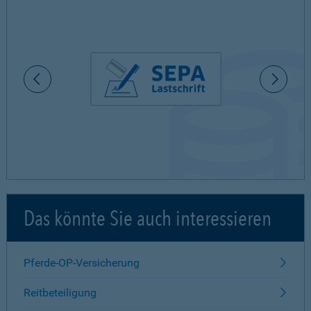
Das könnte Sie auch interessieren
Pferde-OP-Versicherung
Reitbeteiligung