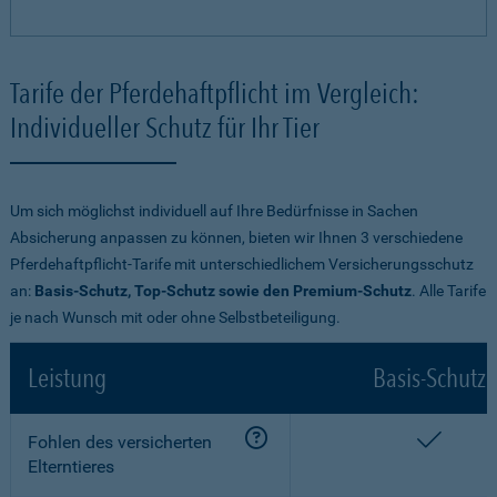
Tarife der Pferdehaftpflicht im Vergleich:
Individueller Schutz für Ihr Tier
Um sich möglichst individuell auf Ihre Bedürfnisse in Sachen
Absicherung anpassen zu können, bieten wir Ihnen 3 verschiedene
Pferdehaftpflicht-Tarife mit unterschiedlichem Versicherungsschutz
an:
Basis-Schutz, Top-Schutz sowie den Premium-Schutz
. Alle Tarife
je nach Wunsch mit oder ohne Selbstbeteiligung.
Leistung
Basis-Schutz
enthalt
Fohlen des versicherten
Elterntieres