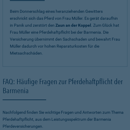
Beim Donnerschlag eines heranziehenden Gewitters
erschrickt sich das Pferd von Frau Müller. Es gerät daraufhin
in Panik und zerstört den
Zaun an der Koppel
. Zum Glück hat
Frau Müller eine Pferdehaftpflicht bei der Barmenia. Die
Versicherung übernimmt den Sachschaden und bewahrt Frau
Müller dadurch vor hohen Reparaturkosten für die
Mietsachschäden.
FAQ: Häufige Fragen zur Pferdehaftpflicht der
Barmenia
Nachfolgend finden Sie wichtige Fragen und Antworten zum Thema
Pferdehaftpflicht, aus dem Leistungsspektrum der Barmenia
Pferdeversicherungen.