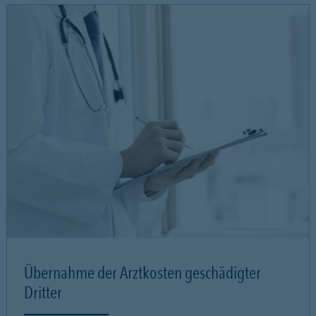
Übernahme der Arztkosten geschädigter
Dritter