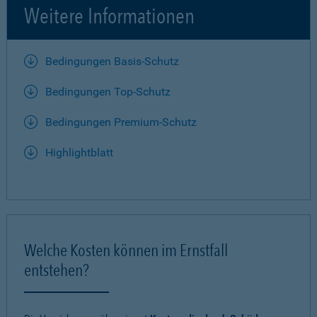
Weitere Informationen
Bedingungen Basis-Schutz
Bedingungen Top-Schutz
Bedingungen Premium-Schutz
Highlightblatt
Welche Kosten können im Ernstfall
entstehen?