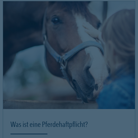
Was ist eine Pferdehaftpflicht?