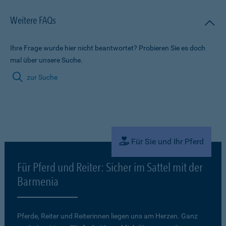
Weitere FAQs
Ihre Frage wurde hier nicht beantwortet? Probieren Sie es doch
mal über unsere Suche.
zur Suche
Für Sie und Ihr Pferd
Für Pferd und Reiter: Sicher im Sattel mit der
Barmenia
Pferde, Reiter und Reiterinnen liegen uns am Herzen. Ganz