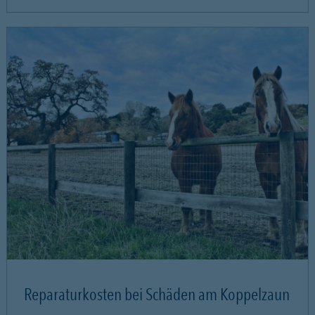
Reparaturkosten bei Schäden am Koppelzaun