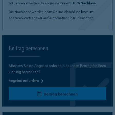
60 Jahren erhalten Sie sogar insgesamt
10 % Nachlass
.
Die Nachlässe werden beim Online-Abschluss bzw. im
späteren Vertragsverlauf automatisch berücksichtigt.
Beitrag berechnen
Möchten Sie ein Angebot anfordern oder den Beitrag für Ihren
Liebling berechnen?
Angebot anfordern
Beitrag berechnen