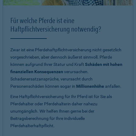
Für welche Pferde ist eine
Haftpflichtversicherung notwendig?
Zwar ist eine Pferdehaftpflichtversicherung nicht gesetzlich
vorgeschrieben, aber dennoch äußerst sinnvoll. Pferde
können aufgrund Ihrer Statur und Kraft
Schäden mit hohen
finanziellen Konsequenzen
verursachen.
Schadenersatzansprüche, verursacht durch
Personenschäden können sogar in
Millionenhöhe
anfallen.
Eine Haftpflichtversicherung für Ihr Pferd ist für Sie als
Pferdehalter oder Pferdehalterin daher nahezu
unumgänglich. Wir helfen Ihnen gerne bei der
Beitragsberechnung für Ihre individuelle
Pferdehalterhaftpflicht.