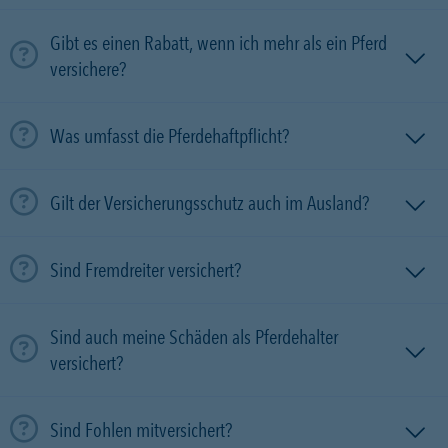
Gibt es einen Rabatt, wenn ich mehr als ein Pferd
versichere?
Was umfasst die Pferdehaftpflicht?
Gilt der Versicherungsschutz auch im Ausland?
Sind Fremdreiter versichert?
Sind auch meine Schäden als Pferdehalter
versichert?
Sind Fohlen mitversichert?