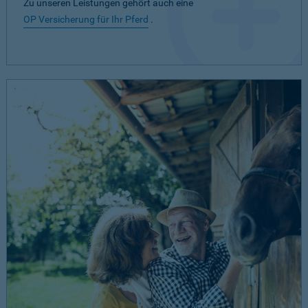
Zu unseren Leistungen gehört auch eine
OP Versicherung für Ihr Pferd
.