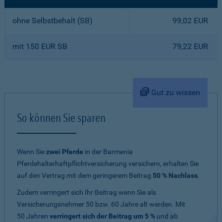
ohne Selbstbehalt (SB)
99,02 EUR
mit 150 EUR SB
79,22 EUR
Gut zu wissen
So können Sie sparen
Wenn Sie
zwei Pferde
in der Barmenia
Pferdehalterhaftpflichtversicherung versichern, erhalten Sie
auf den Vertrag mit dem geringerem Beitrag
50 % Nachlass
.
Zudem verringert sich Ihr Beitrag wenn Sie als
Versicherungsnehmer 50 bzw. 60 Jahre alt werden. Mit
50 Jahren
verringert sich der Beitrag um 5 %
und ab