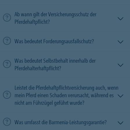
Ab wann gilt der Versicherungsschutz der
Pferdehaftpflicht?
Was bedeutet Forderungsausfallschutz?
Was bedeutet Selbstbehalt innerhalb der
Pferdehalterhaftpflicht?
Leistet die Pferdehaftpflichtversicherung auch, wenn
mein Pferd einen Schaden verursacht, während es
nicht am Führzügel geführt wurde?
Was umfasst die Barmenia-Leistungsgarantie?