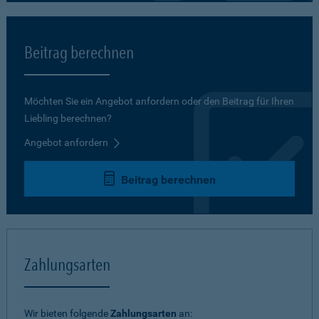
Beitrag berechnen
Möchten Sie ein Angebot anfordern oder den Beitrag für Ihren
Liebling berechnen?
Angebot anfordern
Beitrag berechnen
Zahlungsarten
Wir bieten folgende
Zahlungsarten
an: