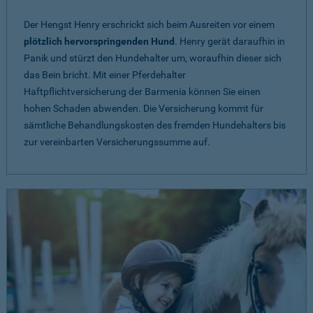
Der Hengst Henry erschrickt sich beim Ausreiten vor einem
plötzlich hervorspringenden Hund
. Henry gerät daraufhin in
Panik und stürzt den Hundehalter um, woraufhin dieser sich
das Bein bricht. Mit einer Pferdehalter
Haftpflichtversicherung der Barmenia können Sie einen
hohen Schaden abwenden. Die Versicherung kommt für
sämtliche Behandlungskosten des fremden Hundehalters bis
zur vereinbarten Versicherungssumme auf.