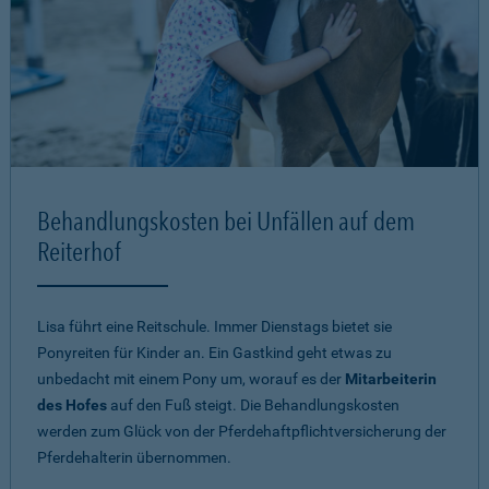
Behandlungskosten bei Unfällen auf dem
Reiterhof
Lisa führt eine Reitschule. Immer Dienstags bietet sie
Ponyreiten für Kinder an. Ein Gastkind geht etwas zu
unbedacht mit einem Pony um, worauf es der
Mitarbeiterin
des Hofes
auf den Fuß steigt. Die Behandlungskosten
werden zum Glück von der Pferdehaftpflichtversicherung der
Pferdehalterin übernommen.