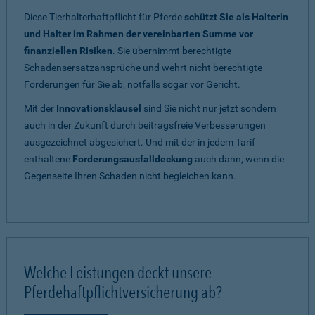
Diese Tierhalterhaftpflicht für Pferde
schützt Sie als Halterin
und Halter im Rahmen der vereinbarten Summe vor
finanziellen Risiken
. Sie übernimmt berechtigte
Schadensersatzansprüche und wehrt nicht berechtigte
Forderungen für Sie ab, notfalls sogar vor Gericht.
Mit der
Innovationsklausel
sind Sie nicht nur jetzt sondern
auch in der Zukunft durch beitragsfreie Verbesserungen
ausgezeichnet abgesichert. Und mit der in jedem Tarif
enthaltene
Forderungsausfalldeckung
auch dann, wenn die
Gegenseite Ihren Schaden nicht begleichen kann.
Welche Leistungen deckt unsere
Pferdehaftpflichtversicherung ab?