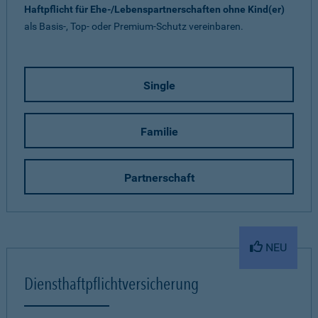
Haftpflicht für Ehe-/Lebenspartnerschaften ohne Kind(er)
als Basis-, Top- oder Premium-Schutz vereinbaren.
Single
Familie
Partnerschaft
NEU
Diensthaftpflichtversicherung