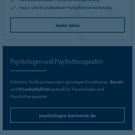
Haus- und Grundbesitzer-Haftpflichtversicherung
mehr Infos
Psychologen und Psychotherapeuten
Exklusive Tarife zu besonders günstigen Konditionen.
Berufs-
und
Privathaftpflicht
speziell für Psychologen und
Psychotherapeuten.
psychologen.barmenia.de