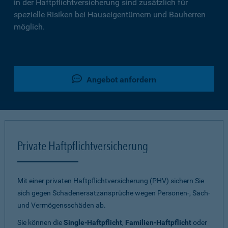
in der Haftpflichtversicherung sind zusätzlich für
spezielle Risiken bei Hauseigentümern und Bauherren
möglich.
Angebot anfordern
Private Haftpflichtversicherung
Mit einer privaten Haftpflichtversicherung (PHV) sichern Sie
sich gegen Schadenersatzansprüche wegen Personen-, Sach-
und Vermögensschäden ab.
Sie können die
Single-Haftpflicht
,
Familien-Haftpflicht
oder