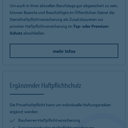
Um auch in Ihrer aktuellen Berufslage gut abgesichert zu sein,
können Beamte und Beschäftigte im Öffentlichen Dienst die
Diensthaftpflichtversicherung als Zusatzbaustein zur
privaten Haftpflichtversicherung im
Top- oder Premium-
Schutz
abschließen.
mehr Infos
Ergänzender Haftpflichtschutz
Die Privathaftpflicht kann um individuelle Haftungsrisiken
ergänzt werden:
Bauherren-Haftpflichtversicherung
Gewässerschaden-Haftpflichtversicherung