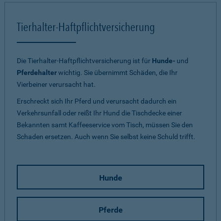
Tierhalter-Haftpflichtversicherung
Die Tierhalter-Haftpflichtversicherung ist für
Hunde-
und
Pferdehalter
wichtig. Sie übernimmt Schäden, die Ihr
Vierbeiner verursacht hat.
Erschreckt sich Ihr Pferd und verursacht dadurch ein
Verkehrsunfall oder reißt Ihr Hund die Tischdecke einer
Bekannten samt Kaffeeservice vom Tisch, müssen Sie den
Schaden ersetzen. Auch wenn Sie selbst keine Schuld trifft.
Hunde
Pferde