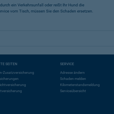
durch ein Verkehrsunfall oder reißt Ihr Hund die
rvice vom Tisch, müssen Sie den Schaden ersetzen.
BTE SEITEN
SERVICE
n-Zusatzversicherung
Adresse ändern
rsicherungen
Schaden melden
ichtversicherung
Kilometerstandsmeldung
tversicherung
Serviceübersicht