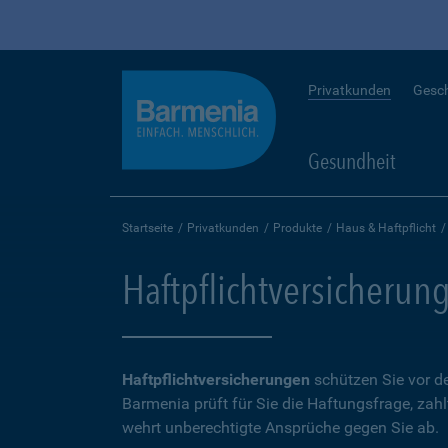
Privatkunden
Gesc
Gesundheit
Startseite
Privatkunden
Produkte
Haus & Haftpflicht
Haftpflichtversicherun
Haftpflichtversicherungen
schützen Sie vor de
Barmenia prüft für Sie die Haftungsfrage, zah
wehrt unberechtigte Ansprüche gegen Sie ab.