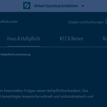
Michael Beyenburg kontaktieren
häftskunden
Schäden und Rechnungen
Haus & Haftpflicht
KFZ & Reisen
Ru
Haftpflichtversicherung
g
n finanziellen Folgen eines Haftpflichtschadens. Die
lt berechtigte Ansprüche schnell und unbürokratisch und