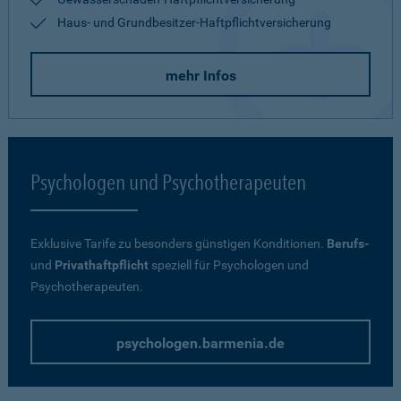
Haus- und Grundbesitzer-Haftpflichtversicherung
mehr Infos
Psychologen und Psychotherapeuten
Exklusive Tarife zu besonders günstigen Konditionen.
Berufs-
und
Privathaftpflicht
speziell für Psychologen und
Psychotherapeuten.
psychologen.barmenia.de