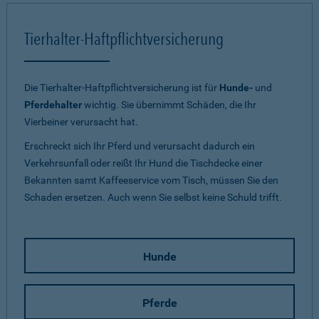
Tierhalter-Haftpflichtversicherung
Die Tierhalter-Haftpflichtversicherung ist für
Hunde-
und
Pferdehalter
wichtig. Sie übernimmt Schäden, die Ihr
Vierbeiner verursacht hat.
Erschreckt sich Ihr Pferd und verursacht dadurch ein
Verkehrsunfall oder reißt Ihr Hund die Tischdecke einer
Bekannten samt Kaffeeservice vom Tisch, müssen Sie den
Schaden ersetzen. Auch wenn Sie selbst keine Schuld trifft.
Hunde
Pferde