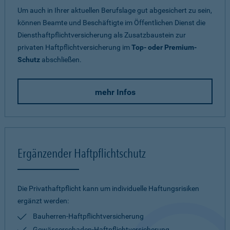
Um auch in Ihrer aktuellen Berufslage gut abgesichert zu sein,
können Beamte und Beschäftigte im Öffentlichen Dienst die
Diensthaftpflichtversicherung als Zusatzbaustein zur
privaten Haftpflichtversicherung im
Top- oder Premium-
Schutz
abschließen.
mehr Infos
Ergänzender Haftpflichtschutz
Die Privathaftpflicht kann um individuelle Haftungsrisiken
ergänzt werden:
Bauherren-Haftpflichtversicherung
Gewässerschaden-Haftpflichtversicherung