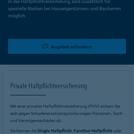
in der Haftpflichtversicherung sind zusätzlich für
spezielle Risiken bei Hauseigentümern und Bauherren
möglich.
Angebot anfordern
Private Haftpflichtversicherung
Mit einer privaten Haftpflichtversicherung (PHV) sichern Sie
sich gegen Schadenersatzansprüche wegen Personen-, Sach-
und Vermögensschäden ab.
Sie können die
Single-Haftpflicht
,
Familien-Haftpflicht
oder