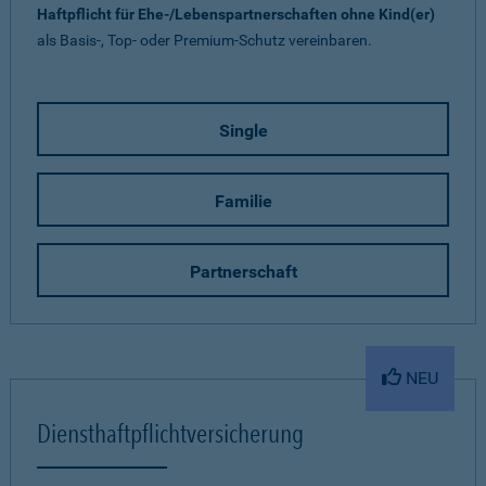
Haftpflicht für Ehe-/Lebenspartnerschaften ohne Kind(er)
als Basis-, Top- oder Premium-Schutz vereinbaren.
Single
Familie
Partnerschaft
NEU
Diensthaftpflichtversicherung