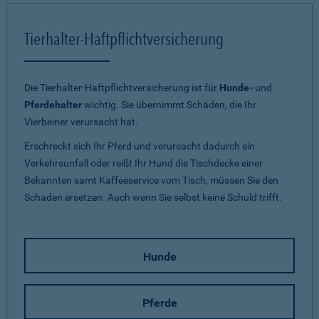
Tierhalter-Haftpflichtversicherung
Die Tierhalter-Haftpflichtversicherung ist für
Hunde-
und
Pferdehalter
wichtig. Sie übernimmt Schäden, die Ihr
Vierbeiner verursacht hat.
Erschreckt sich Ihr Pferd und verursacht dadurch ein
Verkehrsunfall oder reißt Ihr Hund die Tischdecke einer
Bekannten samt Kaffeeservice vom Tisch, müssen Sie den
Schaden ersetzen. Auch wenn Sie selbst keine Schuld trifft.
Hunde
Pferde