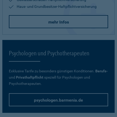
Haus- und Grundbesitzer-Haftpflichtversicherung
mehr Infos
Psychologen und Psychotherapeuten
Exklusive Tarife zu besonders günstigen Konditionen.
Berufs-
und
Privathaftpflicht
speziell für Psychologen und
Psychotherapeuten.
psychologen.barmenia.de