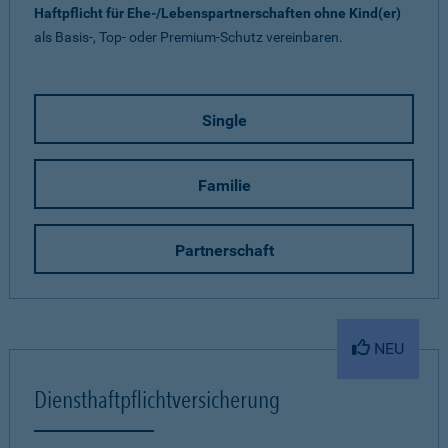
Haftpflicht für Ehe-/Lebenspartnerschaften ohne Kind(er)
als Basis-, Top- oder Premium-Schutz vereinbaren.
Single
Familie
Partnerschaft
NEU
Diensthaftpflichtversicherung