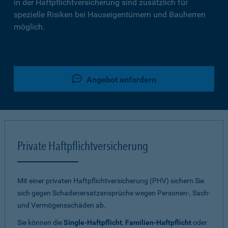
in der Haftpflichtversicherung sind zusätzlich für
spezielle Risiken bei Hauseigentümern und Bauherren
möglich.
Angebot anfordern
Private Haftpflichtversicherung
Mit einer privaten Haftpflichtversicherung (PHV) sichern Sie
sich gegen Schadenersatzansprüche wegen Personen-, Sach-
und Vermögensschäden ab.
Sie können die
Single-Haftpflicht
,
Familien-Haftpflicht
oder