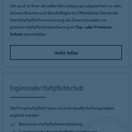
Um auch in Ihrer aktuellen Berufslage gut abgesichert zu sein,
können Beamte und Beschäftigte im Öffentlichen Dienst die
Diensthaftpflichtversicherung als Zusatzbaustein zur
privaten Haftpflichtversicherung im
Top- oder Premium-
Schutz
abschließen.
mehr Infos
Ergänzender Haftpflichtschutz
Die Privathaftpflicht kann um individuelle Haftungsrisiken
ergänzt werden:
Bauherren-Haftpflichtversicherung
Gewässerschaden-Haftpflichtversicherung