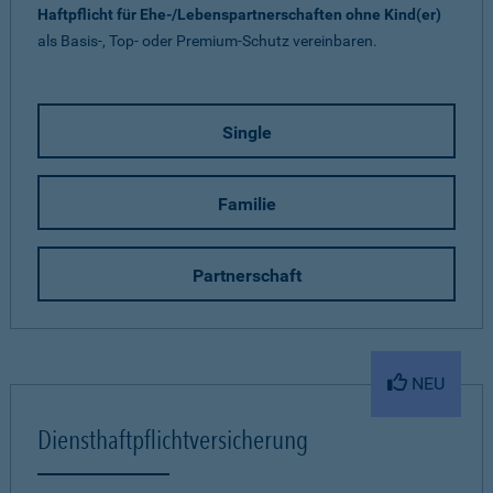
Haftpflicht für Ehe-/Lebenspartnerschaften ohne Kind(er)
als Basis-, Top- oder Premium-Schutz vereinbaren.
Single
Familie
Partnerschaft
NEU
Diensthaftpflichtversicherung