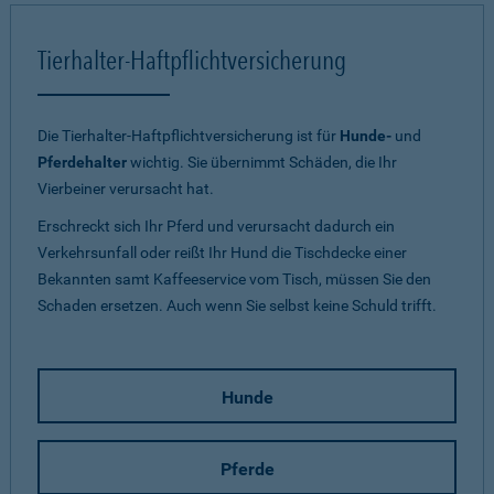
Tierhalter-Haftpflichtversicherung
Die Tierhalter-Haftpflichtversicherung ist für
Hunde-
und
Pferdehalter
wichtig. Sie übernimmt Schäden, die Ihr
Vierbeiner verursacht hat.
Erschreckt sich Ihr Pferd und verursacht dadurch ein
Verkehrsunfall oder reißt Ihr Hund die Tischdecke einer
Bekannten samt Kaffeeservice vom Tisch, müssen Sie den
Schaden ersetzen. Auch wenn Sie selbst keine Schuld trifft.
Hunde
Pferde