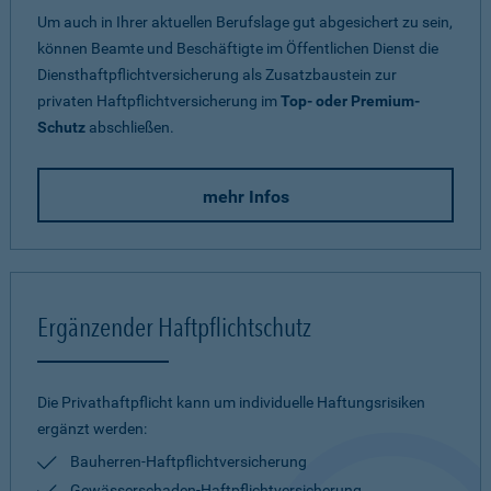
Um auch in Ihrer aktuellen Berufslage gut abgesichert zu sein,
können Beamte und Beschäftigte im Öffentlichen Dienst die
Diensthaftpflichtversicherung als Zusatzbaustein zur
privaten Haftpflichtversicherung im
Top- oder Premium-
Schutz
abschließen.
mehr Infos
Ergänzender Haftpflichtschutz
Die Privathaftpflicht kann um individuelle Haftungsrisiken
ergänzt werden:
Bauherren-Haftpflichtversicherung
Gewässerschaden-Haftpflichtversicherung