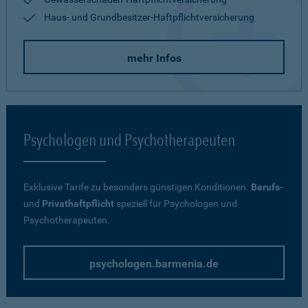
Haus- und Grundbesitzer-Haftpflichtversicherung
mehr Infos
Psychologen und Psychotherapeuten
Exklusive Tarife zu besonders günstigen Konditionen.
Berufs-
und
Privathaftpflicht
speziell für Psychologen und
Psychotherapeuten.
psychologen.barmenia.de