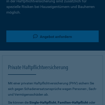
in der Haftpflichtversicherung sind zusätzlich für
spezielle Risiken bei Hauseigentümern und Bauherren
möglich.
Angebot anfordern
Private Haftpflichtversicherung
Mit einer privaten Haftpflichtversicherung (PHV) sichern Sie
sich gegen Schadenersatzansprüche wegen Personen-, Sach-
und Vermögensschäden ab.
Sie können die
Single-Haftpflicht
,
Familien-Haftpflicht
oder