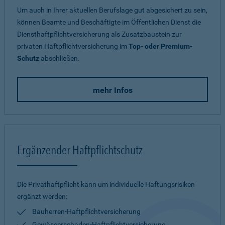
Um auch in Ihrer aktuellen Berufslage gut abgesichert zu sein,
können Beamte und Beschäftigte im Öffentlichen Dienst die
Diensthaftpflichtversicherung als Zusatzbaustein zur
privaten Haftpflichtversicherung im
Top- oder Premium-
Schutz
abschließen.
mehr Infos
Ergänzender Haftpflichtschutz
Die Privathaftpflicht kann um individuelle Haftungsrisiken
ergänzt werden:
Bauherren-Haftpflichtversicherung
Gewässerschaden-Haftpflichtversicherung