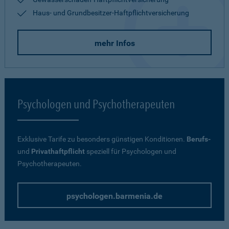
Haus- und Grundbesitzer-Haftpflichtversicherung
mehr Infos
Psychologen und Psychotherapeuten
Exklusive Tarife zu besonders günstigen Konditionen.
Berufs-
und
Privathaftpflicht
speziell für Psychologen und
Psychotherapeuten.
psychologen.barmenia.de