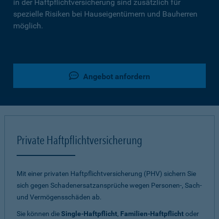
in der Haftpflichtversicherung sind zusätzlich für
spezielle Risiken bei Hauseigentümern und Bauherren
möglich.
Angebot anfordern
Private Haftpflichtversicherung
Mit einer privaten Haftpflichtversicherung (PHV) sichern Sie
sich gegen Schadenersatzansprüche wegen Personen-, Sach-
und Vermögensschäden ab.
Sie können die
Single-Haftpflicht
,
Familien-Haftpflicht
oder