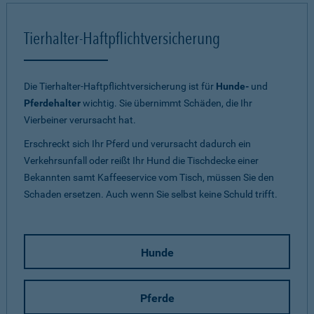
Tierhalter-Haftpflichtversicherung
Die Tierhalter-Haftpflichtversicherung ist für
Hunde-
und
Pferdehalter
wichtig. Sie übernimmt Schäden, die Ihr
Vierbeiner verursacht hat.
Erschreckt sich Ihr Pferd und verursacht dadurch ein
Verkehrsunfall oder reißt Ihr Hund die Tischdecke einer
Bekannten samt Kaffeeservice vom Tisch, müssen Sie den
Schaden ersetzen. Auch wenn Sie selbst keine Schuld trifft.
Hunde
Pferde