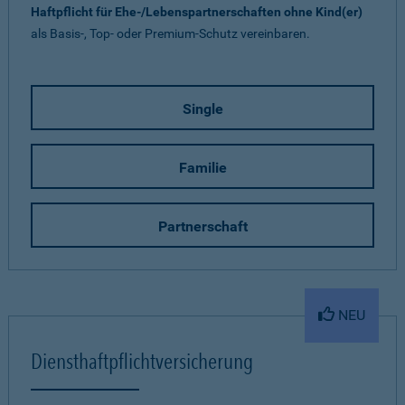
Haftpflicht für Ehe-/Lebenspartnerschaften ohne Kind(er)
als Basis-, Top- oder Premium-Schutz vereinbaren.
Single
Familie
Partnerschaft
NEU
Diensthaftpflichtversicherung