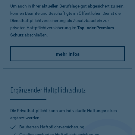
Um auch in Ihrer aktuellen Berufslage gut abgesichert zu sein,
können Beamte und Beschäftigte im Öffentlichen Dienst die
Diensthaftpflichtversicherung als Zusatzbaustein zur
privaten Haftpflichtversicherung im
Top- oder Premium-
Schutz
abschließen.
mehr Infos
Ergänzender Haftpflichtschutz
Die Privathaftpflicht kann um individuelle Haftungsrisiken
ergänzt werden:
Bauherren-Haftpflichtversicherung
Gewässerschaden-Haftpflichtversicherung