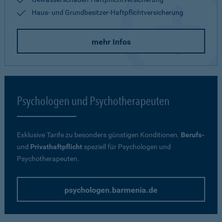
Haus- und Grundbesitzer-Haftpflichtversicherung
mehr Infos
Psychologen und Psychotherapeuten
Exklusive Tarife zu besonders günstigen Konditionen.
Berufs-
und
Privathaftpflicht
speziell für Psychologen und
Psychotherapeuten.
psychologen.barmenia.de