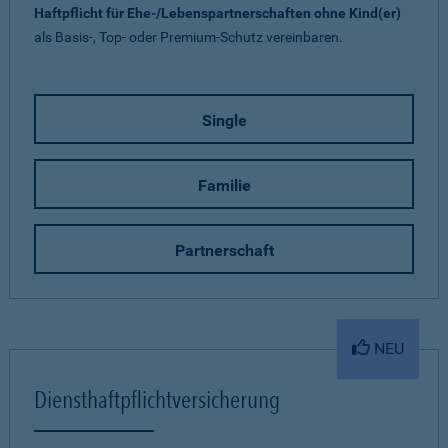
Haftpflicht für Ehe-/Lebenspartnerschaften ohne Kind(er)
als Basis-, Top- oder Premium-Schutz vereinbaren.
Single
Familie
Partnerschaft
NEU
Diensthaftpflichtversicherung