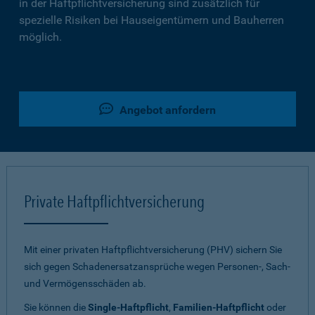
in der Haftpflichtversicherung sind zusätzlich für
spezielle Risiken bei Hauseigentümern und Bauherren
möglich.
Angebot anfordern
Private Haftpflichtversicherung
Mit einer privaten Haftpflichtversicherung (PHV) sichern Sie
sich gegen Schadenersatzansprüche wegen Personen-, Sach-
und Vermögensschäden ab.
Sie können die
Single-Haftpflicht
,
Familien-Haftpflicht
oder