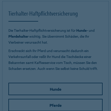
Tierhalter-Haftpflichtversicherung
Die Tierhalter-Haftpflichtversicherung ist für
Hunde-
und
Pferdehalter
wichtig. Sie übernimmt Schäden, die Ihr
Vierbeiner verursacht hat.
Erschreckt sich Ihr Pferd und verursacht dadurch ein
Verkehrsunfall oder reißt Ihr Hund die Tischdecke einer
Bekannten samt Kaffeeservice vom Tisch, müssen Sie den
Schaden ersetzen. Auch wenn Sie selbst keine Schuld trifft.
Hunde
Pferde