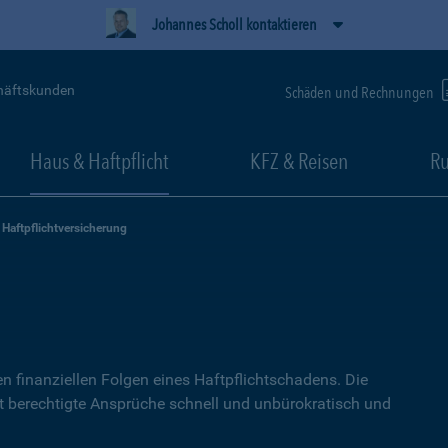
Johannes Scholl kontaktieren
häftskunden
Schäden und Rechnungen
Haus & Haftpflicht
KFZ & Reisen
Ru
Haftpflichtversicherung
g
n finanziellen Folgen eines Haftpflichtschadens. Die
lt berechtigte Ansprüche schnell und unbürokratisch und