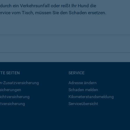
durch ein Verkehrsunfall oder reißt Ihr Hund die
rvice vom Tisch, müssen Sie den Schaden ersetzen.
BTE SEITEN
SERVICE
n-Zusatzversicherung
Adresse ändern
rsicherungen
Schaden melden
ichtversicherung
Kilometerstandsmeldung
tversicherung
Serviceübersicht