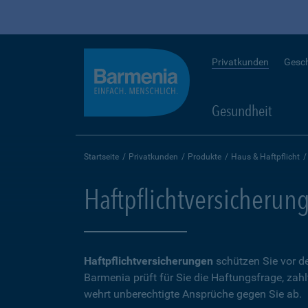
Privatkunden
Gesc
Gesundheit
Startseite
Privatkunden
Produkte
Haus & Haftpflicht
Haftpflichtversicherun
Haftpflichtversicherungen
schützen Sie vor de
Barmenia prüft für Sie die Haftungsfrage, zah
wehrt unberechtigte Ansprüche gegen Sie ab.