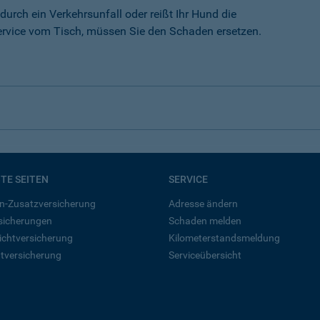
durch ein Verkehrsunfall oder reißt Ihr Hund die
rvice vom Tisch, müssen Sie den Schaden ersetzen.
BTE SEITEN
SERVICE
n-Zusatzversicherung
Adresse ändern
rsicherungen
Schaden melden
ichtversicherung
Kilometerstandsmeldung
tversicherung
Serviceübersicht