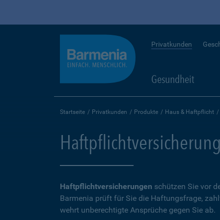
Privatkunden
Gesc
Gesundheit
Startseite
Privatkunden
Produkte
Haus & Haftpflicht
Haftpflichtversicherun
Haftpflichtversicherungen
schützen Sie vor de
Barmenia prüft für Sie die Haftungsfrage, zah
wehrt unberechtigte Ansprüche gegen Sie ab.