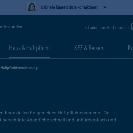
Gabriele Taraseviciute kontaktieren
häftskunden
Schäden und Rechnungen
Haus & Haftpflicht
KFZ & Reisen
Ru
Haftpflichtversicherung
g
n finanziellen Folgen eines Haftpflichtschadens. Die
lt berechtigte Ansprüche schnell und unbürokratisch und