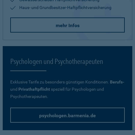
Haus- und Grundbesitzer-Haftpflichtversicherung
mehr Infos
Psychologen und Psychotherapeuten
Exklusive Tarife zu besonders günstigen Konditionen.
Berufs-
und
Privathaftpflicht
speziell für Psychologen und
Psychotherapeuten.
psychologen.barmenia.de