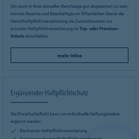
Um auch in Ihrer aktuellen Berufslage gut abgesichert zu sein,
können Beamte und Beschäftigte im Öffentlichen Dienst die
Diensthaftpflichtversicherung als Zusatzbaustein zur
privaten Haftpflichtversicherung im
Top- oder Premium-
Schutz
abschließen.
mehr Infos
Ergänzender Haftpflichtschutz
Die Privathaftpflicht kann um individuelle Haftungsrisiken
ergänzt werden:
Bauherren-Haftpflichtversicherung
Gewässerschaden-Haftpflichtversicherung