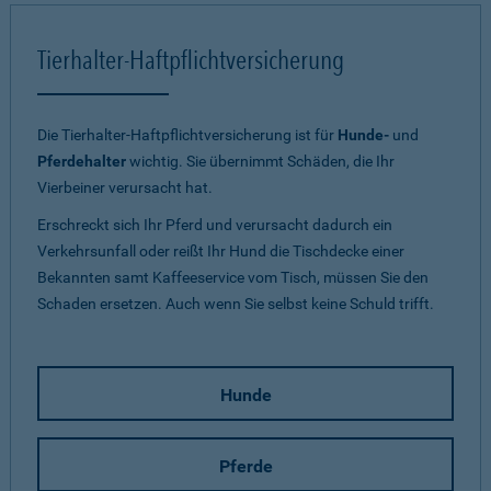
Tierhalter-Haftpflichtversicherung
Die Tierhalter-Haftpflichtversicherung ist für
Hunde-
und
Pferdehalter
wichtig. Sie übernimmt Schäden, die Ihr
Vierbeiner verursacht hat.
Erschreckt sich Ihr Pferd und verursacht dadurch ein
Verkehrsunfall oder reißt Ihr Hund die Tischdecke einer
Bekannten samt Kaffeeservice vom Tisch, müssen Sie den
Schaden ersetzen. Auch wenn Sie selbst keine Schuld trifft.
Hunde
Pferde