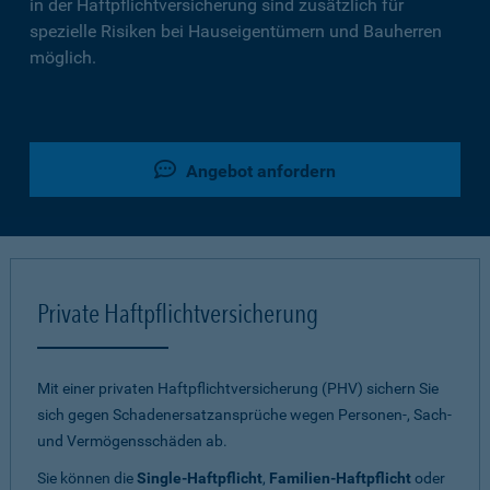
in der Haftpflichtversicherung sind zusätzlich für
spezielle Risiken bei Hauseigentümern und Bauherren
möglich.
Angebot anfordern
Private Haftpflichtversicherung
Mit einer privaten Haftpflichtversicherung (PHV) sichern Sie
sich gegen Schadenersatzansprüche wegen Personen-, Sach-
und Vermögensschäden ab.
Sie können die
Single-Haftpflicht
,
Familien-Haftpflicht
oder