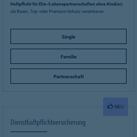
Haftpflicht für Ehe-/Lebenspartnerschaften ohne Kind(er)
als Basis-, Top- oder Premium-Schutz vereinbaren.
Single
Familie
Partnerschaft
NEU
Diensthaftpflichtversicherung