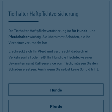
Tierhalter-Haftpflichtversicherung
Die Tierhalter-Haftpflichtversicherung ist für
Hunde-
und
Pferdehalter
wichtig. Sie übernimmt Schäden, die Ihr
Vierbeiner verursacht hat.
Erschreckt sich Ihr Pferd und verursacht dadurch ein
Verkehrsunfall oder reißt Ihr Hund die Tischdecke einer
Bekannten samt Kaffeeservice vom Tisch, müssen Sie den
Schaden ersetzen. Auch wenn Sie selbst keine Schuld trifft.
Hunde
Pferde