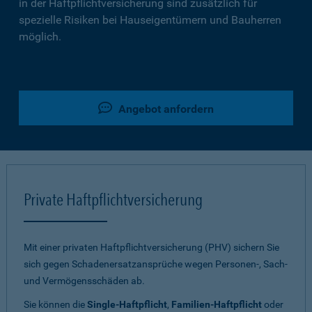
in der Haftpflichtversicherung sind zusätzlich für
spezielle Risiken bei Hauseigentümern und Bauherren
möglich.
Angebot anfordern
Private Haftpflichtversicherung
Mit einer privaten Haftpflichtversicherung (PHV) sichern Sie
sich gegen Schadenersatzansprüche wegen Personen-, Sach-
und Vermögensschäden ab.
Sie können die
Single-Haftpflicht
,
Familien-Haftpflicht
oder