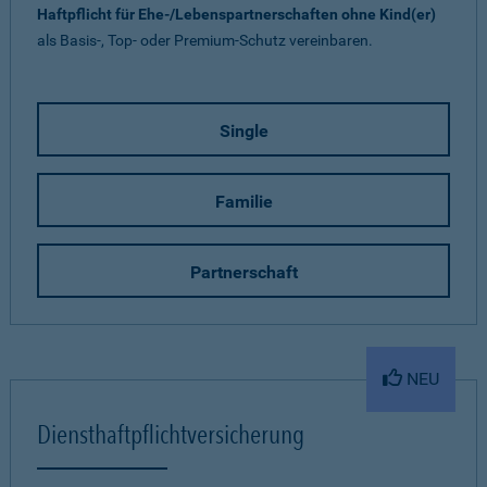
Haftpflicht für Ehe-/Lebenspartnerschaften ohne Kind(er)
als Basis-, Top- oder Premium-Schutz vereinbaren.
Single
Familie
Partnerschaft
NEU
Diensthaftpflichtversicherung