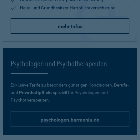
Haus- und Grundbesitzer-Haftpflichtversicherung
mehr Infos
Psychologen und Psychotherapeuten
Exklusive Tarife zu besonders günstigen Konditionen.
Berufs-
und
Privathaftpflicht
speziell für Psychologen und
Psychotherapeuten.
psychologen.barmenia.de