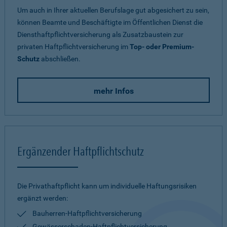
Um auch in Ihrer aktuellen Berufslage gut abgesichert zu sein,
können Beamte und Beschäftigte im Öffentlichen Dienst die
Diensthaftpflichtversicherung als Zusatzbaustein zur
privaten Haftpflichtversicherung im
Top- oder Premium-
Schutz
abschließen.
mehr Infos
Ergänzender Haftpflichtschutz
Die Privathaftpflicht kann um individuelle Haftungsrisiken
ergänzt werden:
Bauherren-Haftpflichtversicherung
Gewässerschaden-Haftpflichtversicherung