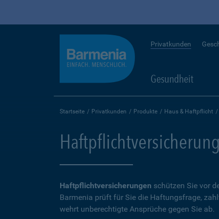
Privatkunden
Gesc
Gesundheit
Startseite
Privatkunden
Produkte
Haus & Haftpflicht
Haftpflichtversicherun
Haftpflichtversicherungen
schützen Sie vor de
Barmenia prüft für Sie die Haftungsfrage, zah
wehrt unberechtigte Ansprüche gegen Sie ab.