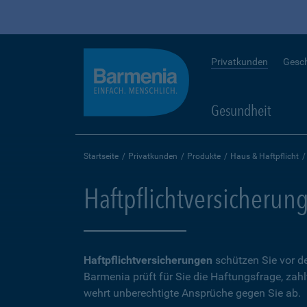
Privatkunden
Gesc
Gesundheit
Startseite
Privatkunden
Produkte
Haus & Haftpflicht
Haftpflichtversicherun
Haftpflichtversicherungen
schützen Sie vor de
Barmenia prüft für Sie die Haftungsfrage, zah
wehrt unberechtigte Ansprüche gegen Sie ab.