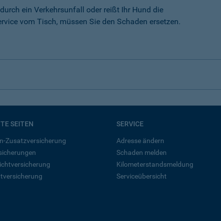
durch ein Verkehrsunfall oder reißt Ihr Hund die
rvice vom Tisch, müssen Sie den Schaden ersetzen.
BTE SEITEN
SERVICE
n-Zusatzversicherung
Adresse ändern
rsicherungen
Schaden melden
ichtversicherung
Kilometerstandsmeldung
tversicherung
Serviceübersicht