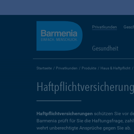
Privatkunden
Gesc
Gesundheit
Startseite
Privatkunden
Produkte
Haus & Haftpflicht
Haftpflichtversicherun
Haftpflichtversicherungen
schützen Sie vor de
Barmenia prüft für Sie die Haftungsfrage, zah
wehrt unberechtigte Ansprüche gegen Sie ab.