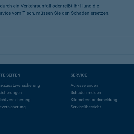
durch ein Verkehrsunfall oder reißt Ihr Hund die
rvice vom Tisch, müssen Sie den Schaden ersetzen.
BTE SEITEN
SERVICE
n-Zusatzversicherung
Adresse ändern
rsicherungen
Schaden melden
ichtversicherung
Kilometerstandsmeldung
tversicherung
Serviceübersicht