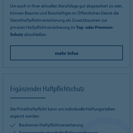
Um auch in Ihrer aktuellen Berufslage gut abgesichert zu sein,
können Beamte und Beschäftigte im Öffentlichen Dienst die
Diensthaftpflichtversicherung als Zusatzbaustein zur
privaten Haftpflichtversicherung im
Top- oder Premium-
Schutz
abschließen.
mehr Infos
Ergänzender Haftpflichtschutz
Die Privathaftpflicht kann um individuelle Haftungsrisiken
ergänzt werden:
Bauherren-Haftpflichtversicherung
Gewässerschaden-Haftpflichtversicherung