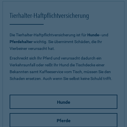
Tierhalter-Haftpflichtversicherung
Die Tierhalter-Haftpflichtversicherung ist für
Hunde-
und
Pferdehalter
wichtig. Sie übernimmt Schäden, die Ihr
Vierbeiner verursacht hat.
Erschreckt sich Ihr Pferd und verursacht dadurch ein
Verkehrsunfall oder reißt Ihr Hund die Tischdecke einer
Bekannten samt Kaffeeservice vom Tisch, müssen Sie den
Schaden ersetzen. Auch wenn Sie selbst keine Schuld trifft.
Hunde
Pferde