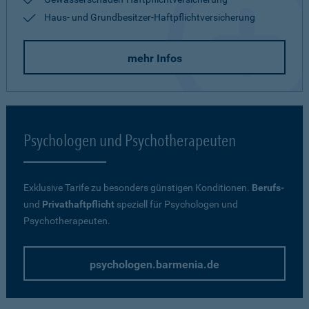
Haus- und Grundbesitzer-Haftpflichtversicherung
mehr Infos
Psychologen und Psychotherapeuten
Exklusive Tarife zu besonders günstigen Konditionen.
Berufs-
und
Privathaftpflicht
speziell für Psychologen und
Psychotherapeuten.
psychologen.barmenia.de