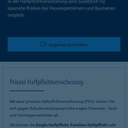
in der Haftpflichtversicherung sind zusätzlich für
spezielle Risiken bei Hauseigentümern und Bauherren
möglich.
Angebot anfordern
Private Haftpflichtversicherung
Mit einer privaten Haftpflichtversicherung (PHV) sichern Sie
sich gegen Schadenersatzansprüche wegen Personen-, Sach-
und Vermögensschäden ab.
Sie können die
Single-Haftpflicht
,
Familien-Haftpflicht
oder