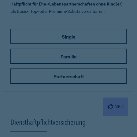
Haftpflicht für Ehe-/Lebenspartnerschaften ohne Kind(er)
als Basis-, Top- oder Premium-Schutz vereinbaren.
Single
Familie
Partnerschaft
NEU
Diensthaftpflichtversicherung