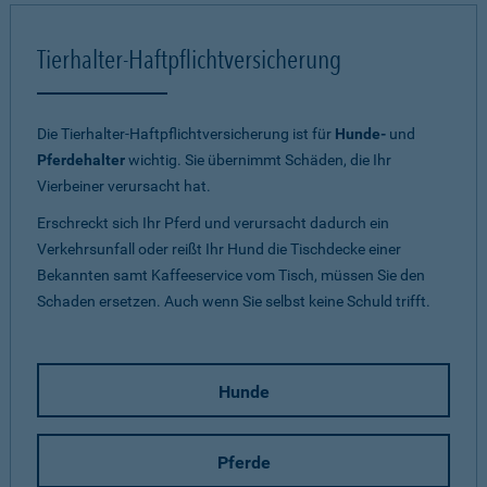
Tierhalter-Haftpflichtversicherung
Die Tierhalter-Haftpflichtversicherung ist für
Hunde-
und
Pferdehalter
wichtig. Sie übernimmt Schäden, die Ihr
Vierbeiner verursacht hat.
Erschreckt sich Ihr Pferd und verursacht dadurch ein
Verkehrsunfall oder reißt Ihr Hund die Tischdecke einer
Bekannten samt Kaffeeservice vom Tisch, müssen Sie den
Schaden ersetzen. Auch wenn Sie selbst keine Schuld trifft.
Hunde
Pferde