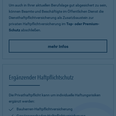
Um auch in Ihrer aktuellen Berufslage gut abgesichert zu sein,
können Beamte und Beschäftigte im Öffentlichen Dienst die
Diensthaftpflichtversicherung als Zusatzbaustein zur
privaten Haftpflichtversicherung im
Top- oder Premium-
Schutz
abschließen.
mehr Infos
Ergänzender Haftpflichtschutz
Die Privathaftpflicht kann um individuelle Haftungsrisiken
ergänzt werden:
Bauherren-Haftpflichtversicherung
Gewässerschaden-Haftpflichtversicherung