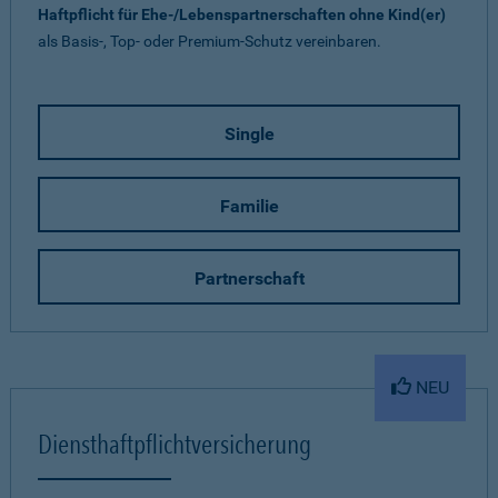
Haftpflicht für Ehe-/Lebenspartnerschaften ohne Kind(er)
als Basis-, Top- oder Premium-Schutz vereinbaren.
Single
Familie
Partnerschaft
NEU
Diensthaftpflichtversicherung