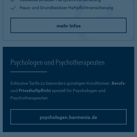
Haus- und Grundbesitzer-Haftpflichtversicherung
mehr Infos
Psychologen und Psychotherapeuten
Exklusive Tarife zu besonders günstigen Konditionen.
Berufs-
und
Privathaftpflicht
speziell für Psychologen und
Psychotherapeuten.
psychologen.barmenia.de