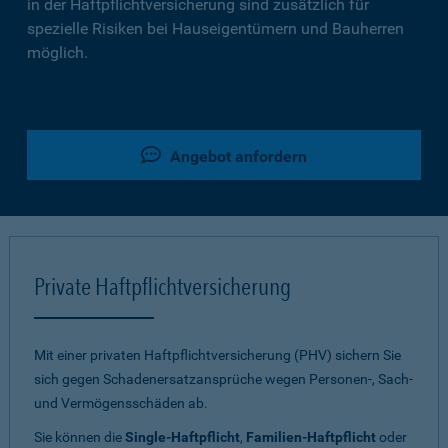
in der Haftpflichtversicherung sind zusätzlich für
spezielle Risiken bei Hauseigentümern und Bauherren
möglich.
Angebot anfordern
Private Haftpflichtversicherung
Mit einer privaten Haftpflichtversicherung (PHV) sichern Sie
sich gegen Schadenersatzansprüche wegen Personen-, Sach-
und Vermögensschäden ab.
Sie können die
Single-Haftpflicht
,
Familien-Haftpflicht
oder