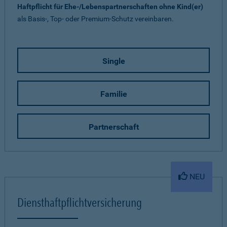
Haftpflicht für Ehe-/Lebenspartnerschaften ohne Kind(er)
als Basis-, Top- oder Premium-Schutz vereinbaren.
Single
Familie
Partnerschaft
NEU
Diensthaftpflichtversicherung