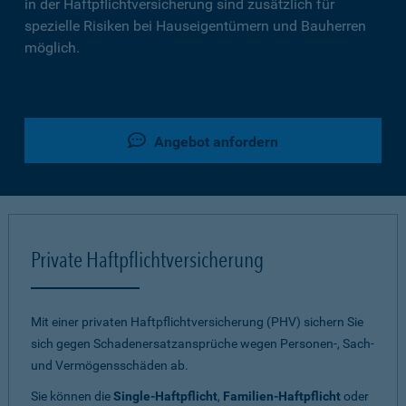
in der Haftpflichtversicherung sind zusätzlich für
spezielle Risiken bei Hauseigentümern und Bauherren
möglich.
Angebot anfordern
Private Haftpflichtversicherung
Mit einer privaten Haftpflichtversicherung (PHV) sichern Sie
sich gegen Schadenersatzansprüche wegen Personen-, Sach-
und Vermögensschäden ab.
Sie können die
Single-Haftpflicht
,
Familien-Haftpflicht
oder