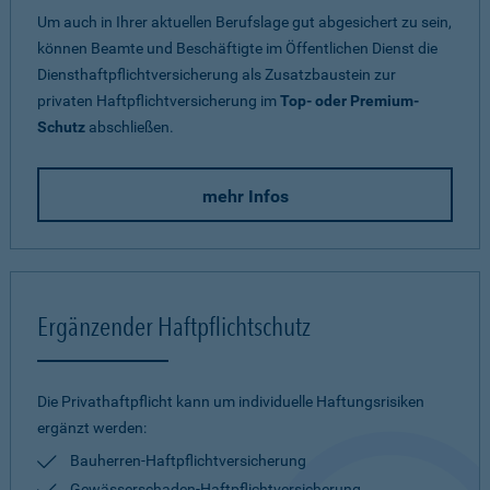
Um auch in Ihrer aktuellen Berufslage gut abgesichert zu sein,
können Beamte und Beschäftigte im Öffentlichen Dienst die
Diensthaftpflichtversicherung als Zusatzbaustein zur
privaten Haftpflichtversicherung im
Top- oder Premium-
Schutz
abschließen.
mehr Infos
Ergänzender Haftpflichtschutz
Die Privathaftpflicht kann um individuelle Haftungsrisiken
ergänzt werden:
Bauherren-Haftpflichtversicherung
Gewässerschaden-Haftpflichtversicherung