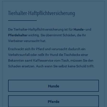
Tierhalter-Haftpflichtversicherung
Die Tierhalter-Haftpflichtversicherung ist für
Hunde-
und
Pferdehalter
wichtig. Sie übernimmt Schäden, die Ihr
Vierbeiner verursacht hat.
Erschreckt sich Ihr Pferd und verursacht dadurch ein
Verkehrsunfall oder reißt Ihr Hund die Tischdecke einer
Bekannten samt Kaffeeservice vom Tisch, müssen Sie den
Schaden ersetzen. Auch wenn Sie selbst keine Schuld trifft.
Hunde
Pferde