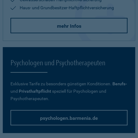
Haus- und Grundbesitzer-Haftpflichtversicherung
mehr Infos
Psychologen und Psychotherapeuten
Exklusive Tarife zu besonders günstigen Konditionen.
Berufs-
und
Privathaftpflicht
speziell für Psychologen und
Psychotherapeuten.
psychologen.barmenia.de