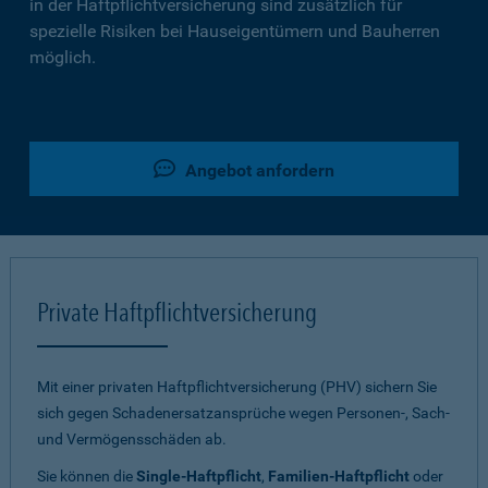
in der Haftpflichtversicherung sind zusätzlich für
spezielle Risiken bei Hauseigentümern und Bauherren
möglich.
Angebot anfordern
Private Haftpflichtversicherung
Mit einer privaten Haftpflichtversicherung (PHV) sichern Sie
sich gegen Schadenersatzansprüche wegen Personen-, Sach-
und Vermögensschäden ab.
Sie können die
Single-Haftpflicht
,
Familien-Haftpflicht
oder