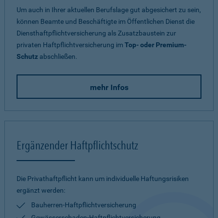
Um auch in Ihrer aktuellen Berufslage gut abgesichert zu sein,
können Beamte und Beschäftigte im Öffentlichen Dienst die
Diensthaftpflichtversicherung als Zusatzbaustein zur
privaten Haftpflichtversicherung im
Top- oder Premium-
Schutz
abschließen.
mehr Infos
Ergänzender Haftpflichtschutz
Die Privathaftpflicht kann um individuelle Haftungsrisiken
ergänzt werden:
Bauherren-Haftpflichtversicherung
Gewässerschaden-Haftpflichtversicherung