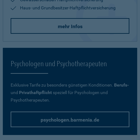
Haus- und Grundbesitzer-Haftpflichtversicherung
mehr Infos
Psychologen und Psychotherapeuten
Exklusive Tarife zu besonders günstigen Konditionen.
Berufs-
und
Privathaftpflicht
speziell für Psychologen und
Psychotherapeuten.
psychologen.barmenia.de