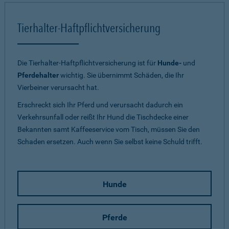
Tierhalter-Haftpflichtversicherung
Die Tierhalter-Haftpflichtversicherung ist für
Hunde-
und
Pferdehalter
wichtig. Sie übernimmt Schäden, die Ihr
Vierbeiner verursacht hat.
Erschreckt sich Ihr Pferd und verursacht dadurch ein
Verkehrsunfall oder reißt Ihr Hund die Tischdecke einer
Bekannten samt Kaffeeservice vom Tisch, müssen Sie den
Schaden ersetzen. Auch wenn Sie selbst keine Schuld trifft.
Hunde
Pferde