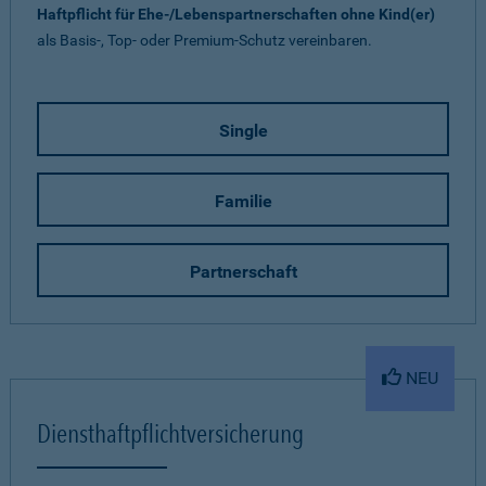
Haftpflicht für Ehe-/Lebenspartnerschaften ohne Kind(er)
als Basis-, Top- oder Premium-Schutz vereinbaren.
Single
Familie
Partnerschaft
NEU
Diensthaftpflichtversicherung