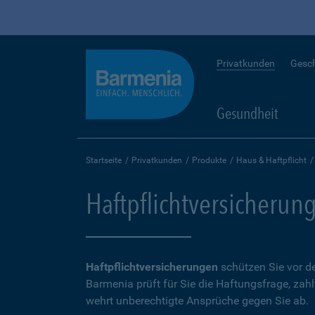
Privatkunden
Gesc
Gesundheit
Startseite
Privatkunden
Produkte
Haus & Haftpflicht
Haftpflichtversicherun
Haftpflichtversicherungen
schützen Sie vor de
Barmenia prüft für Sie die Haftungsfrage, zah
wehrt unberechtigte Ansprüche gegen Sie ab.