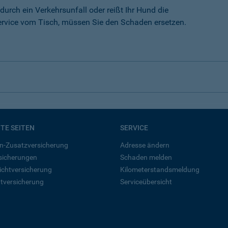
durch ein Verkehrsunfall oder reißt Ihr Hund die
rvice vom Tisch, müssen Sie den Schaden ersetzen.
BTE SEITEN
SERVICE
n-Zusatzversicherung
Adresse ändern
rsicherungen
Schaden melden
ichtversicherung
Kilometerstandsmeldung
tversicherung
Serviceübersicht