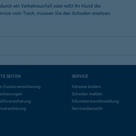
durch ein Verkehrsunfall oder reißt Ihr Hund die
rvice vom Tisch, müssen Sie den Schaden ersetzen.
BTE SEITEN
SERVICE
n-Zusatzversicherung
Adresse ändern
rsicherungen
Schaden melden
ichtversicherung
Kilometerstandsmeldung
tversicherung
Serviceübersicht