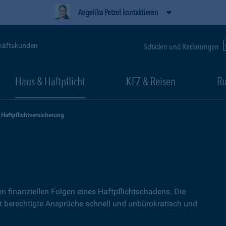
Angelika Petzel kontaktieren
häftskunden
Schäden und Rechnungen
Haus & Haftpflicht
KFZ & Reisen
Ru
Haftpflichtversicherung
g
n finanziellen Folgen eines Haftpflichtschadens. Die
lt berechtigte Ansprüche schnell und unbürokratisch und