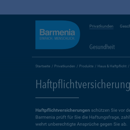
Privatkunden
Gesc
Gesundheit
Startseite
Privatkunden
Produkte
Haus & Haftpflicht
Haftpflichtversicherun
Haftpflichtversicherungen
schützen Sie vor de
Barmenia prüft für Sie die Haftungsfrage, zah
wehrt unberechtigte Ansprüche gegen Sie ab.