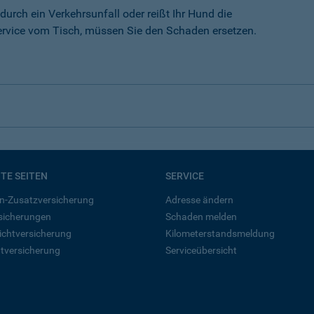
durch ein Verkehrsunfall oder reißt Ihr Hund die
rvice vom Tisch, müssen Sie den Schaden ersetzen.
BTE SEITEN
SERVICE
n-Zusatzversicherung
Adresse ändern
rsicherungen
Schaden melden
ichtversicherung
Kilometerstandsmeldung
tversicherung
Serviceübersicht