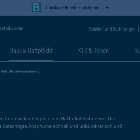
Christiane Beierle kontaktieren
häftskunden
Schäden und Rechnungen
Haus & Haftpflicht
KFZ & Reisen
Ru
Haftpflichtversicherung
g
n finanziellen Folgen eines Haftpflichtschadens. Die
lt berechtigte Ansprüche schnell und unbürokratisch und