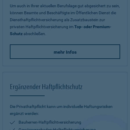
Um auch in Ihrer aktuellen Berufslage gut abgesichert zu sein,
können Beamte und Beschäftigte im Öffentlichen Dienst die
Diensthaftpflichtversicherung als Zusatzbaustein zur
privaten Haftpflichtversicherung im
Top- oder Premium-
Schutz
abschließen.
mehr Infos
Ergänzender Haftpflichtschutz
Die Privathaftpflicht kann um individuelle Haftungsrisiken
ergänzt werden:
Bauherren-Haftpflichtversicherung
Gewässerschaden-Haftpflichtversicherung