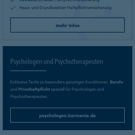
Haus- und Grundbesitzer-Haftpflichtversicherung
mehr Infos
Psychologen und Psychotherapeuten
Exklusive Tarife zu besonders günstigen Konditionen.
Berufs-
und
Privathaftpflicht
speziell für Psychologen und
Psychotherapeuten.
psychologen.barmenia.de