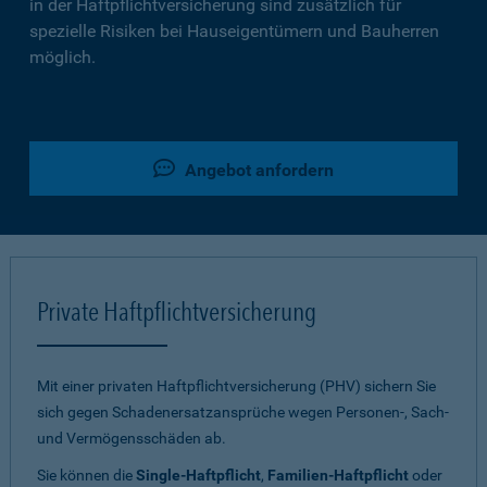
in der Haftpflichtversicherung sind zusätzlich für
spezielle Risiken bei Hauseigentümern und Bauherren
möglich.
Angebot anfordern
Private Haftpflichtversicherung
Mit einer privaten Haftpflichtversicherung (PHV) sichern Sie
sich gegen Schadenersatzansprüche wegen Personen-, Sach-
und Vermögensschäden ab.
Sie können die
Single-Haftpflicht
,
Familien-Haftpflicht
oder