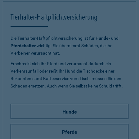
Tierhalter-Haftpflichtversicherung
Die Tierhalter-Haftpflichtversicherung ist für
Hunde-
und
Pferdehalter
wichtig. Sie übernimmt Schäden, die Ihr
Vierbeiner verursacht hat.
Erschreckt sich Ihr Pferd und verursacht dadurch ein
Verkehrsunfall oder reißt Ihr Hund die Tischdecke einer
Bekannten samt Kaffeeservice vom Tisch, müssen Sie den
Schaden ersetzen. Auch wenn Sie selbst keine Schuld trifft.
Hunde
Pferde