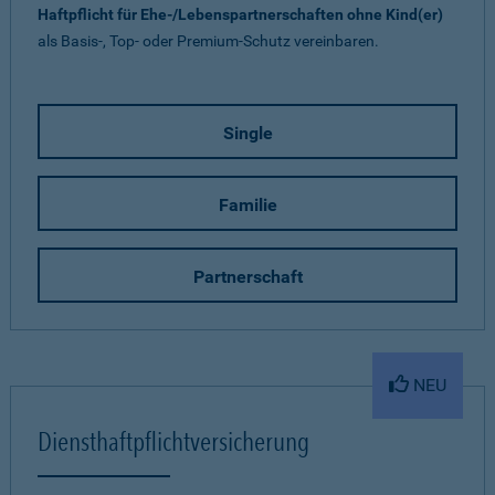
Haftpflicht für Ehe-/Lebenspartnerschaften ohne Kind(er)
als Basis-, Top- oder Premium-Schutz vereinbaren.
Single
Familie
Partnerschaft
NEU
Diensthaftpflichtversicherung