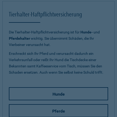
Tierhalter-Haftpflichtversicherung
Die Tierhalter-Haftpflichtversicherung ist für
Hunde-
und
Pferdehalter
wichtig. Sie übernimmt Schäden, die Ihr
Vierbeiner verursacht hat.
Erschreckt sich Ihr Pferd und verursacht dadurch ein
Verkehrsunfall oder reißt Ihr Hund die Tischdecke einer
Bekannten samt Kaffeeservice vom Tisch, müssen Sie den
Schaden ersetzen. Auch wenn Sie selbst keine Schuld trifft.
Hunde
Pferde