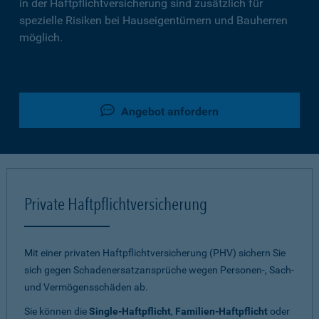
in der Haftpflichtversicherung sind zusätzlich für
spezielle Risiken bei Hauseigentümern und Bauherren
möglich.
Angebot anfordern
Private Haftpflichtversicherung
Mit einer privaten Haftpflichtversicherung (PHV) sichern Sie
sich gegen Schadenersatzansprüche wegen Personen-, Sach-
und Vermögensschäden ab.
Sie können die
Single-Haftpflicht
,
Familien-Haftpflicht
oder