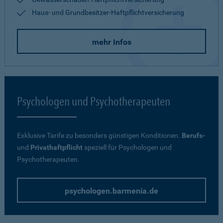
Haus- und Grundbesitzer-Haftpflichtversicherung
mehr Infos
Psychologen und Psychotherapeuten
Exklusive Tarife zu besonders günstigen Konditionen.
Berufs-
und
Privathaftpflicht
speziell für Psychologen und
Psychotherapeuten.
psychologen.barmenia.de