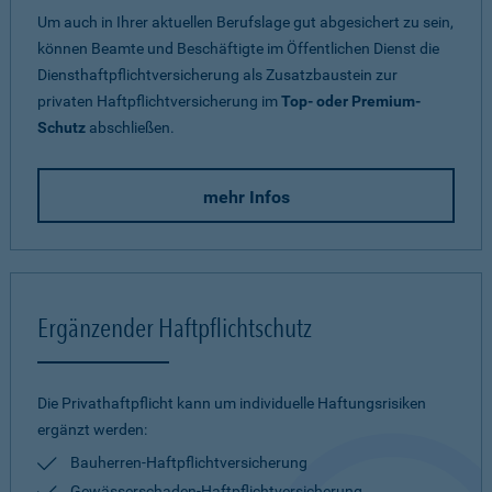
Um auch in Ihrer aktuellen Berufslage gut abgesichert zu sein,
können Beamte und Beschäftigte im Öffentlichen Dienst die
Diensthaftpflichtversicherung als Zusatzbaustein zur
privaten Haftpflichtversicherung im
Top- oder Premium-
Schutz
abschließen.
mehr Infos
Ergänzender Haftpflichtschutz
Die Privathaftpflicht kann um individuelle Haftungsrisiken
ergänzt werden:
Bauherren-Haftpflichtversicherung
Gewässerschaden-Haftpflichtversicherung