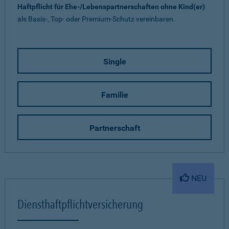
Haftpflicht für Ehe-/Lebenspartnerschaften ohne Kind(er)
als Basis-, Top- oder Premium-Schutz vereinbaren.
Single
Familie
Partnerschaft
NEU
Diensthaftpflichtversicherung