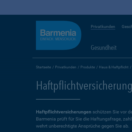
Privatkunden
Gesc
Gesundheit
Startseite
Privatkunden
Produkte
Haus & Haftpflicht
Haftpflichtversicherun
Haftpflichtversicherungen
schützen Sie vor de
Barmenia prüft für Sie die Haftungsfrage, zah
wehrt unberechtigte Ansprüche gegen Sie ab.