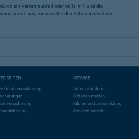
durch ein Verkehrsunfall oder reißt Ihr Hund die
rvice vom Tisch, müssen Sie den Schaden ersetzen.
BTE SEITEN
SERVICE
n-Zusatzversicherung
Adresse ändern
rsicherungen
Schaden melden
ichtversicherung
Kilometerstandsmeldung
tversicherung
Serviceübersicht