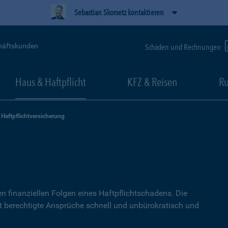
Sebastian Skorsetz kontaktieren
häftskunden
Schäden und Rechnungen
Haus & Haftpflicht
KFZ & Reisen
Ru
Haftpflichtversicherung
g
n finanziellen Folgen eines Haftpflichtschadens. Die
lt berechtigte Ansprüche schnell und unbürokratisch und