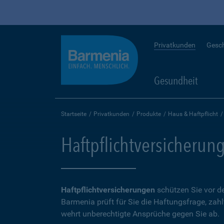
Privatkunden
Gesc
Gesundheit
Startseite
Privatkunden
Produkte
Haus & Haftpflicht
Haftpflichtversicherun
Haftpflichtversicherungen
schützen Sie vor de
Barmenia prüft für Sie die Haftungsfrage, zah
wehrt unberechtigte Ansprüche gegen Sie ab.