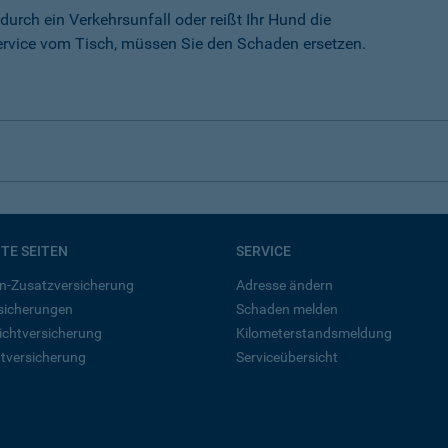
durch ein Verkehrsunfall oder reißt Ihr Hund die
rvice vom Tisch, müssen Sie den Schaden ersetzen.
BTE SEITEN
SERVICE
n-Zusatzversicherung
Adresse ändern
rsicherungen
Schaden melden
ichtversicherung
Kilometerstandsmeldung
tversicherung
Serviceübersicht