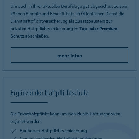
Um auch in Ihrer aktuellen Berufslage gut abgesichert zu sein,
können Beamte und Beschäftigte im Öffentlichen Dienst die
Diensthaftpflichtversicherung als Zusatzbaustein zur
privaten Haftpflichtversicherung im
Top- oder Premium-
Schutz
abschließen.
mehr Infos
Ergänzender Haftpflichtschutz
Die Privathaftpflicht kann um individuelle Haftungsrisiken
ergänzt werden:
Bauherren-Haftpflichtversicherung
Gewässerschaden-Haftpflichtversicherung