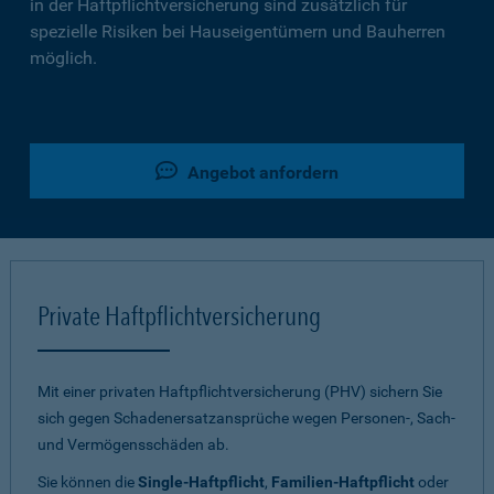
in der Haftpflichtversicherung sind zusätzlich für
spezielle Risiken bei Hauseigentümern und Bauherren
möglich.
Angebot anfordern
Private Haftpflichtversicherung
Mit einer privaten Haftpflichtversicherung (PHV) sichern Sie
sich gegen Schadenersatzansprüche wegen Personen-, Sach-
und Vermögensschäden ab.
Sie können die
Single-Haftpflicht
,
Familien-Haftpflicht
oder