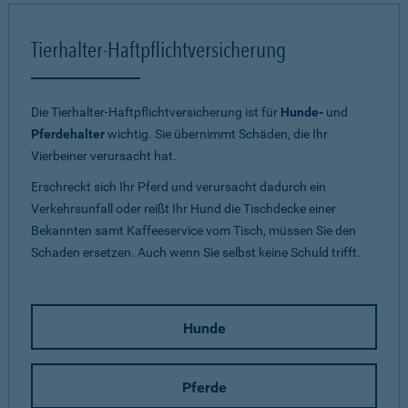
Tierhalter-Haftpflichtversicherung
Die Tierhalter-Haftpflichtversicherung ist für
Hunde-
und
Pferdehalter
wichtig. Sie übernimmt Schäden, die Ihr
Vierbeiner verursacht hat.
Erschreckt sich Ihr Pferd und verursacht dadurch ein
Verkehrsunfall oder reißt Ihr Hund die Tischdecke einer
Bekannten samt Kaffeeservice vom Tisch, müssen Sie den
Schaden ersetzen. Auch wenn Sie selbst keine Schuld trifft.
Hunde
Pferde