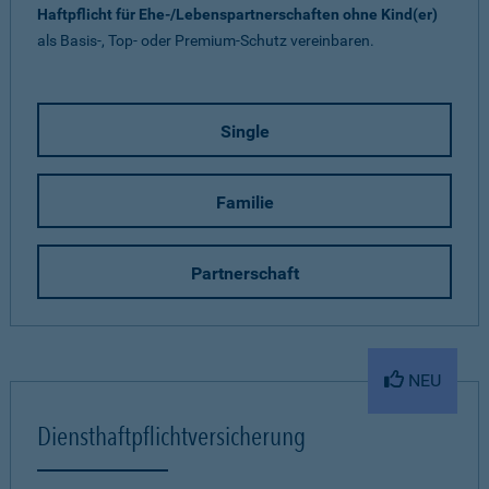
Haftpflicht für Ehe-/Lebenspartnerschaften ohne Kind(er)
als Basis-, Top- oder Premium-Schutz vereinbaren.
Single
Familie
Partnerschaft
NEU
Diensthaftpflichtversicherung