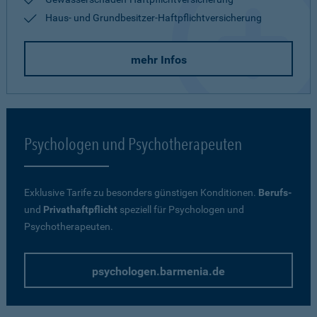
Haus- und Grundbesitzer-Haftpflichtversicherung
mehr Infos
Psychologen und Psychotherapeuten
Exklusive Tarife zu besonders günstigen Konditionen.
Berufs-
und
Privathaftpflicht
speziell für Psychologen und
Psychotherapeuten.
psychologen.barmenia.de