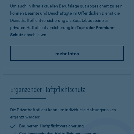
Um auch in Ihrer aktuellen Berufslage gut abgesichert zu sein,
können Beamte und Beschäftigte im Öffentlichen Dienst die
Diensthaftpflichtversicherung als Zusatzbaustein zur
privaten Haftpflichtversicherung im
Top- oder Premium-
Schutz
abschließen.
mehr Infos
Ergänzender Haftpflichtschutz
Die Privathaftpflicht kann um individuelle Haftungsrisiken
ergänzt werden:
Bauherren-Haftpflichtversicherung
Gewässerschaden-Haftpflichtversicherung