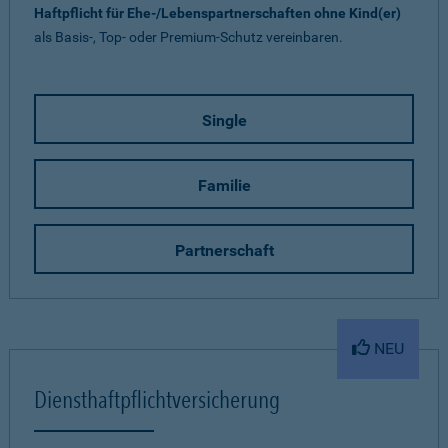
Haftpflicht für Ehe-/Lebenspartnerschaften ohne Kind(er)
als Basis-, Top- oder Premium-Schutz vereinbaren.
Single
Familie
Partnerschaft
NEU
Diensthaftpflichtversicherung