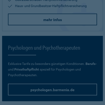
Haus- und Grundbesitzer-Haftpflichtversicherung
mehr Infos
Psychologen und Psychotherapeuten
Exklusive Tarife zu besonders günstigen Konditionen.
Berufs-
und
Privathaftpflicht
speziell für Psychologen und
Psychotherapeuten.
psychologen.barmenia.de