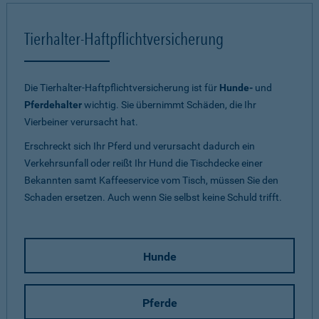
Tierhalter-Haftpflichtversicherung
Die Tierhalter-Haftpflichtversicherung ist für
Hunde-
und
Pferdehalter
wichtig. Sie übernimmt Schäden, die Ihr
Vierbeiner verursacht hat.
Erschreckt sich Ihr Pferd und verursacht dadurch ein
Verkehrsunfall oder reißt Ihr Hund die Tischdecke einer
Bekannten samt Kaffeeservice vom Tisch, müssen Sie den
Schaden ersetzen. Auch wenn Sie selbst keine Schuld trifft.
Hunde
Pferde