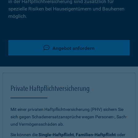
in der Haftpflichtversicherung sind zusätzlich für
spezielle Risiken bei Hauseigentümern und Bauherren
möglich.
Angebot anfordern
Private Haftpflichtversicherung
Mit einer privaten Haftpflichtversicherung (PHV) sichern Sie
sich gegen Schadenersatzansprüche wegen Personen-, Sach-
und Vermögensschäden ab.
Sie können die
Single-Haftpflicht
,
Familien-Haftpflicht
oder