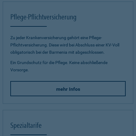
Pflege-Pflichtversicherung
Zu jeder Krankenversicherung gehört eine Pflege-
Pflichtversicherung. Diese wird bei Abschluss einer KV-Voll
obligatorisch bei der Barmenia mit abgeschlossen.
Ein Grundschutz für die Pflege. Keine abschließende
Vorsorge.
mehr Infos
Spezialtarife