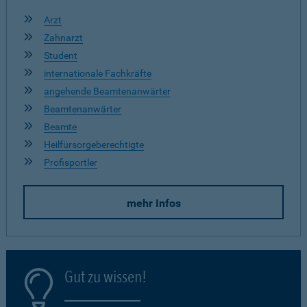
Arzt
Zahnarzt
Student
internationale Fachkräfte
angehende Beamtenanwärter
Beamtenanwärter
Beamte
Heilfürsorgeberechtigte
Profisportler
mehr Infos
Gut zu wissen!