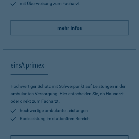
mit Überweisung zum Facharzt
mehr Infos
einsA primex
Hochwertiger Schutz mit Schwerpunkt auf Leistungen in der
ambulanten Versorgung. Hier entscheiden Sie, ob Hausarzt
oder direkt zum Facharzt.
hochwertige ambulante Leistungen
Basisleistung im stationären Bereich