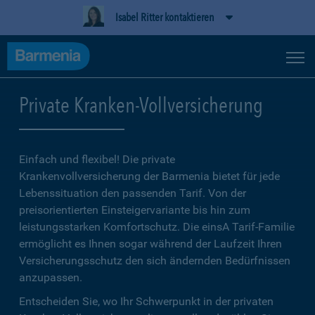
Isabel Ritter kontaktieren
Private Kranken-Vollversicherung
Einfach und flexibel! Die private
Krankenvollversicherung der Barmenia bietet für jede
Lebenssituation den passenden Tarif. Von der
preisorientierten Einsteigervariante bis hin zum
leistungsstarken Komfortschutz. Die einsA Tarif-Familie
ermöglicht es Ihnen sogar während der Laufzeit Ihren
Versicherungsschutz den sich ändernden Bedürfnissen
anzupassen.
Entscheiden Sie, wo Ihr Schwerpunkt in der privaten