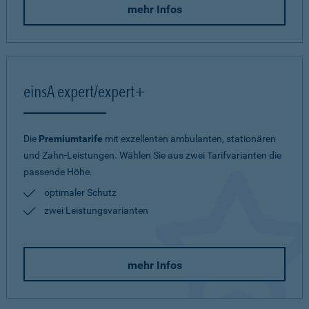
mehr Infos
einsA expert/expert+
Die
Premiumtarife
mit exzellenten ambulanten, stationären
und Zahn-Leistungen. Wählen Sie aus zwei Tarifvarianten die
passende Höhe.
optimaler Schutz
zwei Leistungsvarianten
mehr Infos