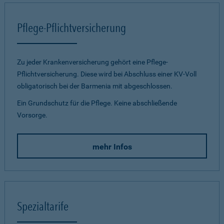
Pflege-Pflichtversicherung
Zu jeder Krankenversicherung gehört eine Pflege-
Pflichtversicherung. Diese wird bei Abschluss einer KV-Voll
obligatorisch bei der Barmenia mit abgeschlossen.
Ein Grundschutz für die Pflege. Keine abschließende
Vorsorge.
mehr Infos
Spezialtarife