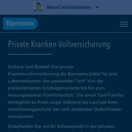
Manuel Seidl kontaktieren
Private Kranken-Vollversicherung
Einfach und flexibel! Die private
Krankenvollversicherung der Barmenia bietet für jede
Lebenssituation den passenden Tarif. Von der
preisorientierten Einsteigervariante bis hin zum
leistungsstarken Komfortschutz. Die einsA Tarif-Familie
ermöglicht es Ihnen sogar während der Laufzeit Ihren
Versicherungsschutz den sich ändernden Bedürfnissen
anzupassen.
Entscheiden Sie, wo Ihr Schwerpunkt in der privaten