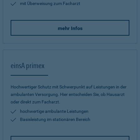
mit Überweisung zum Facharzt
mehr Infos
einsA primex
Hochwertiger Schutz mit Schwerpunkt auf Leistungen in der
ambulanten Versorgung. Hier entscheiden Sie, ob Hausarzt
oder direkt zum Facharzt.
hochwertige ambulante Leistungen
Basisleistung im stationären Bereich