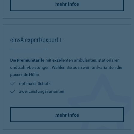
mehr Infos
einsA expert/expert+
Die
Premiumtarife
mit exzellenten ambulanten, stationären
und Zahn-Leistungen. Wählen Sie aus zwei Tarifvarianten die
passende Höhe.
optimaler Schutz
zwei Leistungsvarianten
mehr Infos