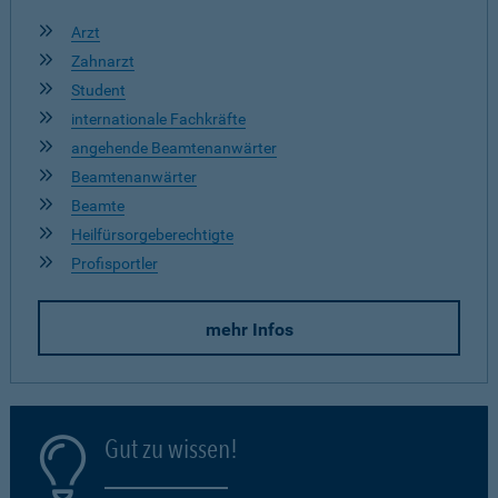
Arzt
Zahnarzt
Student
internationale Fachkräfte
angehende Beamtenanwärter
Beamtenanwärter
Beamte
Heilfürsorgeberechtigte
Profisportler
mehr Infos
Gut zu wissen!