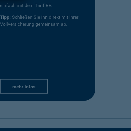
einfach mit dem Tarif BE.
Tipp:
Schließen Sie ihn direkt mit Ihrer
Vollversicherung gemeinsam ab.
mehr Infos