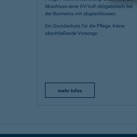
Abschluss einer KV-Voll obligatorisch bei
der Barmenia mit abgeschlossen.
Ein Grundschutz für die Pflege. Keine
abschließende Vorsorge.
mehr Infos