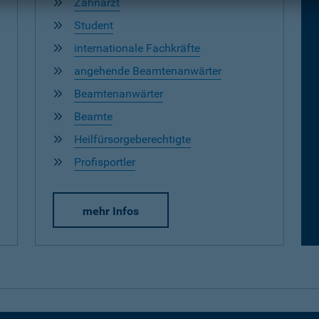
Zahnarzt
Student
internationale Fachkräfte
angehende Beamtenanwärter
Beamtenanwärter
Beamte
Heilfürsorgeberechtigte
Profisportler
mehr Infos