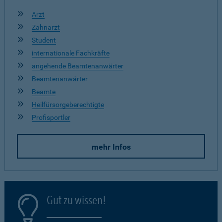
Arzt
Zahnarzt
Student
internationale Fachkräfte
angehende Beamtenanwärter
Beamtenanwärter
Beamte
Heilfürsorgeberechtigte
Profisportler
mehr Infos
Gut zu wissen!