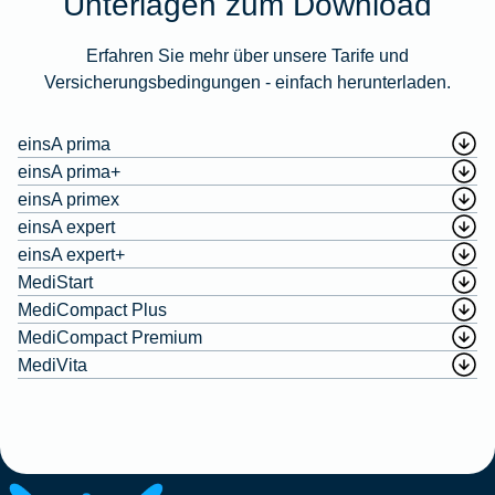
Unterlagen zum Download
Erfahren Sie mehr über unsere Tarife und
Versicherungsbedingungen - einfach herunterladen.
einsA prima
einsA prima+
einsA primex
einsA expert
einsA expert+
MediStart
MediCompact Plus
MediCompact Premium
MediVita