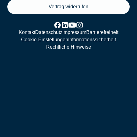
Vertrag widerrufen
Kontakt
Datenschutz
Impressum
Barrierefreiheit
Cookie-Einstellungen
Informationssicherheit
Rechtliche Hinweise