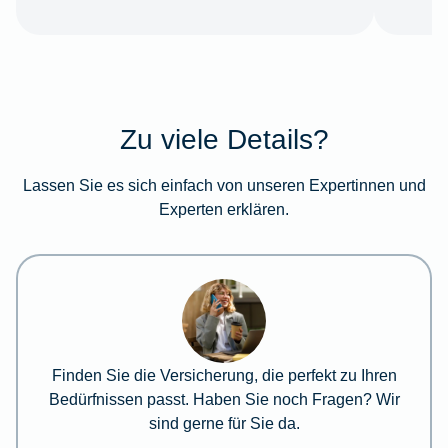
Zu viele Details?
Lassen Sie es sich einfach von unseren Expertinnen und
Experten erklären.
Finden Sie die Versicherung, die perfekt zu Ihren
Bedürfnissen passt. Haben Sie noch Fragen? Wir
sind gerne für Sie da.