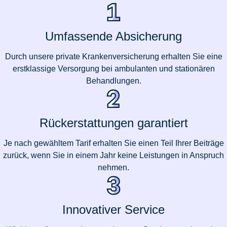
Umfassende Absicherung
Durch unsere private Krankenversicherung erhalten Sie eine
erstklassige Versorgung bei ambulanten und stationären
Behandlungen.
Rückerstattungen garantiert
Je nach gewähltem Tarif erhalten Sie einen Teil Ihrer Beiträge
zurück, wenn Sie in einem Jahr keine Leistungen in Anspruch
nehmen.
Innovativer Service