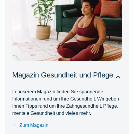
Magazin Gesundheit und Pflege
In unserem Magazin finden Sie spannende
Informationen rund um Ihre Gesundheit. Wir geben
Ihnen Tipps rund um Ihre Zahngesundheit, Pflege,
mentale Gesundheit und vieles mehr.
Zum Magazin