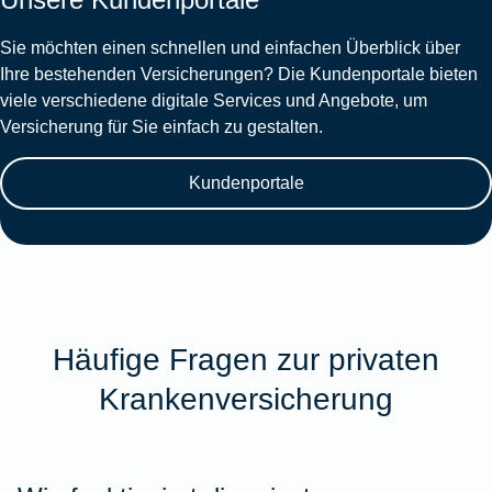
Sie möchten einen schnellen und einfachen Überblick über
Ihre bestehenden Versicherungen? Die Kundenportale bieten
viele verschiedene digitale Services und Angebote, um
Versicherung für Sie einfach zu gestalten.
Kundenportale
Häufige Fragen zur privaten
Krankenversicherung