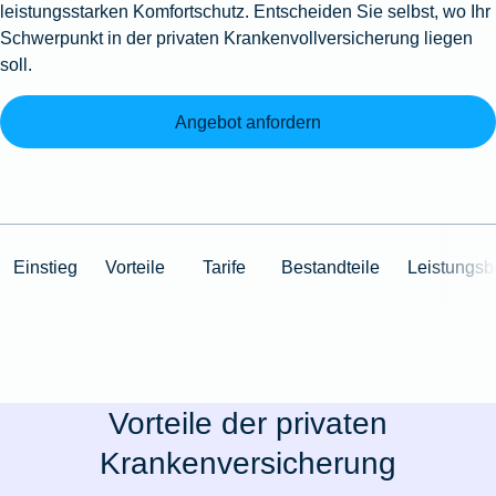
leistungsstarken Komfortschutz. Entscheiden Sie selbst, wo Ihr
Schwerpunkt in der privaten Krankenvollversicherung liegen
soll.
Angebot anfordern
Einstieg
Vorteile
Tarife
Bestandteile
Leistungsb
Vorteile der privaten
Krankenversicherung