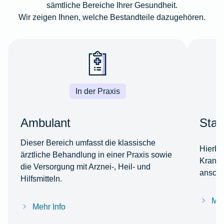
sämtliche Bereiche Ihrer Gesundheit.
Wir zeigen Ihnen, welche Bestandteile dazugehören.
In der Praxis
Ambulant
Stat
Dieser Bereich umfasst die klassische
Hierbe
ärztliche Behandlung in einer Praxis sowie
Kranke
die Versorgung mit Arznei-, Heil- und
anschl
Hilfsmitteln.
Meh
Mehr Info