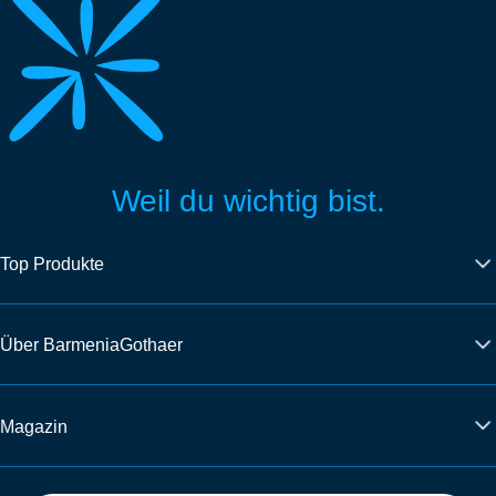
Weil du wichtig bist.
Top Produkte
Über BarmeniaGothaer
Magazin