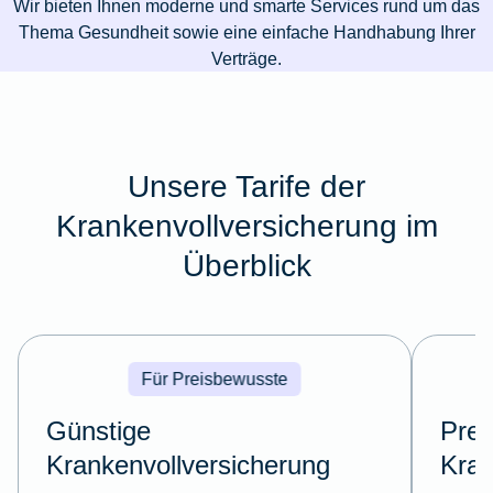
Wir bieten Ihnen moderne und smarte Services rund um das
Thema Gesundheit sowie eine einfache Handhabung Ihrer
Verträge.
Unsere Tarife der
Krankenvollversicherung im
Überblick
Für Preisbewusste
Günstige
Pre
Krankenvollversicherung
Kran