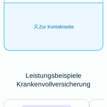
Zur Kontaktseite
Leistungsbeispiele
Krankenvollversicherung