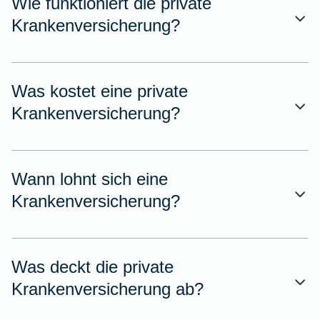
Wie funktioniert die private
Krankenversicherung?
Was kostet eine private
Krankenversicherung?
Wann lohnt sich eine
Krankenversicherung?
Was deckt die private
Krankenversicherung ab?