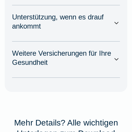
Unterstützung, wenn es drauf
ankommt
Weitere Versicherungen für Ihre
Gesundheit
Mehr Details? Alle wichtigen