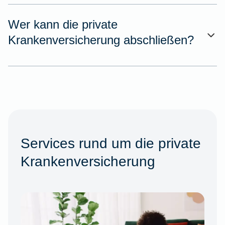
Wer kann die private
Krankenversicherung abschließen?
Services rund um die private
Krankenversicherung