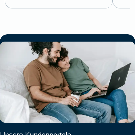
Unsere Kundenportale